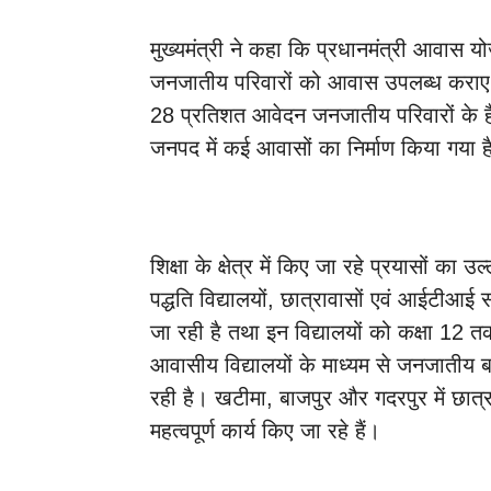
मुख्यमंत्री ने कहा कि प्रधानमंत्री आवास योज
जनजातीय परिवारों को आवास उपलब्ध कराए गए 
28 प्रतिशत आवेदन जनजातीय परिवारों के 
जनपद में कई आवासों का निर्माण किया गया ह
शिक्षा के क्षेत्र में किए जा रहे प्रयासों का
पद्धति विद्यालयों, छात्रावासों एवं आईटीआई
जा रही है तथा इन विद्यालयों को कक्षा 12
आवासीय विद्यालयों के माध्यम से जनजातीय बच्
रही है। खटीमा, बाजपुर और गदरपुर में छात्र
महत्वपूर्ण कार्य किए जा रहे हैं।