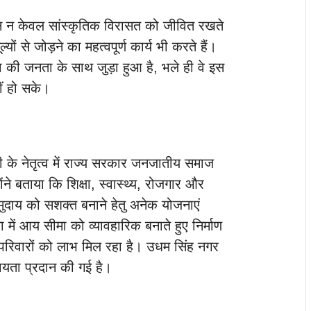
जन न केवल सांस्कृतिक विरासत को जीवित रखते
यों से जोड़ने का महत्वपूर्ण कार्य भी करते हैं।
ा की जनता के साथ जुड़ा हुआ है, भले ही वे इस
हीं हो सके।
मोदी के नेतृत्व में राज्य सरकार जनजातीय समाज
ोंने बताया कि शिक्षा, स्वास्थ्य, रोजगार और
मुदाय को सशक्त बनाने हेतु अनेक योजनाएं
ें आय सीमा को व्यावहारिक बनाते हुए निर्माण
 परिवारों को लाभ मिल रहा है। उधम सिंह नगर
हायता प्रदान की गई है।