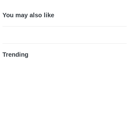
You may also like
Trending