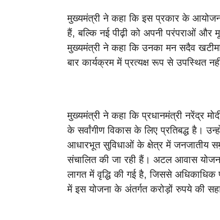
मुख्यमंत्री ने कहा कि इस प्रकार के आयो
हैं, बल्कि नई पीढ़ी को अपनी परंपराओं और मूल्
मुख्यमंत्री ने कहा कि उनका मन सदैव खटीम
बार कार्यक्रम में प्रत्यक्ष रूप से उपस्थित न
मुख्यमंत्री ने कहा कि प्रधानमंत्री नरेंद्र 
के सर्वांगीण विकास के लिए प्रतिबद्ध है। उन्ह
आधारभूत सुविधाओं के क्षेत्र में जनजातीय स
संचालित की जा रही हैं। अटल आवास योजना म
लागत में वृद्धि की गई है, जिससे अधिकाधिक
में इस योजना के अंतर्गत करोड़ों रुपये की स