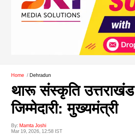
Home
Dehradun
थारू संस्कृति उत्तराख
जिम्मेदारी: मुख्यमंत्री
By:
Mamta Joshi
Mar 19, 2026, 12:58 IST