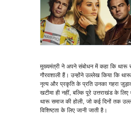
मुख्यमंत्री ने अपने संबोधन में कहा कि थारू
गौरवशाली हैं। उन्होंने उल्लेख किया कि था
नृत्य और प्रकृति के प्रति उनका गहरा जुड़ाव
खटीमा ही नहीं, बल्कि पूरे उत्तराखंड के लिए 
थारू समाज की होली, जो कई दिनों तक उल्
विशिष्टता के लिए जानी जाती है।