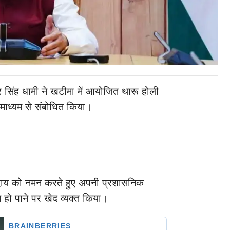
्कर सिंह धामी ने खटीमा में आयोजित थारू होली
 माध्यम से संबोधित किया।
मुदाय को नमन करते हुए अपनी प्रशासनिक
न हो पाने पर खेद व्यक्त किया।