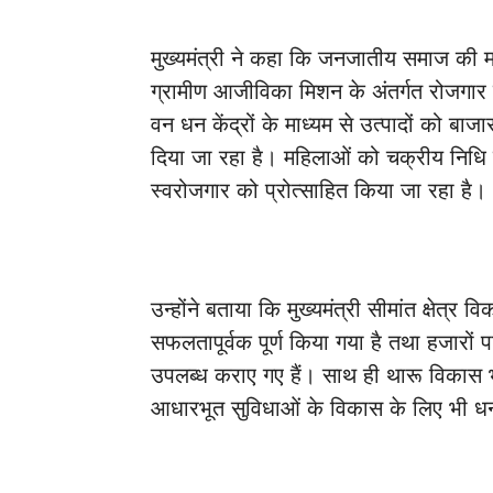
मुख्यमंत्री ने कहा कि जनजातीय समाज की मह
ग्रामीण आजीविका मिशन के अंतर्गत रोजगार ए
वन धन केंद्रों के माध्यम से उत्पादों को 
दिया जा रहा है। महिलाओं को चक्रीय निधि
स्वरोजगार को प्रोत्साहित किया जा रहा है।
उन्होंने बताया कि मुख्यमंत्री सीमांत क्षेत
सफलतापूर्वक पूर्ण किया गया है तथा हजारों
उपलब्ध कराए गए हैं। साथ ही थारू विकास भवन 
आधारभूत सुविधाओं के विकास के लिए भी धन