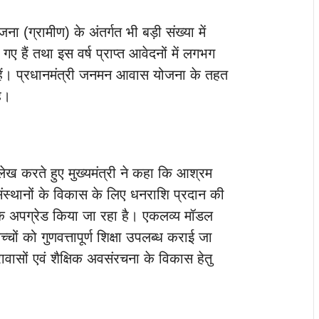
ना (ग्रामीण) के अंतर्गत भी बड़ी संख्या में
हैं तथा इस वर्ष प्राप्त आवेदनों में लगभग
हैं। प्रधानमंत्री जनमन आवास योजना के तहत
ै।
 उल्लेख करते हुए मुख्यमंत्री ने कहा कि आश्रम
 संस्थानों के विकास के लिए धनराशि प्रदान की
 तक अपग्रेड किया जा रहा है। एकलव्य मॉडल
चों को गुणवत्तापूर्ण शिक्षा उपलब्ध कराई जा
ावासों एवं शैक्षिक अवसंरचना के विकास हेतु