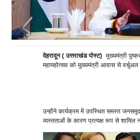
देहरादून ( उत्तराखंड पोस्ट)
मुख्यमंत्री पुष
महामहोत्सव को मुख्यमंत्री आवास से वर्चुअल
उन्होंने कार्यक्रम में उपस्थित समस्त जनस
व्यस्तताओं के कारण प्रत्यक्ष रूप से शामिल 