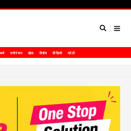
धर्म
मनोरंजन
खेल
विशेष
वीडियो
फोटो