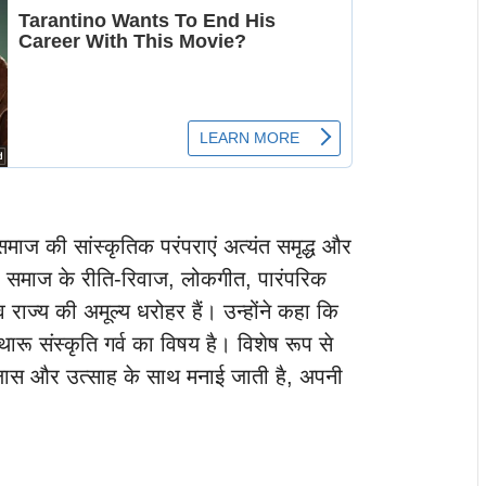
 समाज की सांस्कृतिक परंपराएं अत्यंत समृद्ध और
रू समाज के रीति-रिवाज, लोकगीत, पारंपरिक
 राज्य की अमूल्य धरोहर हैं। उन्होंने कहा कि
थारू संस्कृति गर्व का विषय है। विशेष रूप से
लास और उत्साह के साथ मनाई जाती है, अपनी