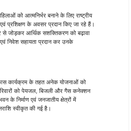
िलाओं को आत्मनिर्भर बनाने के लिए राष्ट्रीय
वं प्रशिक्षण के अवसर प्रदान किए जा रहे हैं।
बाजार से जोड़कर आर्थिक सशक्तिकरण को बढ़ावा
 एवं निवेश सहायता प्रदान कर उनके
्र विकास कार्यक्रम के तहत अनेक योजनाओं को
 परिवारों को पेयजल, बिजली और गैस कनेक्शन
के निर्माण एवं जनजातीय क्षेत्रों में
राशि स्वीकृत की गई है।