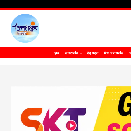
होम
उत्तराखंड
देहरादून
मेरा उत्तराखंड
उ