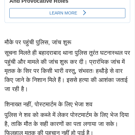
मौके पर पहुंची पुलिस, जांच शुरू
सूचना मिलते ही बहादराबाद थाना पुलिस तुरंत घटनास्थल पर
पहुंची और मामले की जांच शुरू कर दी। प्रारंभिक जांच में
मृतक के सिर पर किसी भारी वस्तु, संभवतः हथौड़े से वार
किए जाने के निशान मिले हैं। इससे हत्या की आशंका जताई
जा रही है।
शिनाख्त नहीं, पोस्टमार्टम के लिए भेजा शव
पुलिस ने शव को कब्जे में लेकर पोस्टमार्टम के लिए भेज दिया
है, ताकि मौत के सही कारणों का पता लगाया जा सके।
फिलहाल मृतक की पहचान नहीं हो पाई है।