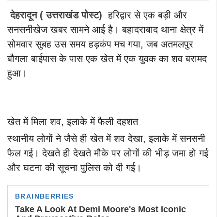
देहरादून ( उत्तराखंड पोस्ट)
हरिद्वार से एक बड़ी और
सनसनीखेज खबर सामने आई है। बहादराबाद थाना क्षेत्र में
सोमवार सुबह उस समय हड़कंप मच गया, जब अतमलपुर
बौगला बाईपास के पास एक खेत में एक युवक का शव बरामद
हुआ।
खेत में मिला शव, इलाके में फैली दहशत
स्थानीय लोगों ने जैसे ही खेत में शव देखा, इलाके में सनसनी
फैल गई। देखते ही देखते मौके पर लोगों की भीड़ जमा हो गई
और घटना की सूचना पुलिस को दी गई।