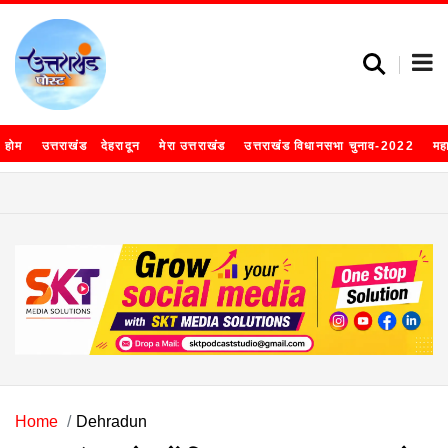
होम
उत्तराखंड
देहरादून
मेरा उत्तराखंड
उत्तराखंड विधानसभा चुनाव-2022
मह
Home
Dehradun