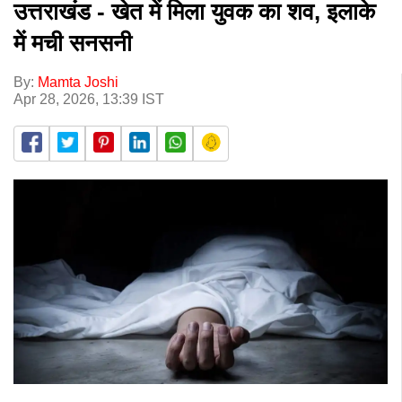
उत्तराखंड - खेत में मिला युवक का शव, इलाके
में मची सनसनी
By:
Mamta Joshi
Apr 28, 2026, 13:39 IST