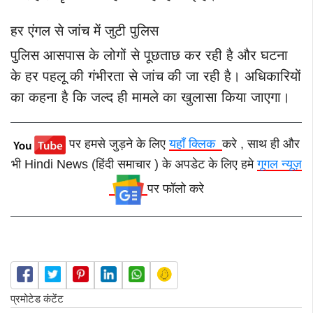
हर एंगल से जांच में जुटी पुलिस
पुलिस आसपास के लोगों से पूछताछ कर रही है और घटना
के हर पहलू की गंभीरता से जांच की जा रही है। अधिकारियों
का कहना है कि जल्द ही मामले का खुलासा किया जाएगा।
पर हमसे जुड़ने के लिए
यहाँ क्लिक
करे , साथ ही और
भी Hindi News (हिंदी समाचार ) के अपडेट के लिए हमे
गूगल न्यूज़
पर फॉलो करे