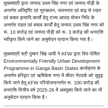
मुख्यमंत्री द्वारा जनपद उधम सिंह नगर एवं जनपद पौड़ी के
अन्तर्गत अतिवृष्टि एवं भूस्खलन, जलभराव एवं बाढ़ से राहत
एवं बचाव इत्यादि कार्यों हेतु राज्य आपदा मोचन निधि के
अन्तर्गत राहत एवं बचाब कार्यों हेतु जनपद उधम सिंह नगर को
रू. 10 करोड़ एवं जनपद पौड़ी को रू. 3 करोड़ की धनराशि
स्वीकृत किये जाने का अनुमोदन प्रदान किया गया है।
मुख्यमंत्री श्री पुष्कर सिंह धामी ने KFW द्वारा वित पोषित
Environmentally Friendly Urban Development
Programme in Ganga Basin States कार्यक्रम के
अन्तर्गत हरिद्वार एवं ऋषिकेश नगर में सीवर नेटवर्क को सुदृढ़
किये जाने हेतु KFW परियोजनान्तर्गत रू. 100 करोड़ की
धनराशि वित्तीय वर्ष 2025-26 में अवमुक्त किये जाने का भी
अनुमोदन प्रदान किया है।