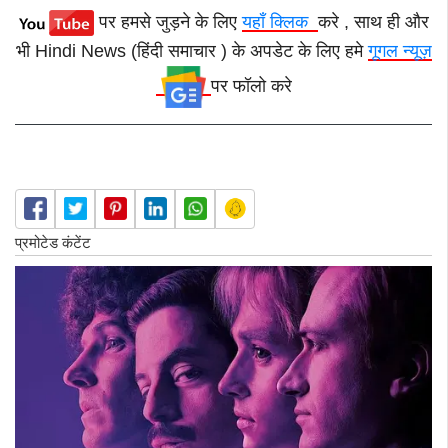
पर हमसे जुड़ने के लिए
यहाँ क्लिक
करे , साथ ही और
भी Hindi News (हिंदी समाचार ) के अपडेट के लिए हमे
गूगल न्यूज़
पर फॉलो करे