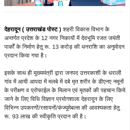
देहरादून ( उत्तराखंड
पोस्ट
)
शहरी विकास विभाग के
अन्तर्गत प्रदेश के 12 नगर निकायों में देवभूमि रजत जयंती
पार्कों के निर्माण हेतु रू. 13 करोड़ की धनराशि का अनुमोदन
प्रदान किया गया है।
इसके साथ ही मुख्यमंत्री द्वारा जनपद उत्तरकाशी के धराली
गांव में आयी आपदा में मलबे में दबे मृत शरीर के डीएनए नमूनों
के परीक्षण व प्रोफाईल के मिलान एवं मृतकों की पहचान किये
जाने के लिए विधि विज्ञान प्रयोगशाला देहरादून के लिए
विभिन्न उपकरणों/रसायनों/कंज्यूमेबल्स की आवश्यकता हेतु
रू. 93 लाख की स्वीकृति प्रदान की है।