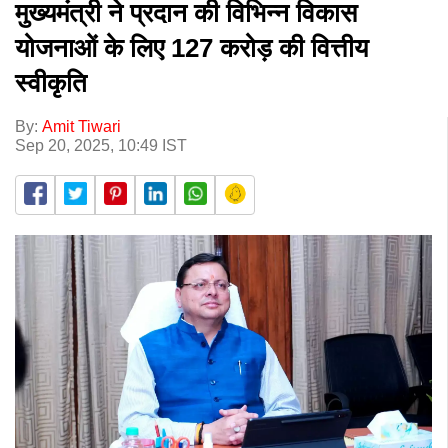
मुख्यमंत्री ने प्रदान की विभिन्न विकास
योजनाओं के लिए 127 करोड़ की वित्तीय
स्वीकृति
By:
Amit Tiwari
Sep 20, 2025, 10:49 IST