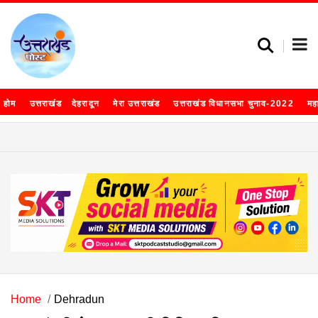
होम
उत्तराखंड
देहरादून
मेरा उत्तराखंड
उत्तराखंड विधानसभा चुनाव-2022
मह
Home
Dehradun