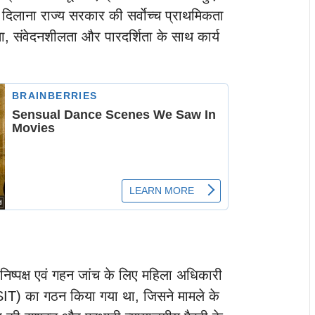
दिलाना राज्य सरकार की सर्वाेच्च प्राथमिकता
ता, संवेदनशीलता और पारदर्शिता के साथ कार्य
निष्पक्ष एवं गहन जांच के लिए महिला अधिकारी
ल (SIT) का गठन किया गया था, जिसने मामले के