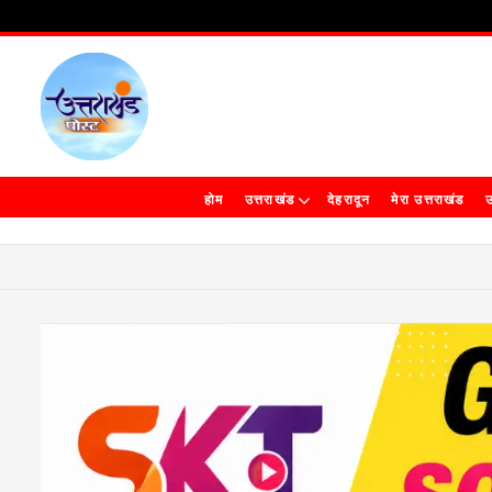
होम
उत्तराखंड
देहरादून
मेरा उत्तराखंड
उ