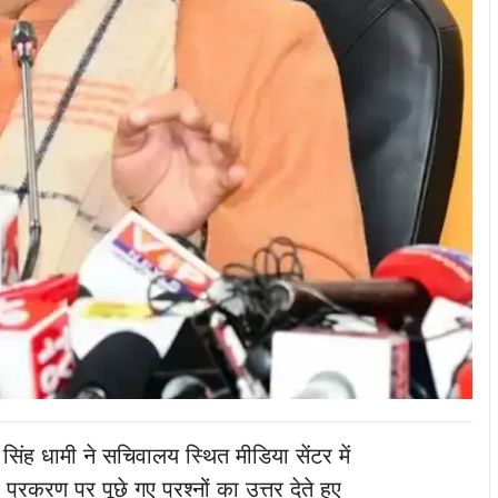
र सिंह धामी ने सचिवालय स्थित मीडिया सेंटर में
प्रकरण पर पूछे गए प्रश्नों का उत्तर देते हुए