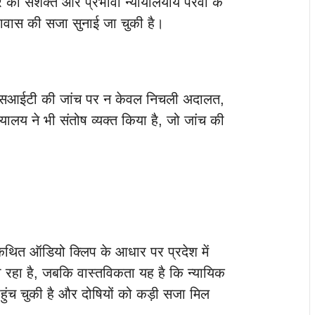
की सशक्त और प्रभावी न्यायालयीय पैरवी के
रावास की सजा सुनाई जा चुकी है।
ित एसआईटी की जांच पर न केवल निचली अदालत,
यायालय ने भी संतोष व्यक्त किया है, जो जांच की
सी कथित ऑडियो क्लिप के आधार पर प्रदेश में
 रहा है, जबकि वास्तविकता यह है कि न्यायिक
क पहुंच चुकी है और दोषियों को कड़ी सजा मिल