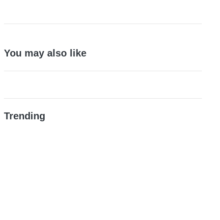
You may also like
Trending