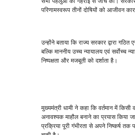
सभी पहलुओं की गहराई से जांच की। सरकार 
परिणामस्वरूप तीनों दोषियों को आजीवन का
उन्होंने बताया कि राज्य सरकार द्वारा गठ
बल्कि माननीय उच्च न्यायालय एवं सर्वाेच्च न्
निष्पक्षता और मजबूती को दर्शाता है।
मुख्यमंत्री धामी ने कहा कि वर्तमान में कि
अनावश्यक माहौल बनाने का प्रयास किया जा
प्रक्रिया पूरी गंभीरता से अपने निष्कर्ष त
चुकी है।