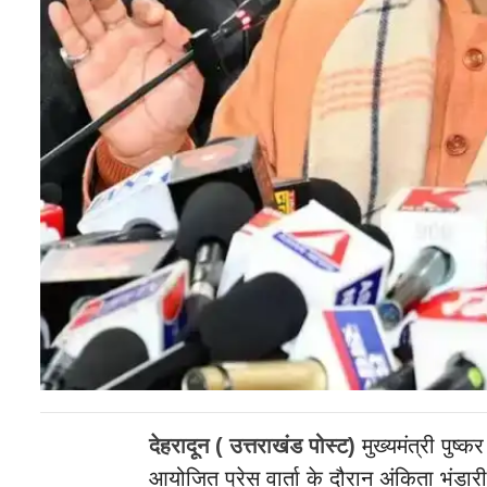
देहरादून ( उत्तराखंड पोस्ट)
मुख्यमंत्री पुष्क
आयोजित प्रेस वार्ता के दौरान अंकिता भंडारी 