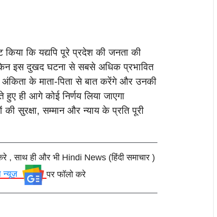
्ट किया कि यद्यपि पूरे प्रदेश की जनता की
 लेकिन इस दुखद घटना से सबसे अधिक प्रभावित
यं अंकिता के माता-पिता से बात करेंगे और उनकी
खते हुए ही आगे कोई निर्णय लिया जाएगा
ं की सुरक्षा, सम्मान और न्याय के प्रति पूरी
करे , साथ ही और भी Hindi News (हिंदी समाचार )
ल न्यूज़
पर फॉलो करे