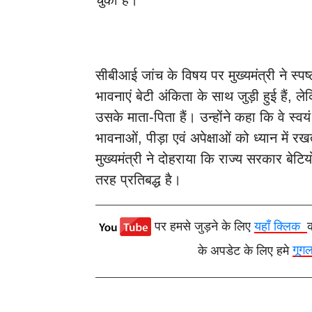
सीबीआई जांच के विषय पर मुख्यमंत्री ने स्पष
भावनाएं बेटी अंकिता के साथ जुड़ी हुई हैं,
उसके माता-पिता हैं। उन्होंने कहा कि वे स्व
भावनाओं, पीड़ा एवं अपेक्षाओं को ध्यान में र
मुख्यमंत्री ने दोहराया कि राज्य सरकार बेटियो
तरह प्रतिबद्ध है।
पर हमसे जुड़ने के लिए
यहाँ क्लिक
के अपडेट के लिए हमे
गूग