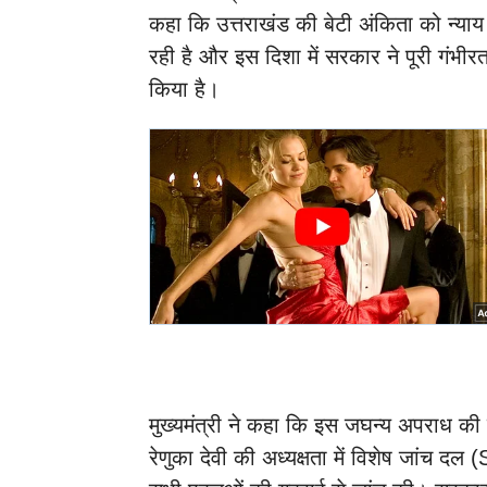
कहा कि उत्तराखंड की बेटी अंकिता को न्याय 
रही है और इस दिशा में सरकार ने पूरी गंभीर
किया है।
मुख्यमंत्री ने कहा कि इस जघन्य अपराध की 
रेणुका देवी की अध्यक्षता में विशेष जांच द