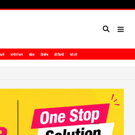
धर्म
मनोरंजन
खेल
विशेष
वीडियो
फोटो