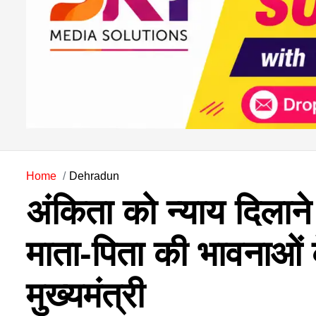
Home
Dehradun
अंकिता को न्याय दिलाने
माता-पिता की भावनाओं 
मुख्यमंत्री