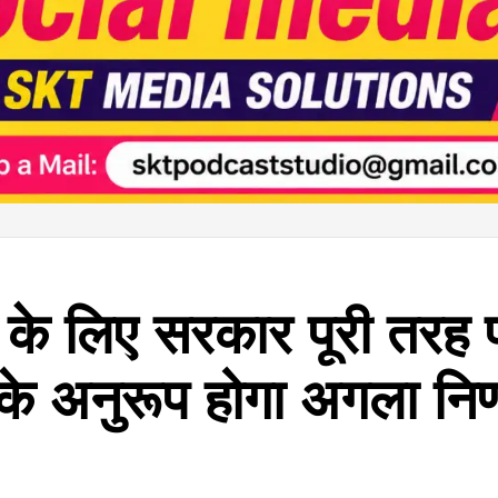
 के लिए सरकार पूरी तरह प्
के अनुरूप होगा अगला निर्