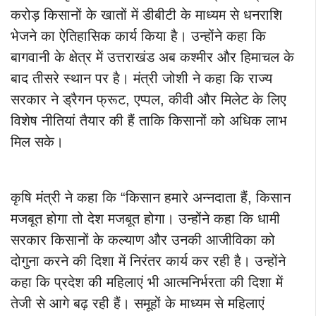
करोड़ किसानों के खातों में डीबीटी के माध्यम से धनराशि
भेजने का ऐतिहासिक कार्य किया है। उन्होंने कहा कि
बागवानी के क्षेत्र में उत्तराखंड अब कश्मीर और हिमाचल के
बाद तीसरे स्थान पर है। मंत्री जोशी ने कहा कि राज्य
सरकार ने ड्रैगन फ्रूट, एप्पल, कीवी और मिलेट के लिए
विशेष नीतियां तैयार की हैं ताकि किसानों को अधिक लाभ
मिल सके।
कृषि मंत्री ने कहा कि “किसान हमारे अन्नदाता हैं, किसान
मजबूत होगा तो देश मजबूत होगा। उन्होंने कहा कि धामी
सरकार किसानों के कल्याण और उनकी आजीविका को
दोगुना करने की दिशा में निरंतर कार्य कर रही है। उन्होंने
कहा कि प्रदेश की महिलाएं भी आत्मनिर्भरता की दिशा में
तेजी से आगे बढ़ रही हैं। समूहों के माध्यम से महिलाएं