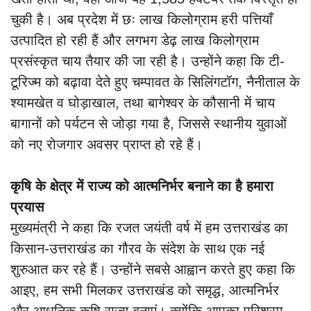
चुकी है। अब प्रदेश में छः लाख किलोग्राम हरी पत्तियाँ
उत्पादित हो रही हैं और लगभग डेढ़ लाख किलोग्राम
प्रसंस्कृत चाय तैयार की जा रही है। उन्होंने कहा कि टी-
टूरिज्म को बढ़ावा देते हुए चम्पावत के सिलिंगटॉग, नैनीताल के
श्यामखेत व घोड़ाखाल, तथा बागेश्वर के कौसानी में चाय
बागानों को पर्यटन से जोड़ा गया है, जिससे स्थानीय युवाओं
को नए रोजगार अवसर प्राप्त हो रहे हैं।
कृषि के क्षेत्र में राज्य को आत्मनिर्भर बनाने का है हमारा
प्रयास
मुख्यमंत्री ने कहा कि रजत जयंती वर्ष में हम उत्तराखंड का
किसान-उत्तराखंड का गौरव के संदेश के साथ एक नई
शुरुआत कर रहे हैं। उन्होंने सबसे आह्वान करते हुए कहा कि
आइए, हम सभी मिलकर उत्तराखंड को समृद्ध, आत्मनिर्भर