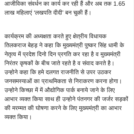
आजीविका संवर्धन का कार्य कर रही हैं और अब तक 1.65
लाख महिलाएं ‘लखपति दीदी’ बन चुकी हैं।
कार्यक्रम की अध्यक्षता करते हुए क्षेत्रीय विधायक
तिलकराज बेहड़ ने कहा कि मुख्यमंत्री पुष्कर सिंह धामी के
नेतृत्व में प्रदेश दिनो दिन प्रगति कर रहा है व मुख्यमंत्री
निरंतर कृषकों के बीच जाते रहते है व संवाद करते है।
उन्होने कहा कि हमे दलगत राजनीति से उपर उठकर
जनसमस्याओं का प्राथमिकता से निराकरण करना होगा।
उन्होने किच्छा में में औद्योगिक पार्क बनाये जाने के लिए
आभार व्यक्त किया साथ ही उन्होने पंतनगर की जर्जर सड़कों
की मरम्मत की घोषणा करने के लिए मुख्यमंत्री का आभार
व्यक्त किया।