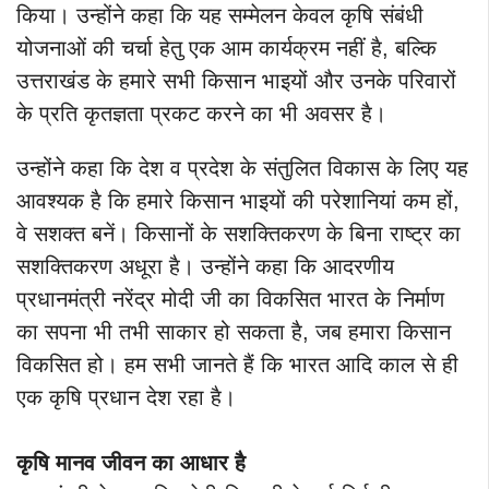
किया। उन्होंने कहा कि यह सम्मेलन केवल कृषि संबंधी
योजनाओं की चर्चा हेतु एक आम कार्यक्रम नहीं है, बल्कि
उत्तराखंड के हमारे सभी किसान भाइयों और उनके परिवारों
के प्रति कृतज्ञता प्रकट करने का भी अवसर है।
उन्होंने कहा कि देश व प्रदेश के संतुलित विकास के लिए यह
आवश्यक है कि हमारे किसान भाइयों की परेशानियां कम हों,
वे सशक्त बनें। किसानों के सशक्तिकरण के बिना राष्ट्र का
सशक्तिकरण अधूरा है। उन्होंने कहा कि आदरणीय
प्रधानमंत्री नरेंद्र मोदी जी का विकसित भारत के निर्माण
का सपना भी तभी साकार हो सकता है, जब हमारा किसान
विकसित हो। हम सभी जानते हैं कि भारत आदि काल से ही
एक कृषि प्रधान देश रहा है।
कृषि मानव जीवन का आधार है