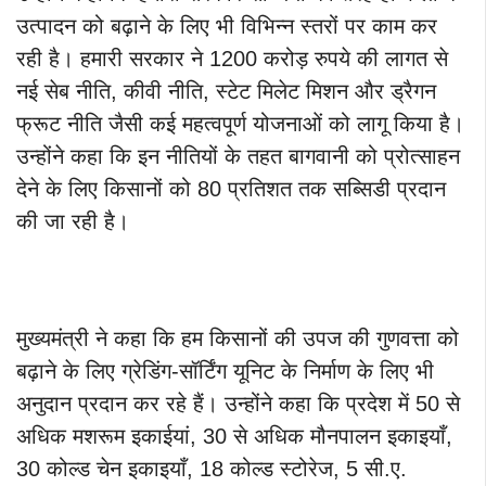
उत्पादन को बढ़ाने के लिए भी विभिन्न स्तरों पर काम कर
रही है। हमारी सरकार ने 1200 करोड़ रुपये की लागत से
नई सेब नीति, कीवी नीति, स्टेट मिलेट मिशन और ड्रैगन
फ्रूट नीति जैसी कई महत्वपूर्ण योजनाओं को लागू किया है।
उन्होंने कहा कि इन नीतियों के तहत बागवानी को प्रोत्साहन
देने के लिए किसानों को 80 प्रतिशत तक सब्सिडी प्रदान
की जा रही है।
मुख्यमंत्री ने कहा कि हम किसानों की उपज की गुणवत्ता को
बढ़ाने के लिए ग्रेडिंग-सॉर्टिंग यूनिट के निर्माण के लिए भी
अनुदान प्रदान कर रहे हैं। उन्होंने कहा कि प्रदेश में 50 से
अधिक मशरूम इकाईयां, 30 से अधिक मौनपालन इकाइयाँ,
30 कोल्ड चेन इकाइयाँ, 18 कोल्ड स्टोरेज, 5 सी.ए.