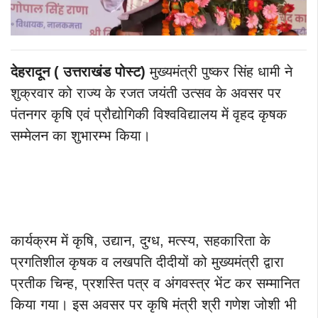
देहरादून ( उत्तराखंड पोस्ट)
मुख्यमंत्री पुष्कर सिंह धामी ने
शुक्रवार को राज्य के रजत जयंती उत्सव के अवसर पर
पंतनगर कृषि एवं प्रौद्योगिकी विश्वविद्यालय में वृहद कृषक
सम्मेलन का शुभारम्भ किया।
कार्यक्रम में कृषि, उद्यान, दुग्ध, मत्स्य, सहकारिता के
प्रगतिशील कृषक व लखपति दीदीयों को मुख्यमंत्री द्वारा
प्रतीक चिन्ह, प्रशस्ति पत्र व अंगवस्त्र भेंट कर सम्मानित
किया गया। इस अवसर पर कृषि मंत्री श्री गणेश जोशी भी