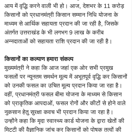
आय में वृद्धि करने वाली भी हो। आज, देशभर के 11 करोड़
किसानों को प्रधानमंत्री किसान सम्मान निधि योजना के
माध्यम से आर्थिक सहायता प्रदान की जा रही है, जिसके
अंतर्गत उत्तराखंड के भी लगभग 9 लाख के करीब
अन्नदाताओं को सहायता राशि प्रदान की जा रही है।
किसानों का कल्याण हमारा संकल्प
मुख्यमंत्री ने कहा कि आज जहां एक ओर सभी प्रमुख
फसलों पर न्यूनतम समर्थन मूल्य में अभूतपूर्व वृद्धि कर किसानों
को उनकी फसल का उचित मूल्य प्रदान किया जा रहा है।
वहीं, प्रधानमंत्री फसल बीमा योजना के माध्यम से किसान
को प्राकृतिक आपदाओं, फसल रोगों और कीटों से होने वाले
नुकसान हेतु सुरक्षा कवच भी प्रदान किया जा रहा है।
उन्होंने कहा कि मृदा स्वास्थ्य कार्ड योजना के द्वारा खेतों की
मिट्टी की वैज्ञानिक जांच कर किसानों को पोषक तत्वों की