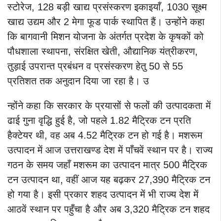
स्टोरेज, 128 बड़ी खाद्य प्रसंस्करण इकाइयाँ, 1030 सूक्ष्म
खाद्य उद्यम और 2 मेगा फूड पार्क स्थापित हैं। उन्होंने कहा
कि बागवानी मिशन योजना के अंतर्गत प्रदेश के कृषकों को
पौधशाला स्थापना, संरक्षित खेती, औद्यानिक यंत्रीकरण,
तुड़ाई उपरान्त प्रबंधन व प्रसंस्करण हेतु 50 से 55
प्रतिशत तक अनुदान दिया जा रहा है। उ
न्होंने कहा कि सरकार के प्रयासों से फलों की उत्पादकता में
ढाई गुना वृद्धि हुई है, जो पहले 1.82 मैट्रिक टन प्रति
हैक्टेयर थी, वह अब 4.52 मैट्रिक टन हो गई है। मशरूम
उत्पादन में आज उत्तराखण्ड देश में पाँचवें स्थान पर है। राज्य
गठन के समय जहाँ मशरूम का उत्पादन मात्र 500 मैट्रिक
टन उत्पादन था, वहीं आज यह बढ़कर 27,390 मैट्रिक टन
हो गया है। इसी प्रकार शहद उत्पादन में भी राज्य देश में
आठवें स्थान पर पहुँचा है और अब 3,320 मैट्रिक टन शहद