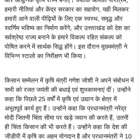
और आधुनिक कृषि राज्य बनाएं। क्योंकि आपका परिश्रम,
हमारी नीतियां और केंद्र सरकार का सहयोग, यही मिलकर
हमारी आने वाली पीढ़ियों के लिए एक स्वस्थ, समृद्ध और
स्वर्णिम भविष्य का निर्माण करेंगे, और उत्तराखंड को देश का
सर्वश्रेष्ठ राज्य बनाने के हमारे विकल्प रहित संकल्प को
पोषित करने में सार्थक सिद्ध होंगे। इस दौरान मुख्यमंत्री ने
विभिन्न स्टालो का निरीक्षण भी किया।
किसान सम्मेलन में कृषि मंत्री गणेश जोशी ने अपने संबोधन में
सभी को रजत जयंती की बधाई एवं शुभकामनाएं दीं। उन्होंने
कहा कि पिछले 25 वर्षों में कृषि एवं उद्यान के क्षेत्र में
अभूतपूर्व कार्य हुए हैं। उन्होने कहा कि प्रधानमंत्री नरेंद्र
मोदी जितनी चिंता सीमा पर खड़े जवान की करते हैं, उतनी
ही चिंता किसान की भी करते हैं। उन्होंने कहा कि देश की
जीडीपी में कृषि का अहम योगदान है और प्रधानमंत्री ने 10