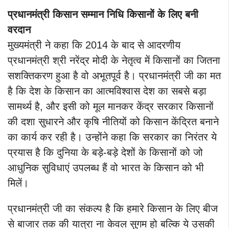
प्रधानमंत्री किसान सम्मान निधि किसानों के लिए बनी
वरदान
मुख्यमंत्री ने कहा कि 2014 के बाद से आदरणीय
प्रधानमंत्री श्री नरेंद्र मोदी के नेतृत्व में किसानों का जितना
सशक्तिकरण हुआ है वो अभूतपूर्व है। प्रधानमंत्री जी का मत
है कि देश के किसान का आत्मविश्वास देश का सबसे बड़ा
सामर्थ्य है, और इसी को मूल मानकर केंद्र सरकार किसानों
की दशा सुधारने और कृषि नीतियों को किसान केंद्रित बनाने
का कार्य कर रही है। उन्होंने कहा कि सरकार का निरंतर ये
प्रयास है कि दुनिया के बड़े-बड़े देशों के किसानों को जो
आधुनिक सुविधाएं उपलब्ध हैं वो भारत के किसान को भी
मिलें।
प्रधानमंत्री जी का संकल्प है कि हमारे किसान के लिए बीज
से बाजार तक की यात्रा ना केवल सुगम हो बल्कि ये उसकी