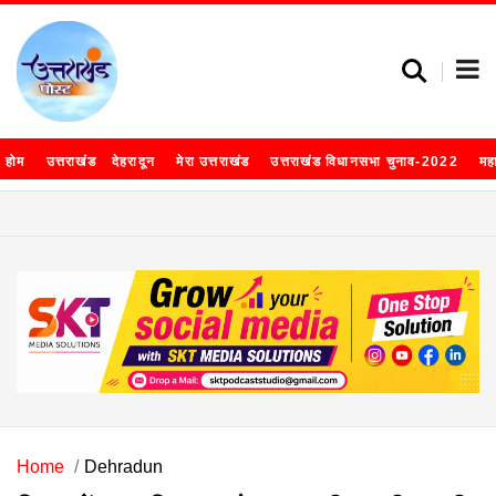
होम
उत्तराखंड
देहरादून
मेरा उत्तराखंड
उत्तराखंड विधानसभा चुनाव-2022
मह
Home
Dehradun