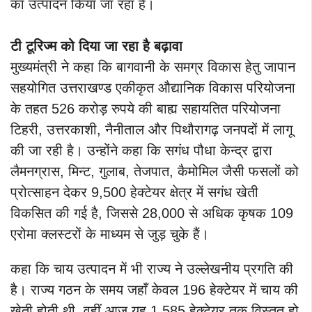
का उत्पादन किया जा रहा है।
टी टूरिज्म को दिया जा रहा है बढ़ावा
मुख्यमंत्री ने कहा कि बागवानी के समग्र विकास हेतु जापान
सहयोगित उत्तराखण्ड एकीकृत औद्यानिक विकास परियोजना
के तहत 526 करोड़ रुपये की बाह्य सहायतित परियोजना
टिहरी, उत्तरकाशी, नैनीताल और पिथौरागढ़ जनपदों में लागू
की जा रही है। उन्होंने कहा कि सगंध पौधा केन्द्र द्वारा
लैमनग्रास, मिन्ट, गुलाब, तेजपात, कैमोमिल जैसी फसलों को
प्रोत्साहन देकर 9,500 हेक्टेयर क्षेत्र में सगंध खेती
विकसित की गई है, जिससे 28,000 से अधिक कृषक 109
एरोमा क्लस्टरों के माध्यम से जुड़ चुके हैं।
कहा कि चाय उत्पादन में भी राज्य ने उल्लेखनीय प्रगति की
है। राज्य गठन के समय जहाँ केवल 196 हेक्टेयर में चाय की
खेती होती थी, वहीं आज यह 1,585 हेक्टेयर तक विस्तृत हो