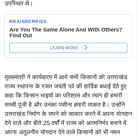
उपस्थित थे।
मुख्यमंत्री ने कार्यक्रम में आये सभी किसानों को उत्तराखंड
राज्य स्थापना के रजत जयंती पर्व की हार्दिक बधाई देते हुए
कहा कि किसान भाइयों का परिश्रम और त्याग ही हमारी
सच्ची पूंजी है और उनका पसीना हमारी ताकत है। उन्होंने
उत्तराखंड निर्माण के सपने को साकार करने में अपना योगदान
देने वाले और बीते 25 वर्षों में राज्य को आत्मनिर्भर बनाने में
अपना अतुलनीय योगदान देने वाले किसानों को भी नमन