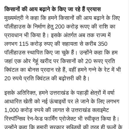
किसानों की आय बढ़ाने के किए जा रहे हैं प्रयास
मुख्यमंत्री ने कहा कि हमने किसानों की आय बढ़ाने के लिए
पॉलीहाउस के निर्माण हेतु 200 करोड़ रूपए की राशि का
प्रावधान भी किया है। इसके अंतर्गत अब तक राज्य में
लगभग 115 करोड़ रुपए की सहायता से करीब 350
पॉलीहाउस स्थापित किए जा चुके हैं। उन्होंने कहा कि हम
जहां एक ओर गेहूं खरीद पर किसानों को 20 रूपए प्रति
क्विंटल का बोनस प्रदान रहे हैं, वहीं हमने गन्ने के रेट में भी
20 रुपये प्रति क्विंटल की बढ़ोत्तरी की है।
इसके अतिरिक्त, हमने उत्तराखंड के पहाड़ी क्षेत्रों में वर्षा
आधारित खेती को नई ऊंचाइयों पर ले जाने के लिए लगभग
1,000 करोड़ रुपये की लागत से उत्तराखंड क्लाइमेट
रिस्पॉन्सिव रेन-फेड फार्मिंग प्रोजेक्ट भी स्वीकृत किया है।
उन्होंने कहा कि हमारी सरकार सब्जियों की तरह ही फलों के