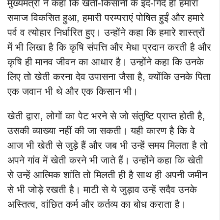
मुख्यमंत्री ने कहा कि खेती-किसानी के इर्द-गिर्द ही हमारा
समाज विकसित हुआ, हमारी परम्पराएं पोषित हुईं और हमारे
पर्व व त्योहार निर्धारित हुए। उन्होंने कहा कि हमारे शास्त्रों
में भी लिखा है कि कृषि संपत्ति और मेधा प्रदान करती है और
कृषि ही मानव जीवन का आधार है। उन्होंने कहा कि उनके
लिए तो खेती करना देव उपासना जैसा है, क्योंकि उनके पिता
एक जवान भी थे और एक किसान भी।
खेती द्वारा, लोगों का पेट भरने से जो संतुष्टि प्राप्त होती है,
उसकी व्याख्या नहीं की जा सकती। यही कारण है कि वे
आज भी खेती से जुड़े हैं और जब भी उन्हें समय मिलता है तो
अपने गांव में खेती करने भी जाते हैं। उन्होंने कहा कि खेती
से उन्हें आत्मिक शांति तो मिलती ही है साथ ही अपनी जमीन
से भी जोड़े रखती है। माटी से ये जुड़ाव उन्हें सदैव उनके
अस्तित्व, वांछित कर्म और कर्तव्य का बोध कराता है।