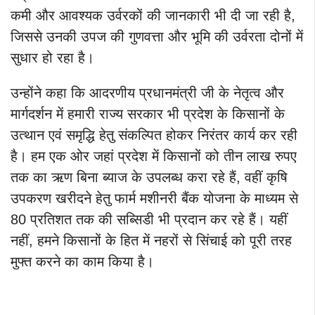
कमी और आवश्यक उर्वरकों की जानकारी भी दी जा रही है,
जिससे उनकी उपज की गुणवत्ता और भूमि की उर्वरता दोनों में
सुधार हो रहा है।
उन्होंने कहा कि आदरणीय प्रधानमंत्री जी के नेतृत्व और
मार्गदर्शन में हमारी राज्य सरकार भी प्रदेश के किसानों के
उत्थान एवं समृद्धि हेतु संकल्पित होकर निरंतर कार्य कर रही
है। हम एक ओर जहां प्रदेश में किसानों को तीन लाख रुपए
तक का ऋण बिना ब्याज के उपलब्ध करा रहे हैं, वहीं कृषि
उपकरण खरीदने हेतु फार्म मशीनरी बैंक योजना के माध्यम से
80 प्रतिशत तक की सब्सिडी भी प्रदान कर रहे हैं। यहीं
नहीं, हमने किसानों के हित में नहरों से सिंचाई को पूरी तरह
मुफ्त करने का काम किया है।