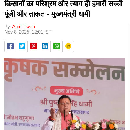
किसानों का परिश्रम और त्याग ही हमारी सच्ची
पूंजी और ताकत - मुख्यमंत्री धामी
By:
Amit Tiwari
Nov 8, 2025, 12:01 IST