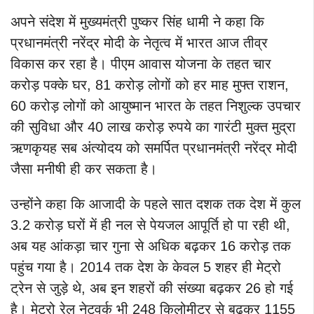
अपने संदेश में मुख्यमंत्री पुष्कर सिंह धामी ने कहा कि
प्रधानमंत्री नरेंद्र मोदी के नेतृत्व में भारत आज तीव्र
विकास कर रहा है। पीएम आवास योजना के तहत चार
करोड़ पक्के घर, 81 करोड़ लोगों को हर माह मुफ्त राशन,
60 करोड़ लोगों को आयुष्मान भारत के तहत निशुल्क उपचार
की सुविधा और 40 लाख करोड़ रुपये का गारंटी मुक्त मुद्रा
ऋणकृयह सब अंत्योदय को समर्पित प्रधानमंत्री नरेंद्र मोदी
जैसा मनीषी ही कर सकता है।
उन्होंने कहा कि आजादी के पहले सात दशक तक देश में कुल
3.2 करोड़ घरों में ही नल से पेयजल आपूर्ति हो पा रही थी,
अब यह आंकड़ा चार गुना से अधिक बढ़कर 16 करोड़ तक
पहुंच गया है। 2014 तक देश के केवल 5 शहर ही मेट्रो
ट्रेन से जुड़े थे, अब इन शहरों की संख्या बढ़कर 26 हो गई
है। मेट्रो रेल नेटवर्क भी 248 किलोमीटर से बढ़कर 1155