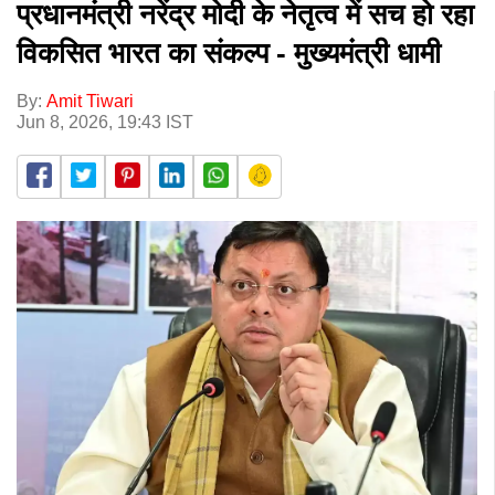
प्रधानमंत्री नरेंद्र मोदी के नेतृत्व में सच हो रहा
विकसित भारत का संकल्प - मुख्यमंत्री धामी
By:
Amit Tiwari
Jun 8, 2026, 19:43 IST