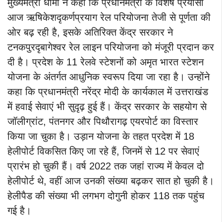
मुख्यमंत्री धामी ने कहा कि प्रधानमंत्री के विशेष प्रयासों
आज ऋषिकेशदृकर्णप्रयाग रेल परियोजना तेजी से पूर्णता की
ओर बढ़ रही है, इसके अतिरिक्त केंद्र सरकार ने
टनकपुरदृबागेश्वर रेल लाइन परियोजना को मंजूरी प्रदान कर
दी है। प्रदेश के 11 रेलवे स्टेशनों को अमृत भारत स्टेशन
योजना के अंतर्गत आधुनिक स्वरूप दिया जा रहा है। उन्होंने
कहा कि प्रधानमंत्री नरेंद्र मोदी के कार्यकाल में उत्तराखंड
में हवाई सेवाएं भी सुदृढ़ हुई हैं। केंद्र सरकार के सहयोग से
जॉलीग्रांट, पंतनगर और पिथौरागढ़ एयरपोर्ट का विस्तार
किया जा चुका है। उड़ान योजना के तहत प्रदेश में 18
हेलीपोर्ट विकसित किए जा रहे हैं, जिनमें से 12 पर सेवाएं
प्रारंभ हो चुकी हैं। वर्ष 2022 तक जहां राज्य में केवल दो
हेलीपोर्ट थे, वहीं आज उनकी संख्या बढ़कर सात हो चुकी है।
हेलीपैड की संख्या भी लगभग दोगुनी होकर 118 तक पहुंच
गई है।