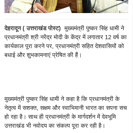
देहरादून ( उत्तराखंड पोस्ट)
मुख्यमंत्री पुष्कर सिंह धामी ने
प्रधानमंत्री श्री नरेंद्र मोदी के केंद्र में लगातार 12 वर्ष का
कार्यकाल पूरा करने पर, प्रधानमंत्री सहित देशवासियों को
बधाई और शुभकामनाएं प्रेषित की हैं।
मुख्यमंत्री पुष्कर सिंह धामी ने कहा है कि प्रधानमंत्री के
नेतृत्व में सशक्त, सक्षम और स्वाभिमानी भारत का सपना सच
हो रहा है। साथ ही प्रधानमंत्री के मार्गदर्शन में देवभूमि
उत्तराखंड भी नवोदय का संकल्प पूरा कर रही है।