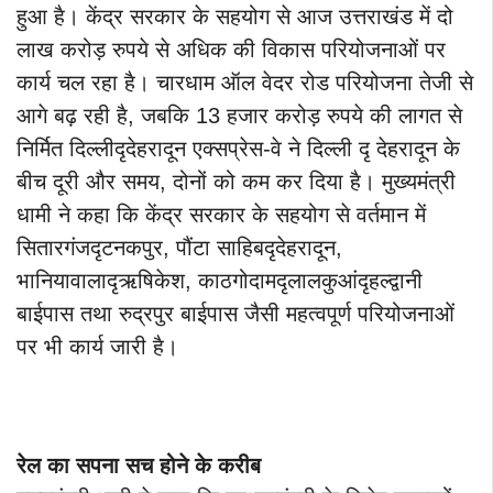
हुआ है। केंद्र सरकार के सहयोग से आज उत्तराखंड में दो
लाख करोड़ रुपये से अधिक की विकास परियोजनाओं पर
कार्य चल रहा है। चारधाम ऑल वेदर रोड परियोजना तेजी से
आगे बढ़ रही है, जबकि 13 हजार करोड़ रुपये की लागत से
निर्मित दिल्लीदृदेहरादून एक्सप्रेस-वे ने दिल्ली दृ देहरादून के
बीच दूरी और समय, दोनों को कम कर दिया है। मुख्यमंत्री
धामी ने कहा कि केंद्र सरकार के सहयोग से वर्तमान में
सितारगंजदृटनकपुर, पौंटा साहिबदृदेहरादून,
भानियावालादृऋषिकेश, काठगोदामदृलालकुआंदृहल्द्वानी
बाईपास तथा रुद्रपुर बाईपास जैसी महत्वपूर्ण परियोजनाओं
पर भी कार्य जारी है।
रेल का सपना सच होने के करीब