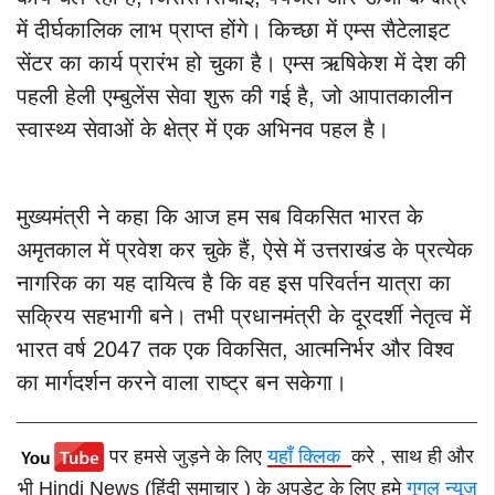
में दीर्घकालिक लाभ प्राप्त होंगे। किच्छा में एम्स सैटेलाइट
सेंटर का कार्य प्रारंभ हो चुका है। एम्स ऋषिकेश में देश की
पहली हेली एम्बुलेंस सेवा शुरू की गई है, जो आपातकालीन
स्वास्थ्य सेवाओं के क्षेत्र में एक अभिनव पहल है।
मुख्यमंत्री ने कहा कि आज हम सब विकसित भारत के
अमृतकाल में प्रवेश कर चुके हैं, ऐसे में उत्तराखंड के प्रत्येक
नागरिक का यह दायित्व है कि वह इस परिवर्तन यात्रा का
सक्रिय सहभागी बने। तभी प्रधानमंत्री के दूरदर्शी नेतृत्व में
भारत वर्ष 2047 तक एक विकसित, आत्मनिर्भर और विश्व
का मार्गदर्शन करने वाला राष्ट्र बन सकेगा।
पर हमसे जुड़ने के लिए
यहाँ क्लिक
करे , साथ ही और
भी Hindi News (हिंदी समाचार ) के अपडेट के लिए हमे
गूगल न्यूज़