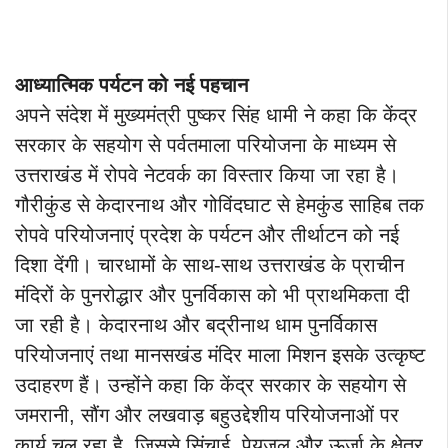
आध्यात्मिक पर्यटन को नई पहचान
अपने संदेश में मुख्यमंत्री पुष्कर सिंह धामी ने कहा कि केंद्र
सरकार के सहयोग से पर्वतमाला परियोजना के माध्यम से
उत्तराखंड में रोपवे नेटवर्क का विस्तार किया जा रहा है।
गौरीकुंड से केदारनाथ और गोविंदघाट से हेमकुंड साहिब तक
रोपवे परियोजनाएं प्रदेश के पर्यटन और तीर्थाटन को नई
दिशा देंगी। चारधामों के साथ-साथ उत्तराखंड के प्राचीन
मंदिरों के पुनरोद्धार और पुनर्विकास को भी प्राथमिकता दी
जा रही है। केदारनाथ और बद्रीनाथ धाम पुनर्विकास
परियोजनाएं तथा मानसखंड मंदिर माला मिशन इसके उत्कृष्ट
उदाहरण हैं। उन्होंने कहा कि केंद्र सरकार के सहयोग से
जमरानी, सौंग और लखवाड़ बहुउद्देशीय परियोजनाओं पर
कार्य चल रहा है, जिससे सिंचाई, पेयजल और ऊर्जा के क्षेत्र