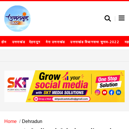
होम
उत्तराखंड
देहरादून
मेरा उत्तराखंड
उत्तराखंड विधानसभा चुनाव-2022
मह
Home
Dehradun