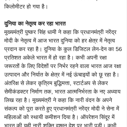
किलोमीटर हो गया है।
दुनिया का नेतृत्व कर रहा भारत
मुख्यमंत्री पुष्कर सिंह धामी ने कहा कि प्रधानमंत्री नरेंद्र
मोदी के नेतृत्व में आज भारत दुनिया को हर क्षेत्र में नेतृत्व
प्रदान कर रहा है। दुनिया के कुल डिजिटल लेन-देन का 56
प्रतिशत अकेले भारत में हो रहा है। कभी अपनी रक्षा
जरूरतों के लिए विदेशों पर निर्भर रहने वाला भारत आज रक्षा
उत्पादन और निर्यात के क्षेत्र में नई ऊंचाइयों को छू रहा है।
अंतरिक्ष से लेकर कृत्रिम बुद्धिमत्ता, स्टार्टअप से लेकर
सेमीकंडक्टर निर्माण तक, भारत आत्मनिर्भरता के नए अध्याय
लिख रहा है। मुख्यमंत्री ने कहा कि नारी वंदन के अपने
संकल्प को पूरा करते हुए प्रधानमंत्री नरेंद्र मोदी ने सेना में
महिलाओं को स्थायी कमीशन दिया है। ऑपरेशन सिंदूर में
भारत की यही नारी शक्ति दुश्मन देश पर भारी पड़ी। कभी