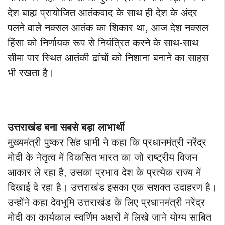
देश बाह्य प्रायोजित आतंकवाद के साथ ही देश के अंदर
पलने वाले नक्सल आतंक का शिकार था, आज देश नक्सल
हिंसा को निर्णायक रूप से नियंत्रित करने के साथ-साथ
सीमा पार स्थित आतंकी ढांचों को निशाना बनाने का साहस
भी रखता है।
उत्तराखंड बना सबसे बड़ा लाभार्थी
मुख्यमंत्री पुष्कर सिंह धामी ने कहा कि प्रधानमंत्री नरेंद्र
मोदी के नेतृत्व में विकसित भारत का जो राष्ट्रीय विजन
आकार ले रहा है, उसका प्रभाव देश के प्रत्येक राज्य में
दिखाई दे रहा है। उत्तराखंड इसका एक सशक्त उदाहरण है।
उन्होंने कहा देवभूमि उत्तराखंड के लिए प्रधानमंत्री नरेंद्र
मोदी का कार्यकाल स्वर्णिम अक्षरों में लिखे जाने योग्य साबित