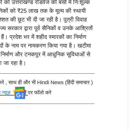
कों को उत्तराखण्ड रोडवेज की बसों में निःशुल्क
ैनिकों को ₹25 लाख तक के मूल्य की स्थायी
रतिशत की छूट भी दी जा रही है। पुत्री विवाह
 सरकार द्वारा पूर्व सैनिकों व उनके आश्रितों
ैं। प्रदेश भर में शहीद स्मारकों का निर्माण
दों के नाम पर नामकरण किया गया है। खटीमा
ा निर्माण और टनकपुर में आधुनिक सुविधाओं से
या जा रहा है।
करे , साथ ही और भी Hindi News (हिंदी समाचार )
ल न्यूज़
पर फॉलो करे