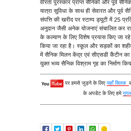
वीरता पुरस्कार प्राप्त सैनिकों और पूर्व सैनि
यात्रा सुविधा के साथ ही सेवारत और पूर्व स
संपत्ति की खरीद पर स्टाम्प ड्यूटी में 25 प्
अनुदान जैसी अनेक योजनाएं संचालित कर राज्य
के कल्याण के लिए विशेष प्रयास किए जा रहे ह
किया जा रहा है। स्कूल और सड़कों का शही
में सैनिक मिलन केंद्र एवं सीएसडी कैंटीन क
युक्त भव्य सैनिक विश्राम गृह का निर्माण कि
पर हमसे जुड़ने के लिए
यहाँ क्लिक
के अपडेट के लिए हमे
गूग