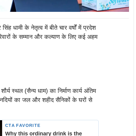
र सिंह धामी के नेतृत्व में बीते चार वर्षों में प्रदेश
परिवारों के सम्मान और कल्याण के लिए कई अहम
य शौर्य स्थल (सैन्य धाम) का निर्माण कार्य अंतिम
 नदियों का जल और शहीद सैनिकों के घरों से