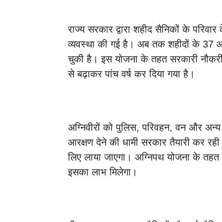
राज्य सरकार द्वारा शहीद सैनिकों के परिवार
व्यवस्था की गई है। अब तक शहीदों के 37 
चुकी है। इस योजना के तहत सरकारी नौकरी
से बढ़ाकर पांच वर्ष कर दिया गया है।
अग्निवीरों को पुलिस, परिवहन, वन और अन्य वि
आरक्षण देने की धामी सरकार तैयारी कर रही है
लिए लाया जाएगा। अग्निपथ योजना के तहत चा
इसका लाभ मिलेगा।