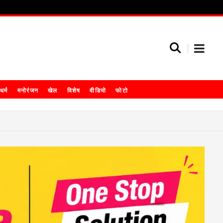
धर्म
मनोरंजन
खेल
विशेष
वीडियो
फोटो