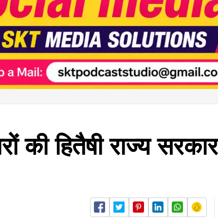
ं की हितैषी राज्य सरकार, 