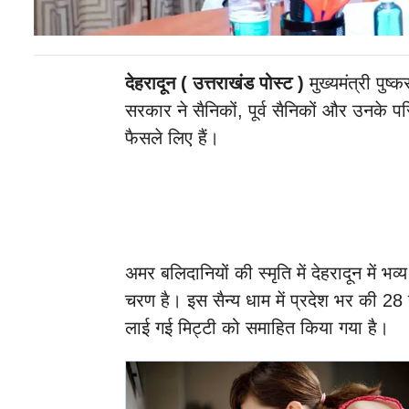
देहरादून ( उत्तराखंड पोस्ट )
मुख्यमंत्री पुष्क
सरकार ने सैनिकों, पूर्व सैनिकों और उनके 
फैसले लिए हैं।
अमर बलिदानियों की स्मृति में देहरादून में भव्
चरण है। इस सैन्य धाम में प्रदेश भर की 28
लाई गई मिट्टी को समाहित किया गया है।