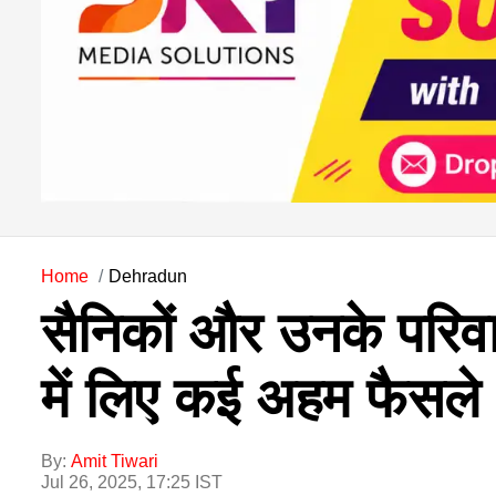
Home
Dehradun
सैनिकों और उनके परिवारो
में लिए कई अहम फैसले
By:
Amit Tiwari
Jul 26, 2025, 17:25 IST