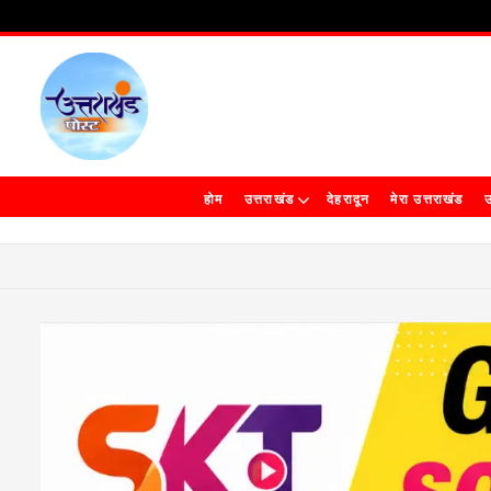
होम
उत्तराखंड
देहरादून
मेरा उत्तराखंड
उ