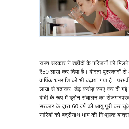
राज्य सरकार ने शहीदों के परिजनों को मिल
₹50 लाख कर दिया है। वीरता पुरस्कारों से 
वार्षिक धनराशि को भी बढ़ाया गया है। परम
लाख से बढाकर डेढ़ करोड़ रुपए कर दी गई है।
दीदी के रूप में ड्रोन संचालन का रोजगारपर
सरकार के द्वारा 60 वर्ष की आयु पूरी कर चुक
नारियों को बद्रीनाथ धाम की निःशुल्क यात्र