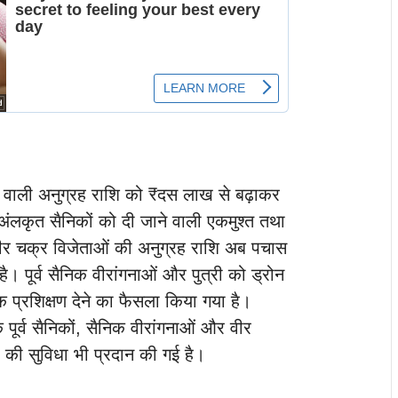
ने वाली अनुग्रह राशि को ₹दस लाख से बढ़ाकर
अंलकृत सैनिकों को दी जाने वाली एकमुश्त तथा
वीर चक्र विजेताओं की अनुग्रह राशि अब पचास
 पूर्व सैनिक वीरांगनाओं और पुत्री को ड्रोन
क प्रशिक्षण देने का फैसला किया गया है।
े पूर्व सैनिकों, सैनिक वीरांगनाओं और वीर
ा की सुविधा भी प्रदान की गई है।