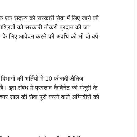
 के एक सदस्य को सरकारी सेवा में लिए जाने की
आश्रितों को सरकारी नौकरी प्रदान की जा
 के लिए आवेदन करने की अवधि को भी दो वर्ष
भागों की भर्तियों में 10 फीसदी क्षैतिज
। इस संबंध में प्रस्ताव कैबिनेट की मंजूरी के
र साल की सेवा पूरी करने वाले अग्निवीरों को