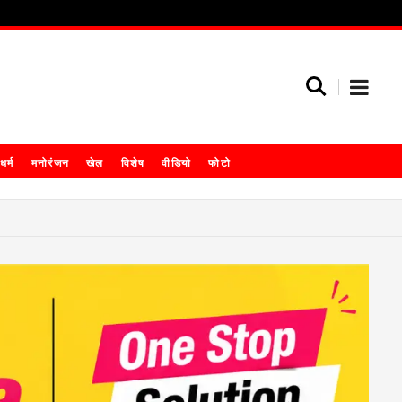
धर्म
मनोरंजन
खेल
विशेष
वीडियो
फोटो