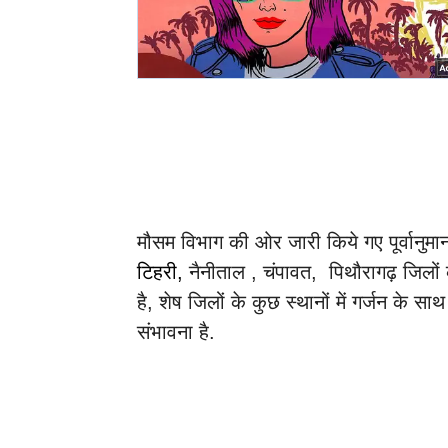
मौसम विभाग की ओर जारी किये गए पूर्वानुमान
टिहरी,
नैनीताल , चंपावत, पिथौरागढ़ जिलों 
है, शेष जिलों के कुछ स्थानों में गर्जन के 
संभावना है.