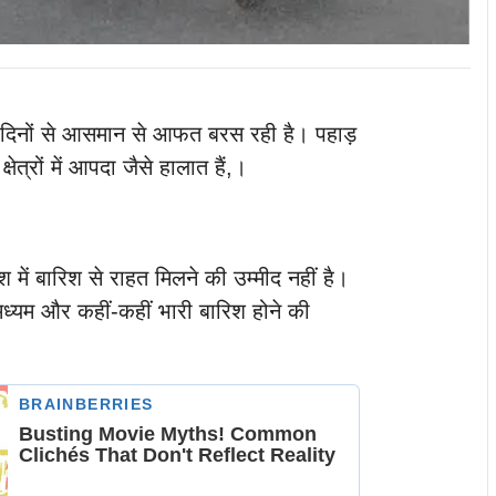
इन दिनों से आसमान से आफत बरस रही है। पहाड़
ेत्रों में आपदा जैसे हालात हैं,।
में बारिश से राहत मिलने की उम्मीद नहीं है।
ध्यम और कहीं-कहीं भारी बारिश होने की