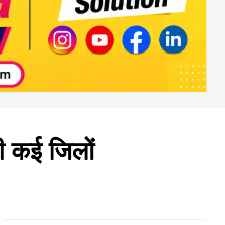
ी कई जिलों