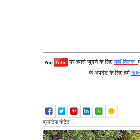
पर हमसे जुड़ने के लिए
यहाँ क्लिक
के अपडेट के लिए हमे
गूग