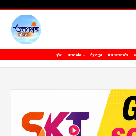
होम
उत्तराखंड
देहरादून
मेरा उत्तराखंड
उ