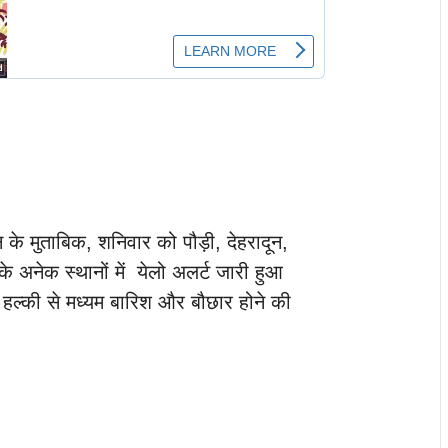
 के मुताबिक, शनिवार को पौड़ी, देहरादून,
के अनेक स्थानों में येलो अलर्ट जारी हुआ
साथ हल्की से मध्यम बारिश और बौछार होने की