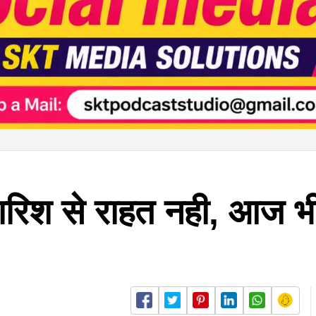
बारिश से राहत नही, आज भ