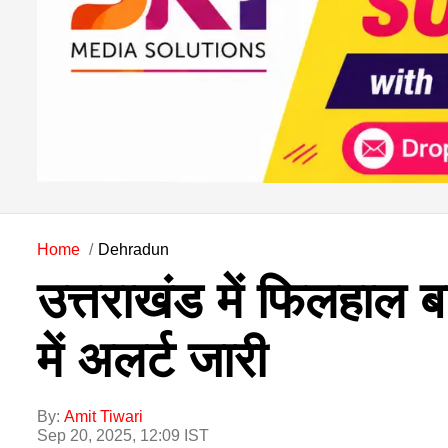
Home
Dehradun
उत्तराखंड में फिलहाल 
में अलर्ट जारी
By:
Amit Tiwari
Sep 20, 2025, 12:09 IST