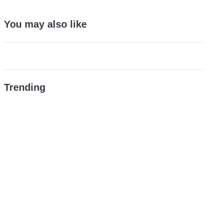
You may also like
Trending