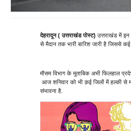
देहरादून ( उत्तराखंड पोस्ट)
उत्तराखंड में 
से मैदान तक भारी बारिश जारी है जिससे कई क्ष
मौसम विभाग के मुताबिक अभी फिलहाल प्रदेश 
आज शनिवार को भी क़ई जिलों में हल्की से म
संभावना है.