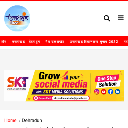
होम
उत्तराखंड
देहरादून
मेरा उत्तराखंड
उत्तराखंड विधानसभा चुनाव-2022
मह
Home
Dehradun