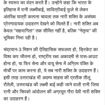
के स्वरूप का वंदन करते हैं। उन्होने कहा कि भारत के
इतिहास में रानी लक्ष्मीबाई, सावित्रीबाई फुले से लेकर
अंतरिक्ष यात्री कल्पना चावला तक नारी शक्ति के असंख्य
प्रेरणादायक उदाहरण देखने को मिलते हैं। नारी शक्ति अब
केवल ’’सहभागिता’’ तक सीमित नहीं है, बल्कि ’’नेतृत्व’’ की
भूमिका निभा रही है।
चंद्रयान-3 मिशन की ऐतिहासिक सफलता हो, क्रिकेट का
विश्व कप जीतना हो, राष्ट्रीय रक्षा अकादमी से पास-आउट
होना हो, या फिर सेना और वायु सेना में अग्रिम पंक्ति के
मोर्चों पर काम करना हो, ये सब नारी शक्ति के उदाहरण हैं।
इसी तरह उत्तराखंड भी अदम्य साहस की प्रतीक तीलू
रौतेली, उत्तराखंड की लक्ष्मी बाई कही जाने वाली रानी जिया
रानी और चिपको आंदोलन की अग्रदूत गौरा देवी नारी शक्ति
का उदाहरण हैं।