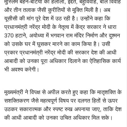
मुस्लिम बहन-बेटियों को हलाला, इद्दत, बहुविवाह, बाल विवाह
और तीन तलाक जैसी कुरीतियों से मुक्ति मिली है। अब
यूसीसी की मांग पूरे देश में उठ रही है। उन्होंने कहा कि
प्रधानमंत्री नरेंद्र मोदी के नेतृत्व में केंद्र सरकार ने धारा
370 हटाने, अयोध्या में भगवान राम मंदिर निर्माण और दुश्मन
को उसके घर में घुसकर मारने का काम किया है। उसी
प्रकार प्रधानमंत्री नरेंद्र मोदी की सरकार देश की आधी
आबादी को उनका पूरा अधिकार दिलाने का ऐतिहासिक कार्य
भी अवश्य करेगी।
मुख्यमंत्री ने विपक्ष से अपील करते हुए कहा कि मातृशक्ति के
सशक्तिकरण जैसे महत्वपूर्ण विषय पर दलगत हितों से ऊपर
उठकर सकारात्मक और स्पष्ट रुख अपनाया जाए, ताकि देश
की आधी आबादी को उनका उचित अधिकार मिल सके।