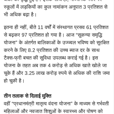
स्कूलों में लड़कियों का कुल नामांकन अनुपात 3 प्रतिशत से
भी अधिक बढ़ा है।
इतना ही नहीं, बीते 11 वर्षों में संस्थागत प्रसव 61 प्रतिशत
से बढ़कर 97 प्रतिशत हो गया है। आज “सुकन्या समृद्धि
योजना” के अंतर्गत बालिकाओं के उज्ज्वल भविष्य को सुरक्षित
करने के लिए 8.2 प्रतिशत की उच्च ब्याज दर के साथ
टैक्स-फ्री बचत की सुविधा उपलब्ध कराई गई है। इस
योजना के तहत अब तक 4 करोड़ से अधिक खाते खोले जा
चुके हैं और 3.25 लाख करोड़ रुपये से अधिक की राशि जमा
हो चुकी है।
तीन तलाक से दिलाई मुक्ति
वहीं “प्रधानमंत्री मातृत्व वंदना योजना” के माध्यम से गर्भवती
महिलाओं और नवजात शिशुओं के स्वास्थ्य और पोषण को