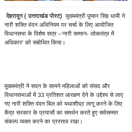
देहरादून ( उत्तराखंड पोस्ट)
मुख्यमंत्री पुष्कर सिंह धामी ने
नारी शक्ति वंदन अधिनियम पर चर्चा के लिए आयोजित
विधानसभा के विशेष सत्र –‘नारी सम्मान- लोकतंत्र में
अधिकार’ को संबोधित किया।
मुख्यमंत्री ने सदन के सामने महिलाओं को संसद और
विधानसभाओं में 33 प्रतिशत आरक्षण देने के उद्देश्य से लाए
गए नारी शक्ति वंदन बिल को यथाशीघ्र लागू करने के लिए
केंद्र सरकार के प्रयासों का समर्थन करते हुए सर्वसम्मत
संकल्प व्यक्त करने का प्रस्ताव रखा।