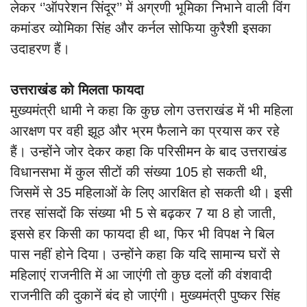
लेकर ‘’ऑपरेशन सिंदूर’’ में अग्रणी भूमिका निभाने वाली विंग
कमांडर व्योमिका सिंह और कर्नल सोफिया कुरैशी इसका
उदाहरण हैं।
उत्तराखंड को मिलता फायदा
मुख्यमंत्री धामी ने कहा कि कुछ लोग उत्तराखंड में भी महिला
आरक्षण पर वही झूठ और भ्रम फैलाने का प्रयास कर रहे
हैं। उन्होंने जोर देकर कहा कि परिसीमन के बाद उत्तराखंड
विधानसभा में कुल सीटों की संख्या 105 हो सकती थी,
जिसमें से 35 महिलाओं के लिए आरक्षित हो सकती थी। इसी
तरह सांसदों कि संख्या भी 5 से बढ़कर 7 या 8 हो जाती,
इससे हर किसी का फायदा ही था, फिर भी विपक्ष ने बिल
पास नहीं होने दिया। उन्होंने कहा कि यदि सामान्य घरों से
महिलाएं राजनीति में आ जाएंगी तो कुछ दलों की वंशवादी
राजनीति की दुकानें बंद हो जाएंगी। मुख्यमंत्री पुष्कर सिंह