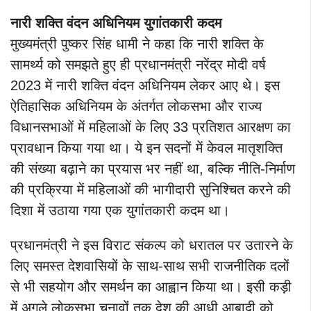
नारी शक्ति वंदन अधिनियम युगांतकारी कदम
मुख्यमंत्री पुष्कर सिंह धामी ने कहा कि नारी शक्ति के
सामर्थ्य को समझते हुए ही प्रधानमंत्री नरेंद्र मोदी वर्ष
2023 में नारी शक्ति वंदन अधिनियम लेकर आए थे। इस
ऐतिहासिक अधिनियम के अंतर्गत लोकसभा और राज्य
विधानसभाओं में महिलाओं के लिए 33 प्रतिशत आरक्षण का
प्रावधान किया गया था। ये इन सदनों में केवल मातृशक्ति
की संख्या बढ़ाने का प्रयास भर नहीं था, बल्कि नीति-निर्माण
की प्रक्रिया में महिलाओं की भागीदारी सुनिश्चित करने की
दिशा में उठाया गया एक युगांतकारी कदम था।
प्रधानमंत्री ने इस विराट संकल्प को धरातल पर उतारने के
लिए समस्त देशवासियों के साथ-साथ सभी राजनीतिक दलों
से भी सहयोग और समर्थन का आह्वान किया था। इसी कड़ी
में अगले लोकसभा चुनावों तक देश की आधी आबादी को