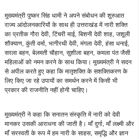
मुख्यमंत्री पुष्कर सिंह धामी ने अपने संबोधन की शुरुआत
राज्य आंदोलनकारियों के साथ ही उत्तराखंड में नारी शक्ति
का प्रतीक गौरा देवी, टिंचरी माई, बिशनी देवी शाह, जशूली
शौक्याण, कुंती वर्मा, भागीरथी देवी, मंगला देवी, हंसा धनाई,
सरला बहन, बेलमती चौहान, सुशीला बहन, कमला पंत जैसी
महिलाओं को नमन करने के साथ किया। मुख्यमंत्री ने सदन
से अपील करते हुए कहा कि मातृशक्ति के सशक्तिकरण के
लिए किए जा रहे उपायों का समर्थन करने में किसी भी
प्रकार की राजनीति नहीं होनी चाहिए।
मुख्यमंत्री ने कहा कि सनातन संस्कृति में नारी को देवी
मानकर उसकी आराधना की जाती है। माँ दुर्गा, माँ लक्ष्मी और
माँ सरस्वती के रूप में हम नारी के साहस, समृद्धि और ज्ञान