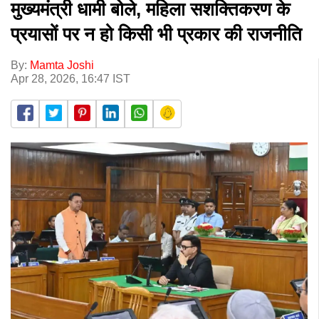
मुख्यमंत्री धामी बोले, महिला सशक्तिकरण के
प्रयासों पर न हो किसी भी प्रकार की राजनीति
By:
Mamta Joshi
Apr 28, 2026, 16:47 IST