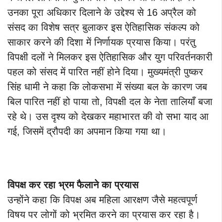
उनका पूरा अधिकार दिलाने के उद्देश्य से 16 अप्रैल को
संसद का विशेष सत्र बुलाकर इस ऐतिहासिक संकल्प को
साकार करने की दिशा में निर्णायक प्रयास किया। परंतु
विपक्षी दलों ने मिलकर इस ऐतिहासिक और युग परिवर्तनकारी
पहल को संसद में पारित नहीं होने दिया। मुख्यमंत्री पुष्कर
सिंह धामी ने कहा कि लोकसभा में संख्या बल के कारण जब
बिल पारित नहीं हो पाया तो, विपक्षी दल के नेता तालियाँ बजा
रहे थे। उस दृश्य को देखकर महाभारत की वो सभा याद आ
गई, जिसमें द्रौपदी का अपमान किया गया था।
विपक्ष कर रहा भ्रम फैलाने का प्रयास
उन्होंने कहा कि विपक्ष अब महिला आरक्षण जैसे महत्वपूर्ण
विषय पर लोगों को भ्रमित करने का प्रयास कर रहा है।