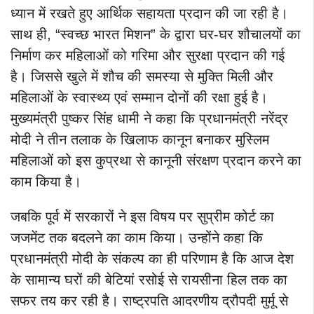
ध्यान में रखते हुए आर्थिक सहायता प्रदान की जा रही है।
साथ ही, “स्वच्छ भारत मिशन” के द्वारा घर-घर शौचालयों का
निर्माण कर महिलाओं को गरिमा और सुरक्षा प्रदान की गई
है। जिससे खुले में शौच की समस्या से मुक्ति मिली और
महिलाओं के स्वास्थ्य एवं सम्मान दोनों की रक्षा हुई है।
मुख्यमंत्री पुष्कर सिंह धामी ने कहा कि प्रधानमंत्री नरेंद्र
मोदी ने तीन तलाक के खिलाफ कानून बनाकर मुस्लिम
महिलाओं को इस कुप्रथा से कानूनी संरक्षण प्रदान करने का
काम किया है।
जबकि पूर्व में सरकारों ने इस विषय पर सुप्रीम कोर्ट का
जजमेंट तक बदलने का काम किया। उन्होंने कहा कि
प्रधानमंत्री मोदी के संकल्प का ही परिणाम है कि आज देश
के सामान्य घरों की बेटियां रसोई से रायसीना हिल तक का
सफर तय कर रही है। राष्ट्रपति आदरणीय द्रौपदी मुर्मू से