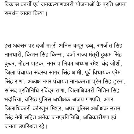
विकास कार्यों एवं जनकल्याणकारी योजनाओं के प्रति अपना
समर्थन व्यक्त किया।
इस अवसर पर दर्जा मंत्री अनिल कपूर डब्बू, रणजीत सिंह
नामधारी, किशन सिंह किन्ना, दर्जा राज्य मंत्री हुकम सिंह
कुंवर, मोहन पाठक, नगर पालिका अध्यक्ष रमेश चंद जोशी,
जिला पंचायत सदस्य सागर सिंह धामी, पूर्व विधायक प्रेम
सिंह राणा, अध्यक्ष नगर पंचायत नानकमत्ता प्रेम सिंह टुरना,
सांसद प्रतिनिधि रविंद्र राणा, जिलाधिकारी नितिन सिंह
भदौरिया, वरिष्ठ पुलिस अधीक्षक अजय गणपति, अपर
जिलाधिकारी कौस्तुभ मिश्र, अपर पुलिस अधीक्षक उत्तम
सिंह नेगी सहित अनेक जनप्रतिनिधि, अधिकारीगण एवं
जनता उपस्थित रहे।