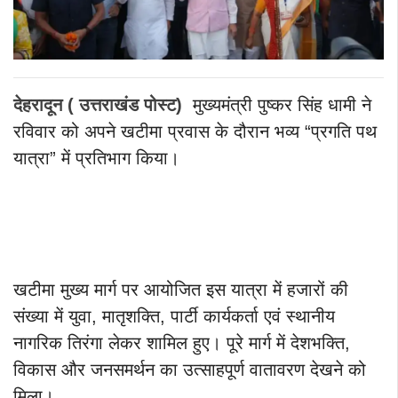
देहरादून ( उत्तराखंड पोस्ट)
मुख्यमंत्री पुष्कर सिंह धामी ने
रविवार को अपने खटीमा प्रवास के दौरान भव्य “प्रगति पथ
यात्रा” में प्रतिभाग किया।
खटीमा मुख्य मार्ग पर आयोजित इस यात्रा में हजारों की
संख्या में युवा, मातृशक्ति, पार्टी कार्यकर्ता एवं स्थानीय
नागरिक तिरंगा लेकर शामिल हुए। पूरे मार्ग में देशभक्ति,
विकास और जनसमर्थन का उत्साहपूर्ण वातावरण देखने को
मिला।