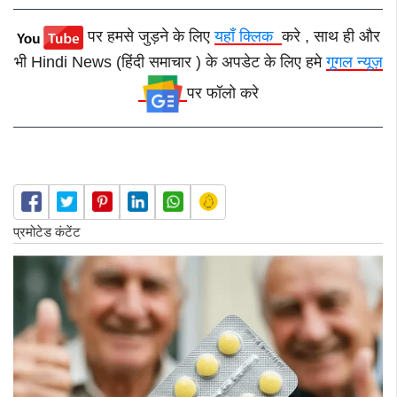
पर हमसे जुड़ने के लिए
यहाँ क्लिक
करे , साथ ही और
भी Hindi News (हिंदी समाचार ) के अपडेट के लिए हमे
गूगल न्यूज़
पर फॉलो करे