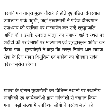
प्रगति पथ यात्रा मुख्य चौराहे से होते हुए पंडित दीनदयाल
उपाध्याय पार्क पहुंची, जहां मुख्यमंत्री ने पंडित दीनदयाल
उपाध्याय की प्रतिमा पर माल्यार्पण कर उन्हें श्रद्धांजलि
अर्पित की। इसके उपरांत यात्रा का समापन शहीद स्थल पर
शहीदों की प्रतिमाओं पर माल्यार्पण एवं श्रद्धासुमन अर्पित कर
किया गया। मुख्यमंत्री ने कहा कि राष्ट्र निर्माण और समाज
सेवा के लिए महान विभूतियों एवं शहीदों का योगदान सदैव
प्रेरणास्रोत रहेगा।
यात्रा के दौरान मुख्यमंत्री का विभिन्न स्थानों पर स्थानीय
नागरिकों एवं कार्यकर्ताओं द्वारा गर्मजोशी से स्वागत किया
गया। बड़ी संख्या में उपस्थित लोगों ने प्रदेश में हो रहे