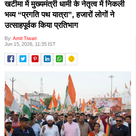
खटीमा में मुख्यमंत्री धामी के नेतृत्व में निकली
भव्य “प्रगति पथ यात्रा”, हजारों लोगों ने
उत्साहपूर्वक किया प्रतिभाग
By:
Amit Tiwari
Jun 15, 2026, 11:35 IST