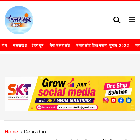
होम
उत्तराखंड
देहरादून
मेरा उत्तराखंड
उत्तराखंड विधानसभा चुनाव-2022
मह
Home
Dehradun