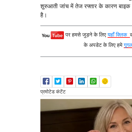
शुरुआती जांच में तेज रफ्तार के कारण बाइ
है।
पर हमसे जुड़ने के लिए
यहाँ क्लिक
के अपडेट के लिए हमे
गूग