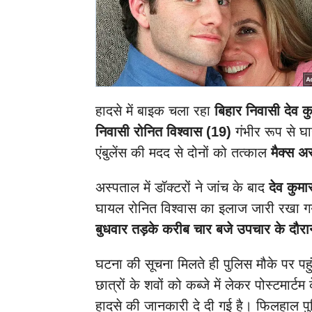
हादसे में बाइक चला रहा
बिहार निवासी देव क
निवासी रोनित विश्वास (19)
गंभीर रूप से घा
एंबुलेंस की मदद से दोनों को तत्काल
मैक्स अ
अस्पताल में डॉक्टरों ने जांच के बाद
देव कुम
घायल रोनित विश्वास का इलाज जारी रखा गया।
बुधवार तड़के करीब चार बजे उपचार के दौरा
घटना की सूचना मिलते ही पुलिस मौके पर पहु
छात्रों के शवों को कब्जे में लेकर पोस्टमार्
हादसे की जानकारी दे दी गई है।
फिलहाल पु