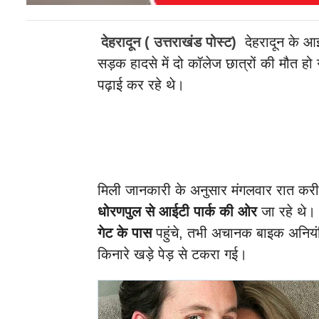
देहरादून ( उत्तराखंड पोस्ट)
देहरादून के आईट
सड़क हादसे में दो कॉलेज छात्रों की मौत हो
पढ़ाई कर रहे थे।
मिली जानकारी के अनुसार मंगलवार रात कर
धोरणपुल से आईटी पार्क की ओर
जा रहे थे।
गेट के पास
पहुंचे, तभी अचानक बाइक अनियं
किनारे खड़े पेड़ से टकरा गई।