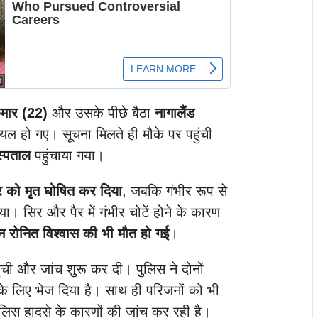
ुमार (22)
और उसके पीछे बैठा
नागालैंड
यल हो गए। सूचना मिलते ही मौके पर पहुंची
स्पताल
पहुंचाया गया।
ार को मृत घोषित कर दिया
, जबकि गंभीर रूप से
 सिर और पैर में गंभीर चोटें होने के कारण
न रोनित विश्वास की भी मौत हो गई
।
ंची और जांच शुरू कर दी। पुलिस ने दोनों
टम के लिए भेज दिया है। साथ ही परिजनों को भी
लिस हादसे के कारणों की जांच कर रही है।