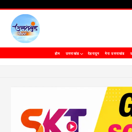
होम
उत्तराखंड
देहरादून
मेरा उत्तराखंड
उ