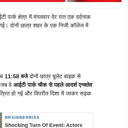
ी पार्क क्षेत्र में मंगलवार देर रात एक दर्दनाक
 गई। दोनों छात्र शहर के एक निजी कॉलेज में
ीब
11:58 बजे
दोनों छात्र बुलेट बाइक से
 जब वे
आईटी पार्क चौक से पहले आदर्श एन्क्लेव
त्रित हो गई और विपरीत दिशा में जाकर सड़क