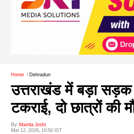
Home
Dehradun
उत्तराखंड में बड़ा सड़क
टकराई, दो छात्रों की म
By:
Mamta Joshi
Mar 12, 2026, 10:50 IST