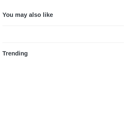
You may also like
Trending