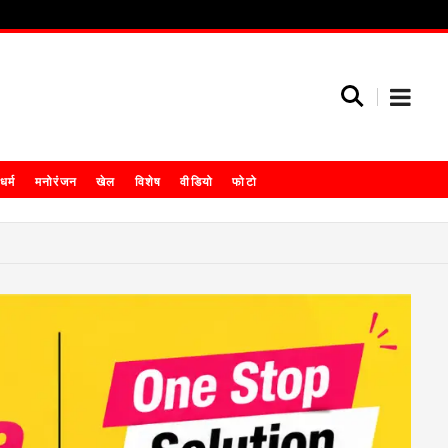
धर्म
मनोरंजन
खेल
विशेष
वीडियो
फोटो