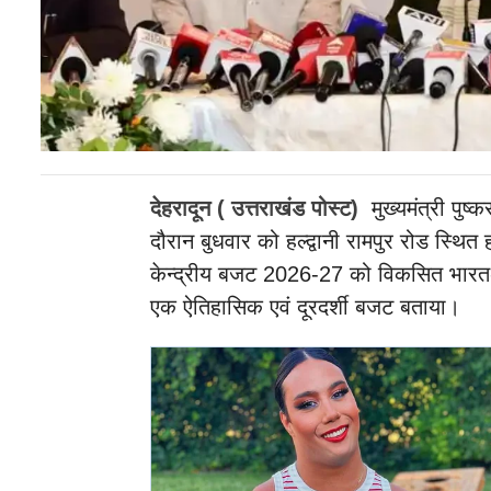
देहरादून ( उत्तराखंड पोस्ट)
मुख्यमंत्री पुष्
दौरान बुधवार को हल्द्वानी रामपुर रोड स्थित 
केन्द्रीय बजट 2026-27 को विकसित भारत-2
एक ऐतिहासिक एवं दूरदर्शी बजट बताया।