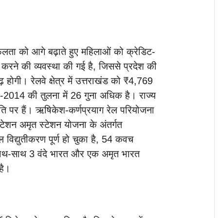
लता को आगे बढ़ाते हुए महिलाओं को क्रेडिट-
 करने की व्यवस्था की गई है, जिससे प्रदेश की
ोगी। रेलवे क्षेत्र में उत्तराखंड को ₹4,769
-2014 की तुलना में 26 गुना अधिक है। राज्य
ति पर हैं। ऋषिकेश-कर्णप्रयाग रेल परियोजना
ेशन अमृत स्टेशन योजना के अंतर्गत
ल विद्युतीकरण पूर्ण हो चुका है, 54 कवच
ाथ-साथ 3 वंदे भारत और एक अमृत भारत
है।