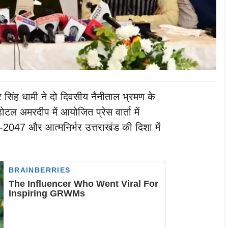
कर सिंह धामी ने दो दिवसीय नैनीताल भ्रमण के
होटल अमरदीप में आयोजित प्रेस वार्ता में
047 और आत्मनिर्भर उत्तराखंड की दिशा में