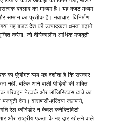
िए विकास केवल आंकड़ों का विषय नहीं, बल्कि
रात्मक बदलाव का माध्यम है। यह बजट मध्यम
र सम्मान का प्रतीक है। नवाचार, विनिर्माण
 गया यह बजट देश की उत्पादकता क्षमता बढ़ाने
जित करेगा, जो दीर्घकालीन आर्थिक मजबूती
क का पूंजीगत व्यय यह दर्शाता है कि सरकार
ता नहीं, बल्कि आने वाली पीढ़ियों की शक्ति
क परिवहन नेटवर्क और लॉजिस्टिक्स ढांचे का
को मजबूती देगा। वाराणसी-हल्दिया जलमार्ग,
-गति रेल कॉरिडोर न केवल कनेक्टिविटी
ोजगार और राष्ट्रीय एकता के नए द्वार खोलने वाले