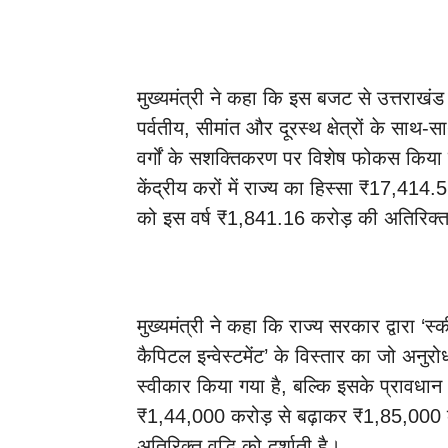
मुख्यमंत्री ने कहा कि इस बजट से उत्तराख
पर्वतीय, सीमांत और दूरस्थ क्षेत्रों के साथ-सा
वर्गों के सशक्तिकरण पर विशेष फोकस किया ग
केंद्रीय करों में राज्य का हिस्सा ₹17,414.
को इस वर्ष ₹1,841.16 करोड़ की अतिरिक्त 
मुख्यमंत्री ने कहा कि राज्य सरकार द्वारा ‘स
कैपिटल इन्वेस्टमेंट’ के विस्तार का जो अनु
स्वीकार किया गया है, बल्कि इसके प्रावधान
₹1,44,000 करोड़ से बढ़ाकर ₹1,85,000 
अतिरिक्त वृद्धि को दर्शाती है।