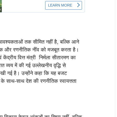
आवश्यकताओं तक सीमित नहीं है, बल्कि आने
जिक और रणनीतिक नींव को मजबूत करता है।
एवं केंद्रीय वित्त मंत्री निर्मला सीतारमण का
 व्यय में की गई उल्लेखनीय वृद्धि से
ी गई है। उन्होंने कहा कि यह बजट
 के साथ-साथ देश की रणनीतिक स्वायत्तता