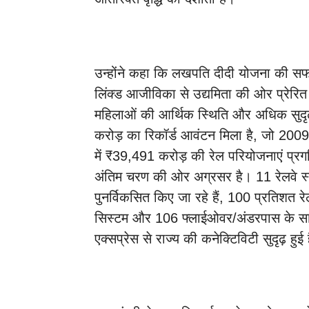
उन्होंने कहा कि लखपति दीदी योजना की सफ
लिंक्ड आजीविका से उद्यमिता की ओर प्रेरित
महिलाओं की आर्थिक स्थिति और अधिक सुदृढ़ ह
करोड़ का रिकॉर्ड आवंटन मिला है, जो 2009
में ₹39,491 करोड़ की रेल परियोजनाएं प्रग
अंतिम चरण की ओर अग्रसर है। 11 रेलवे स्ट
पुनर्विकसित किए जा रहे हैं, 100 प्रतिशत रे
सिस्टम और 106 फ्लाईओवर/अंडरपास के स
एक्सप्रेस से राज्य की कनेक्टिविटी सुदृढ़ हुई 