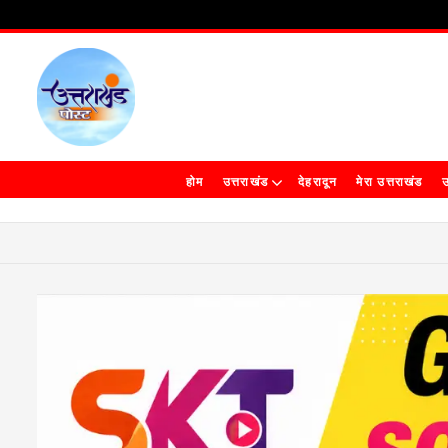
होम
उत्तराखंड
देहरादून
मेरा उत्तराखंड
उ