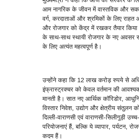
मुख्यमंत्री ने कहा कि आज की सरकार के ल
आम नागरिक के जीवन में वास्तविक और सका
वर्ग, करदाताओं और श्रमिकों के लिए राहत औ
और रोजगार को केंद्र में रखकर तैयार किया
के साथ-साथ स्थायी रोजगार के नए अवसर सृ
के लिए अत्यंत महत्वपूर्ण है।
उन्होंने कहा कि 12 लाख करोड़ रुपये से अधि
इंफ्रास्ट्रक्चर को केवल वर्तमान की आवश्यक
मानती है। सात नए आर्थिक कॉरिडोर, आधुनि
विस्तार निवेश, उद्योग और क्षेत्रीय संतुलन 
दिल्ली-वाराणसी एवं वाराणसी-सिलीगुड़ी उच्च
परियोजनाएं हैं, बल्कि ये व्यापार, पर्यटन, र
कदम हैं।