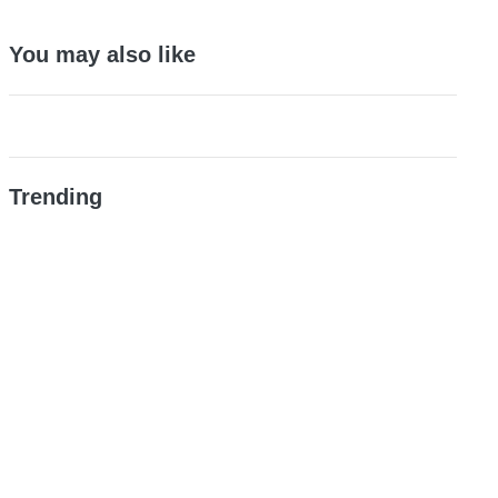
You may also like
Trending