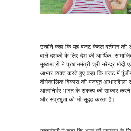
उन्होंने कहा कि यह बजट केवल वर्तमान की 
वाले दशकों के लिए देश की आर्थिक, सामा
मुख्यमंत्री ने प्रधानमंत्री श्री नरेन्द्र मोदी 
आभार व्यक्त करते हुए कहा कि बजट में पूंजीगत
दीर्घकालिक विकास की मजबूत आधारशिला रख
आत्मनिर्भर भारत के संकल्प को साकार करने
और संप्रभुता को भी सुदृढ़ करता है।