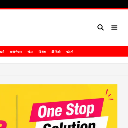
धर्म
मनोरंजन
खेल
विशेष
वीडियो
फोटो