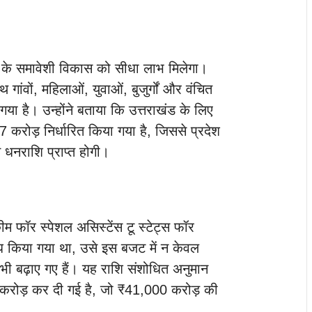
ंड के समावेशी विकास को सीधा लाभ मिलेगा।
थ गांवों, महिलाओं, युवाओं, बुजुर्गों और वंचित
या है। उन्होंने बताया कि उत्तराखंड के लिए
57 करोड़ निर्धारित किया गया है, जिससे प्रदेश
धनराशि प्राप्त होगी।
्कीम फॉर स्पेशल असिस्टेंस टू स्टेट्स फॉर
रोध किया गया था, उसे इस बजट में न केवल
 भी बढ़ाए गए हैं। यह राशि संशोधित अनुमान
करोड़ कर दी गई है, जो ₹41,000 करोड़ की