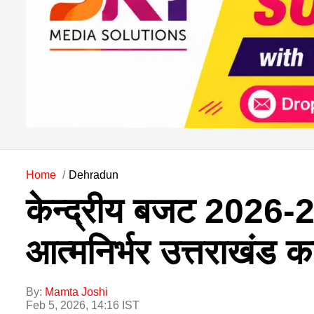
Home
Dehradun
केन्द्रीय बजट 2026
आत्मनिर्भर उत्तराखंड क
By:
Mamta Joshi
Feb 5, 2026, 14:16 IST