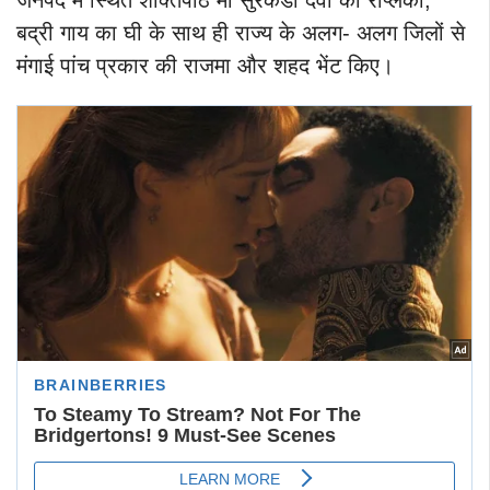
बद्री गाय का घी के साथ ही राज्य के अलग- अलग जिलों से
मंगाई पांच प्रकार की राजमा और शहद भेंट किए।