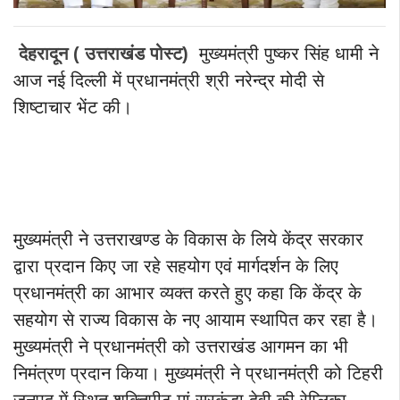
देहरादून ( उत्तराखंड पोस्ट)
मुख्यमंत्री पुष्कर सिंह धामी ने
आज नई दिल्ली में प्रधानमंत्री श्री नरेन्द्र मोदी से
शिष्टाचार भेंट की।
मुख्यमंत्री ने उत्तराखण्ड के विकास के लिये केंद्र सरकार
द्वारा प्रदान किए जा रहे सहयोग एवं मार्गदर्शन के लिए
प्रधानमंत्री का आभार व्यक्त करते हुए कहा कि केंद्र के
सहयोग से राज्य विकास के नए आयाम स्थापित कर रहा है।
मुख्यमंत्री ने प्रधानमंत्री को उत्तराखंड आगमन का भी
निमंत्रण प्रदान किया। मुख्यमंत्री ने प्रधानमंत्री को टिहरी
जनपद में स्थित शक्तिपीठ मां सुरकंडा देवी की रेप्लिका,