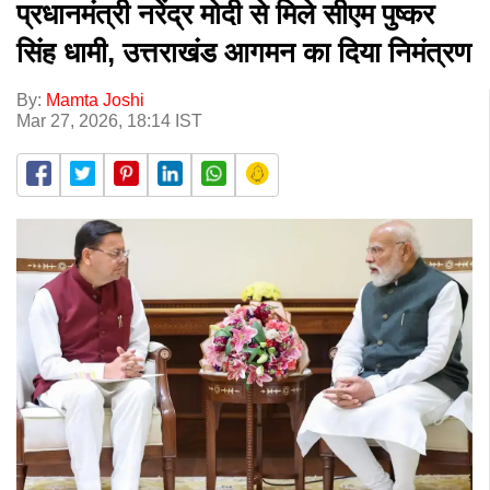
प्रधानमंत्री नरेंद्र मोदी से मिले सीएम पुष्कर
सिंह धामी, उत्तराखंड आगमन का दिया निमंत्रण
By:
Mamta Joshi
Mar 27, 2026, 18:14 IST