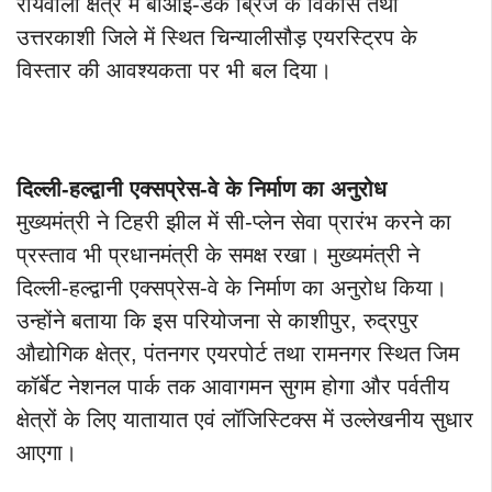
रायवाला क्षेत्र में बीआई-डक ब्रिज के विकास तथा
उत्तरकाशी जिले में स्थित चिन्यालीसौड़ एयरस्ट्रिप के
विस्तार की आवश्यकता पर भी बल दिया।
दिल्ली-हल्द्वानी एक्सप्रेस-वे के निर्माण का अनुरोध
मुख्यमंत्री ने टिहरी झील में सी-प्लेन सेवा प्रारंभ करने का
प्रस्ताव भी प्रधानमंत्री के समक्ष रखा। मुख्यमंत्री ने
दिल्ली-हल्द्वानी एक्सप्रेस-वे के निर्माण का अनुरोध किया।
उन्होंने बताया कि इस परियोजना से काशीपुर, रुद्रपुर
औद्योगिक क्षेत्र, पंतनगर एयरपोर्ट तथा रामनगर स्थित जिम
कॉर्बेट नेशनल पार्क तक आवागमन सुगम होगा और पर्वतीय
क्षेत्रों के लिए यातायात एवं लॉजिस्टिक्स में उल्लेखनीय सुधार
आएगा।