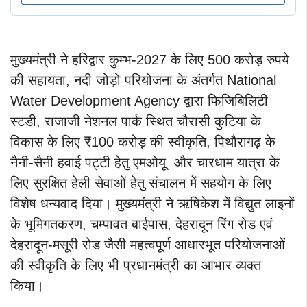
मुख्यमंत्री ने हरिद्वार कुम्भ-2027 के लिए 500 करोड़ रुपये
की सहायता, नदी जोड़ो परियोजना के अंतर्गत National
Water Development Agency द्वारा फिजिबिलिटी
स्टडी, राजाजी नेशनल पार्क स्थित चौरासी कुटिया के
विकास के लिए ₹100 करोड़ की स्वीकृति, पिथौरागढ़ के
नैनी-सैनी हवाई पट्टी हेतु एमओयू और चारधाम यात्रा के
लिए सुरक्षित हेली सेवाओं हेतु संचालन में सहयोग के लिए
विशेष धन्यवाद दिया। मुख्यमंत्री ने ऋषिकेश में विद्युत लाइनों
के भूमिगतकरण, चम्पावत बाईपास, देहरादून रिंग रोड एवं
देहरादून-मसूरी रोड जैसी महत्वपूर्ण आधारभूत परियोजनाओं
की स्वीकृति के लिए भी प्रधानमंत्री का आभार व्यक्त
किया।