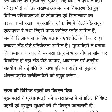
इस अवसर पर मुख्यमंत्री पुष्कर सिंह धामी ने प्रधानमंत्री
नरेंद्र मोदी को उत्तराखण्ड आगमन का निमंत्रण देते हुए
विभिन्न परियोजनाओं के लोकार्पण एवं शिलान्यास का
प्रस्ताव भी रखा। प्रस्तावित लोकार्पण में दिल्ली-देहरादून
एक्सप्रेस-वे तथा टिहरी पम्प्ड स्टोरेज प्लांट शामिल हैं,
जबकि शिलान्यास के लिए पंतनगर एयरपोर्ट के विस्तार एवं
बनबसा लैंड पोर्ट परियोजना शामिल है। मुख्यमंत्री ने बताया
कि चम्पावत जनपद के बनबसा क्षेत्र में भारत-नेपाल सीमा पर
विकसित हो रहा लैंड पोर्ट व्यापार, आवागमन एवं क्षेत्रीय
सहयोग को नई गति देगा तथा एशियन हाईवे से जुड़कर
अंतरराष्ट्रीय कनेक्टिविटी को सुदृढ़ करेगा।
राज्य की विशिष्ट पहलों का विवरण दिया
मुख्यमंत्री ने प्रधानमंत्री को उत्तराखण्ड में संचालित विशिष्ट
पहलों एवं प्रमुख सुधारों की भी विस्तृत जानकारी दी।