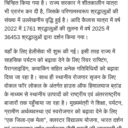
चिन्हित किया गया है। राज्य सरकार ने शीतकालीन यात्रा
भी प्रारंभ कर दी है, जिसके परिणामस्वरूप श्रद्धालुओं की
संख्या में उल्लेखनीय वृद्धि हुई है। आदि कैलास यात्रा में वर्ष
2022 में 1761 श्रद्धालुओं की तुलना में वर्ष 2025 में
36453 श्रद्धालुओं द्वारा दर्शन किया गया।
यहाँ के लिए हेलीसेवा भी शुरू की गई। इसी तरह राज्य में
साहसिक पर्यटन को बढ़ावा देने के लिए रिवर राफ्टिंग,
पैराग्लाइडिंग, कयाकिंग सहित अनेक गतिविधियों को बढ़ावा
दिया जा रहा है। साथ ही स्थानीय रोजगार सृजन के लिए
वोकल फॉर लोकल के अंतर्गत हाउस ऑफ हिमालयाज ब्रांड
के माध्यम से स्थानीय उत्पादों को राष्ट्रीय एवं अंतरराष्ट्रीय
बाजारों तक पहुँचाया जा रहा है। मुख्यमंत्री ने शिक्षा, पर्यटन,
ग्रामीण अर्थव्यवस्था एवं स्वरोजगार को बढ़ावा देने के लिए
“एक जिला-एक मेला”, क्लस्टर विद्यालय योजना, भारत दर्शन