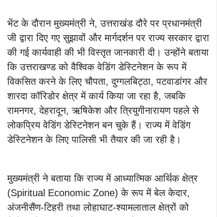
भेंट के दौरान मुख्यमंत्री ने, उत्तराखंड दौरे पर प्रधानमंत्री
जी द्वारा दिए गए सुझावों और मार्गदर्शन पर राज्य सरकार द्वारा
की गई कार्यवाही की भी विस्तृत जानकारी दी। उन्होंने बताया
कि उत्तराखण्ड को वैश्विक वेडिंग डेस्टिनेशन के रूप में
विकसित करने के लिए चौपता, दुग्गलबिट्ठा, पटवाडांगर और
शारदा कॉरिडोर क्षेत्र में कार्य किया जा रहा है, जबकि
रामनगर, देहरादून, ऋषिकेश और त्रियुगीनारायण पहले से
लोकप्रिय वेडिंग डेस्टिनेशन बन चुके हैं। राज्य में वेडिंग
डेस्टिनेशन के लिए पालिसी भी तैयार की जा रही है।
मुख्यमंत्री ने बताया कि राज्य में आध्यात्मिक आर्थिक क्षेत्र
(Spiritual Economic Zone) के रूप में बेल केदार,
अंजनीसैंण-टिहरी तथा लोहाघाट-श्यामलाताल क्षेत्रों को