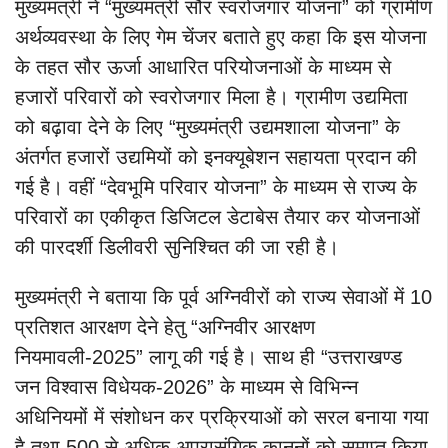
मुख्यमंत्री ने “मुख्यमंत्री सौर स्वरोजगार योजना” को ग्रामीण
अर्थव्यवस्था के लिए गेम चेंजर बताते हुए कहा कि इस योजना
के तहत सौर ऊर्जा आधारित परियोजनाओं के माध्यम से
हजारों परिवारों को स्वरोजगार मिला है। ग्रामीण उद्यमिता
को बढ़ावा देने के लिए “मुख्यमंत्री उद्यमशाला योजना” के
अंतर्गत हजारों उद्यमियों को इनक्यूबेशन सहायता प्रदान की
गई है। वहीं “देवभूमि परिवार योजना” के माध्यम से राज्य के
परिवारों का एकीकृत डिजिटल डेटाबेस तैयार कर योजनाओं
की पारदर्शी डिलीवरी सुनिश्चित की जा रही है।
मुख्यमंत्री ने बताया कि पूर्व अग्निवीरों को राज्य सेवाओं में 10
प्रतिशत आरक्षण देने हेतु “अग्निवीर आरक्षण
नियमावली-2025” लागू की गई है। साथ ही “उत्तराखण्ड
जन विश्वास विधेयक-2026” के माध्यम से विभिन्न
अधिनियमों में संशोधन कर प्रक्रियाओं को सरल बनाया गया
है तथा 500 से अधिक अप्रासंगिक कानूनों को समाप्त किया