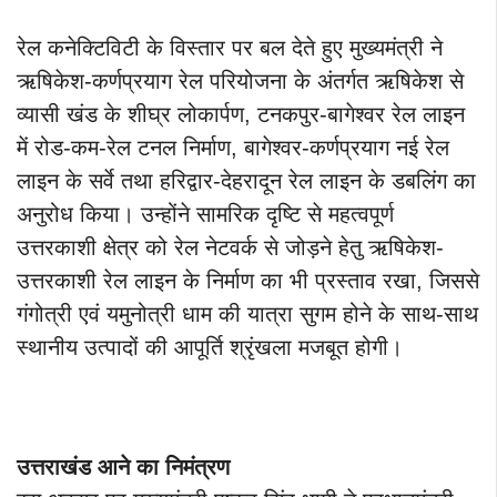
रेल कनेक्टिविटी के विस्तार पर बल देते हुए मुख्यमंत्री ने
ऋषिकेश-कर्णप्रयाग रेल परियोजना के अंतर्गत ऋषिकेश से
व्यासी खंड के शीघ्र लोकार्पण, टनकपुर-बागेश्वर रेल लाइन
में रोड-कम-रेल टनल निर्माण, बागेश्वर-कर्णप्रयाग नई रेल
लाइन के सर्वे तथा हरिद्वार-देहरादून रेल लाइन के डबलिंग का
अनुरोध किया। उन्होंने सामरिक दृष्टि से महत्वपूर्ण
उत्तरकाशी क्षेत्र को रेल नेटवर्क से जोड़ने हेतु ऋषिकेश-
उत्तरकाशी रेल लाइन के निर्माण का भी प्रस्ताव रखा, जिससे
गंगोत्री एवं यमुनोत्री धाम की यात्रा सुगम होने के साथ-साथ
स्थानीय उत्पादों की आपूर्ति श्रृंखला मजबूत होगी।
उत्तराखंड आने का निमंत्रण