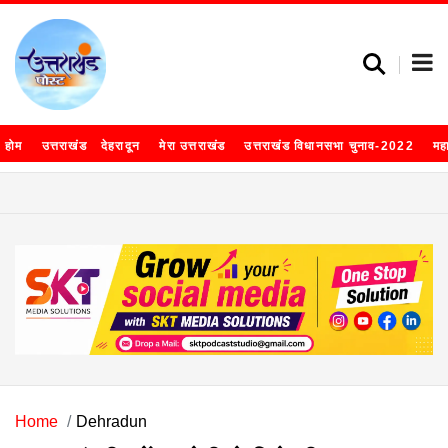
होम
उत्तराखंड
देहरादून
मेरा उत्तराखंड
उत्तराखंड विधानसभा चुनाव-2022
मह
Home
Dehradun