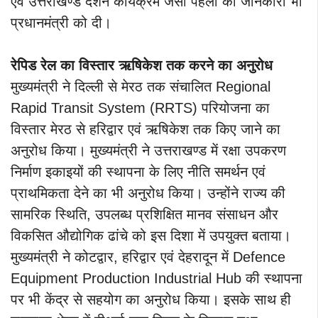
एवं उत्तराखण्ड दर्शन कार्यक्रम जैसी पहलों की जानकारी भी
प्रधानमंत्री को दी।
रेपिड रेल का विस्तार ऋषिकेश तक करने का अनुरोध
मुख्यमंत्री ने दिल्ली से मेरठ तक संचालित Regional
Rapid Transit System (RRTS) परियोजना का
विस्तार मेरठ से हरिद्वार एवं ऋषिकेश तक किए जाने का
अनुरोध किया। मुख्यमंत्री ने उत्तराखण्ड में रक्षा उपकरण
निर्माण इकाइयों की स्थापना के लिए नीति समर्थन एवं
प्राथमिकता देने का भी अनुरोध किया। उन्होंने राज्य की
सामरिक स्थिति, उपलब्ध प्रशिक्षित मानव संसाधन और
विकसित औद्योगिक ढांचे को इस दिशा में उपयुक्त बताया।
मुख्यमंत्री ने कोटद्वार, हरिद्वार एवं देहरादून में Defence
Equipment Production Industrial Hub की स्थापना
पर भी केंद्र से सहयोग का अनुरोध किया। इसके साथ ही