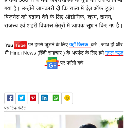
गया है। उन्होंने जानकारी दी कि राज्य में ईज़ ऑफ डूइंग
बिज़नेस को बढ़ावा देने के लिए औद्योगिक, श्रम, खनन,
राजस्व एवं शहरी विकास क्षेत्रों में व्यापक सुधार किए गए हैं।
पर हमसे जुड़ने के लिए
यहाँ क्लिक
करे , साथ ही और
भी Hindi News (हिंदी समाचार ) के अपडेट के लिए हमे
गूगल न्यूज़
पर फॉलो करे