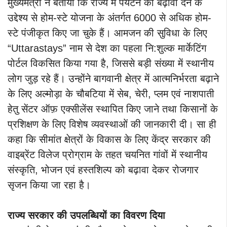
मुख्यमंत्री ने बताया कि राज्य में पर्यटन को बढ़ावा देने के
उद्देश्य से होम-स्टे योजना के अंतर्गत 6000 से अधिक होम-
स्टे पंजीकृत किए जा चुके हैं। आमजन की सुविधा के लिए
“Uttarastays” नाम से देश का पहला नि:शुल्क मार्केटिंग
पोर्टल विकसित किया गया है, जिससे बड़ी संख्या में स्थानीय
लोग जुड़ रहे हैं। उन्होंने बागवानी क्षेत्र में आत्मनिर्भरता बढ़ाने
के लिए अल्मोड़ा के चौबटिया में सेब, चेरी, प्लम एवं नाशपाती
हेतु सेंटर ऑफ़ एक्सीलेंस स्थापित किए जाने तथा किसानों के
प्रशिक्षण के लिए विशेष व्यवस्थाओं की जानकारी दी। सा ही
कहा कि सीमांत क्षेत्रों के विकास के लिए केंद्र सरकार की
वाइब्रेंट विलेज प्रोग्राम के तहत चयनित गांवों में स्थानीय
संस्कृति, भोजन एवं हस्तशिल्प को बढ़ावा देकर रोजगार
सृजन किया जा रहा है।
राज्य सरकार की उपलब्धियों का विवरण दिया