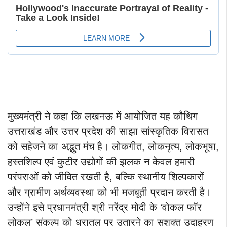
मुख्यमंत्री ने कहा कि लखनऊ में आयोजित यह कौथिग
उत्तराखंड और उत्तर प्रदेश की साझा सांस्कृतिक विरासत
को सहेजने का अद्भुत मंच है। लोकगीत, लोकनृत्य, लोकभूषा,
हस्तशिल्प एवं कुटीर उद्योगों की झलक न केवल हमारी
परंपराओं को जीवित रखती है, बल्कि स्थानीय शिल्पकारों
और ग्रामीण अर्थव्यवस्था को भी मजबूती प्रदान करती है।
उन्होंने इसे प्रधानमंत्री श्री नरेंद्र मोदी के ‘वोकल फॉर
लोकल’ संकल्प को धरातल पर उतारने का सशक्त उदाहरण