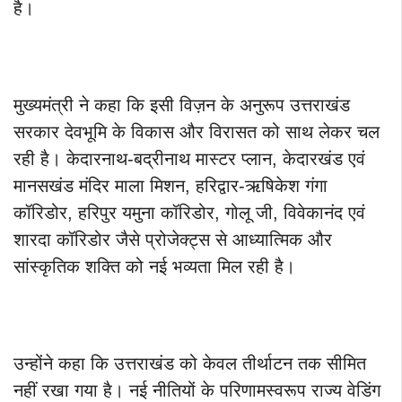
है।
मुख्यमंत्री ने कहा कि इसी विज़न के अनुरूप उत्तराखंड
सरकार देवभूमि के विकास और विरासत को साथ लेकर चल
रही है। केदारनाथ-बद्रीनाथ मास्टर प्लान, केदारखंड एवं
मानसखंड मंदिर माला मिशन, हरिद्वार-ऋषिकेश गंगा
कॉरिडोर, हरिपुर यमुना कॉरिडोर, गोलू जी, विवेकानंद एवं
शारदा कॉरिडोर जैसे प्रोजेक्ट्स से आध्यात्मिक और
सांस्कृतिक शक्ति को नई भव्यता मिल रही है।
उन्होंने कहा कि उत्तराखंड को केवल तीर्थाटन तक सीमित
नहीं रखा गया है। नई नीतियों के परिणामस्वरूप राज्य वेडिंग