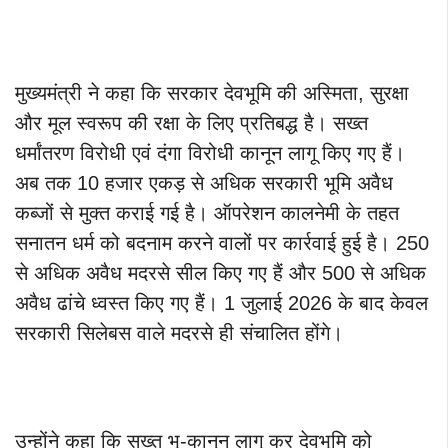
मुख्यमंत्री ने कहा कि सरकार देवभूमि की अस्मिता, सुरक्षा
और मूल स्वरूप की रक्षा के लिए प्रतिबद्ध है। सख्त
धर्मांतरण विरोधी एवं दंगा विरोधी कानून लागू किए गए हैं।
अब तक 10 हजार एकड़ से अधिक सरकारी भूमि अवैध
कब्जों से मुक्त कराई गई है। ऑपरेशन कालनेमी के तहत
सनातन धर्म को बदनाम करने वालों पर कार्रवाई हुई है। 250
से अधिक अवैध मदरसे सील किए गए हैं और 500 से अधिक
अवैध ढांचे ध्वस्त किए गए हैं। 1 जुलाई 2026 के बाद केवल
सरकारी सिलेबस वाले मदरसे ही संचालित होंगे।
उन्होंने कहा कि सख्त भू-कानून लागू कर देवभूमि को