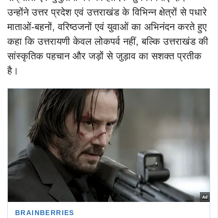
उन्होंने उत्तर प्रदेश एवं उत्तराखंड के विभिन्न क्षेत्रों से पधारे
माताओं-बहनों, वरिष्ठजनों एवं युवाओं का अभिनंदन करते हुए
कहा कि उत्तरायणी केवल लोकपर्व नहीं, बल्कि उत्तराखंड की
सांस्कृतिक पहचान और जड़ों से जुड़ाव का सशक्त प्रतीक
है।