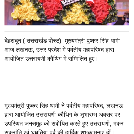
देहरादून ( उत्तराखंड पोस्ट)
मुख्यमंत्री पुष्कर सिंह धामी
आज लखनऊ, उत्तर प्रदेश में पर्वतीय महापरिषद द्वारा
आयोजित उत्तरायणी कौथिग में सम्मिलित हुए।
मुख्यमंत्री पुष्कर सिंह धामी ने पर्वतीय महापरिषद, लखनऊ
द्वारा आयोजित उत्तरायणी कौथिग के शुभारम्भ अवसर पर
उपस्थित जनसमूह को संबोधित करते हुए उत्तरायणी, मकर
संक्रांति एवं घुघुतिया पर्व की हार्दिक शुभकामनाएं दीं।