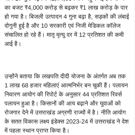
का बजट ₹4,000 करोड़ से बढ़कर ₹1 लाख करोड़ के पार
हो गया है। बिजली उत्पादन 4 गुना बढ़ा है, सड़कों की लंबाई
दोगुनी हुई है और 10 सरकारी एवं निजी मेडिकल कॉलेज
संचालित हो रहे हैं। मातृ मृत्यु दर में 12 प्रतिशत की कमी
आई है।
उन्होंने बताया कि लखपति दीदी योजना के अंतर्गत अब तक
1 लाख 68 हजार महिलाएं आत्मनिर्भर बन चुकी हैं। पलायन
निवारण आयोग की रिपोर्ट के अनुसार 44 प्रतिशत रिवर्स
पलायन हुआ है। किसानों की आय बढ़ाने और युवाओं को
रोजगार देने में उत्तराखंड अग्रणी राज्यों में है। नीति आयोग
के सतत विकास लक्ष्य इंडेक्स 2023-24 में उत्तराखंड ने देश
में पहला स्थान प्राप्त किया है।