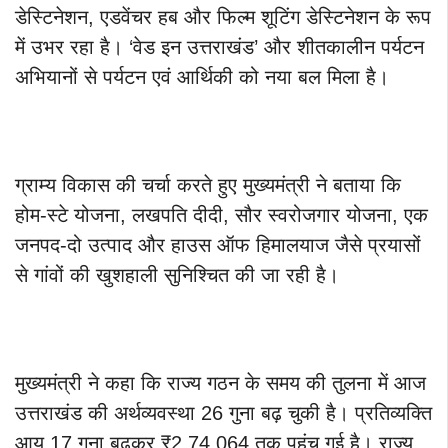
डेस्टिनेशन, एडवेंचर हब और फिल्म शूटिंग डेस्टिनेशन के रूप
में उभर रहा है। ‘वेड इन उत्तराखंड’ और शीतकालीन पर्यटन
अभियानों से पर्यटन एवं आर्थिकी को नया बल मिला है।
ग्राम्य विकास की चर्चा करते हुए मुख्यमंत्री ने बताया कि
होम-स्टे योजना, लखपति दीदी, सौर स्वरोजगार योजना, एक
जनपद-दो उत्पाद और हाउस ऑफ हिमालयाज जैसे प्रयासों
से गांवों की खुशहाली सुनिश्चित की जा रही है।
मुख्यमंत्री ने कहा कि राज्य गठन के समय की तुलना में आज
उत्तराखंड की अर्थव्यवस्था 26 गुना बढ़ चुकी है। प्रतिव्यक्ति
आय 17 गुना बढ़कर ₹2,74,064 तक पहुंच गई है। राज्य