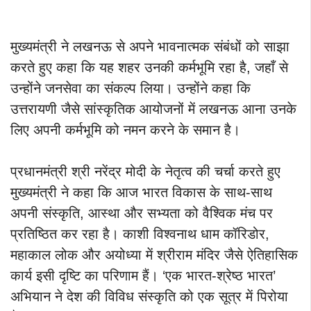
मुख्यमंत्री ने लखनऊ से अपने भावनात्मक संबंधों को साझा
करते हुए कहा कि यह शहर उनकी कर्मभूमि रहा है, जहाँ से
उन्होंने जनसेवा का संकल्प लिया। उन्होंने कहा कि
उत्तरायणी जैसे सांस्कृतिक आयोजनों में लखनऊ आना उनके
लिए अपनी कर्मभूमि को नमन करने के समान है।
प्रधानमंत्री श्री नरेंद्र मोदी के नेतृत्व की चर्चा करते हुए
मुख्यमंत्री ने कहा कि आज भारत विकास के साथ-साथ
अपनी संस्कृति, आस्था और सभ्यता को वैश्विक मंच पर
प्रतिष्ठित कर रहा है। काशी विश्वनाथ धाम कॉरिडोर,
महाकाल लोक और अयोध्या में श्रीराम मंदिर जैसे ऐतिहासिक
कार्य इसी दृष्टि का परिणाम हैं। ‘एक भारत-श्रेष्ठ भारत’
अभियान ने देश की विविध संस्कृति को एक सूत्र में पिरोया