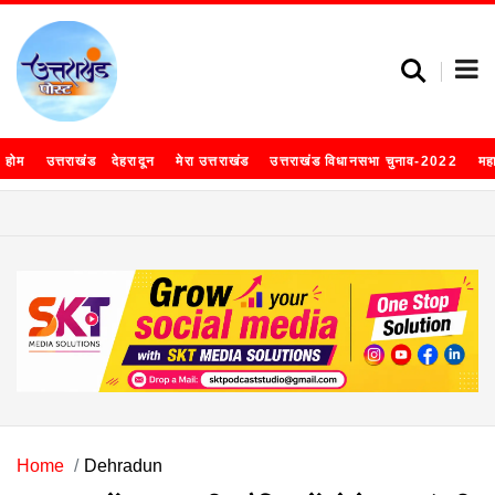
होम
उत्तराखंड
देहरादून
मेरा उत्तराखंड
उत्तराखंड विधानसभा चुनाव-2022
मह
Home
Dehradun