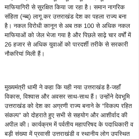
माफियागिरी से सुरक्षित किया जा रहा है। समान नागरिक
संहिता (न्ब्ब्) लागू कर उत्तराखंड देश का पहला राज्य बना
है। नकल विरोधी कानून से अब तक 100 से अधिक नकल
माफियाओं को जेल भेजा गया है और पिछले साढ़े चार वर्षों में
26 हजार से अधिक युवाओं को पारदर्शी तरीके से सरकारी
नौकरियां मिली हैं।
मुख्यमंत्री धामी ने कहा कि यही नया उत्तराखंड है-जहाँ
विकास, विश्वास और अवसर साथ-साथ हैं। उन्होंने देवभूमि
उत्तराखंड को देश का अग्रणी राज्य बनाने के “विकल्प रहित
संकल्प” को दोहराते हुए सभी से सहयोग और आशीर्वाद की
अपील की।
कार्यक्रम में पर्वतीय महापरिषद के पदाधिकारी व
बड़ी संख्या में प्रवासी उत्तराखंडी व स्थानीय लोग उपस्थित