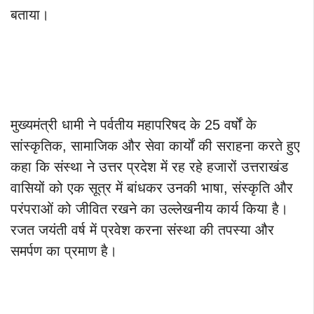
बताया।
मुख्यमंत्री धामी ने पर्वतीय महापरिषद के 25 वर्षों के
सांस्कृतिक, सामाजिक और सेवा कार्यों की सराहना करते हुए
कहा कि संस्था ने उत्तर प्रदेश में रह रहे हजारों उत्तराखंड
वासियों को एक सूत्र में बांधकर उनकी भाषा, संस्कृति और
परंपराओं को जीवित रखने का उल्लेखनीय कार्य किया है।
रजत जयंती वर्ष में प्रवेश करना संस्था की तपस्या और
समर्पण का प्रमाण है।