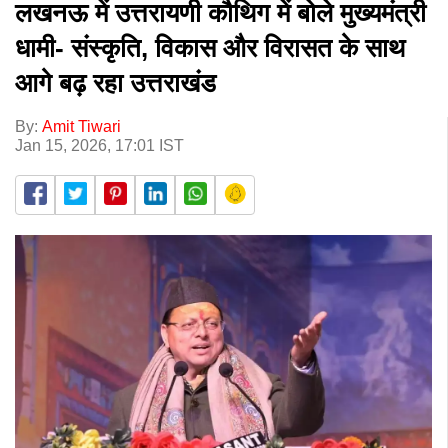
लखनऊ में उत्तरायणी कौथिग में बोले मुख्यमंत्री
धामी- संस्कृति, विकास और विरासत के साथ
आगे बढ़ रहा उत्तराखंड
By:
Amit Tiwari
Jan 15, 2026, 17:01 IST