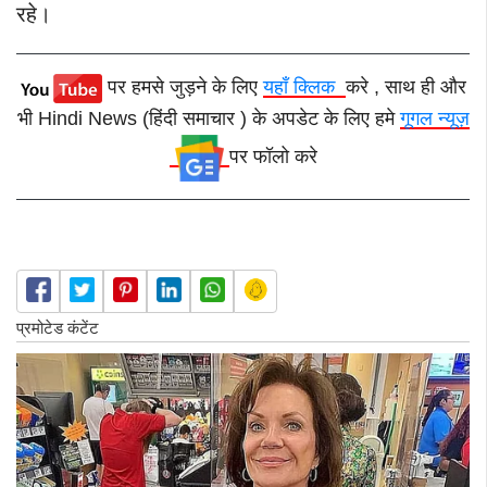
रहे।
पर हमसे जुड़ने के लिए
यहाँ क्लिक
करे , साथ ही और
भी Hindi News (हिंदी समाचार ) के अपडेट के लिए हमे
गूगल न्यूज़
पर फॉलो करे