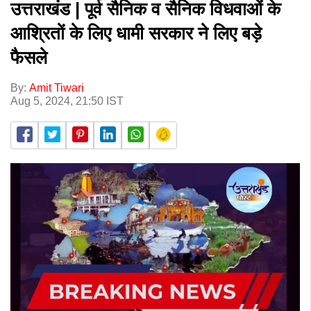
उत्तराखंड | पूर्व सैनिक व सैनिक विधवाओं के
आश्रितों के लिए धामी सरकार ने लिए बड़े
फैसले
By:
Amit Tiwari
Aug 5, 2024, 21:50 IST