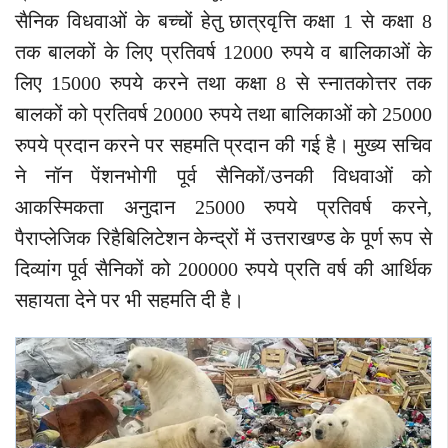
सैनिक विधवाओं के बच्चों हेतु छात्रवृत्ति कक्षा 1 से कक्षा 8
तक बालकों के लिए प्रतिवर्ष 12000 रुपये व बालिकाओं के
लिए 15000 रुपये करने तथा कक्षा 8 से स्नातकोत्तर तक
बालकों को प्रतिवर्ष 20000 रुपये तथा बालिकाओं को 25000
रुपये प्रदान करने पर सहमति प्रदान की गई है। मुख्य सचिव
ने नॉन पेंशनभोगी पूर्व सैनिकों/उनकी विधवाओं को
आकस्मिकता अनुदान 25000 रुपये प्रतिवर्ष करने,
पैराप्लेजिक रिहैबिलिटेशन केन्द्रों में उत्तराखण्ड के पूर्ण रूप से
दिव्यांग पूर्व सैनिकों को 200000 रुपये प्रति वर्ष की आर्थिक
सहायता देने पर भी सहमति दी है।