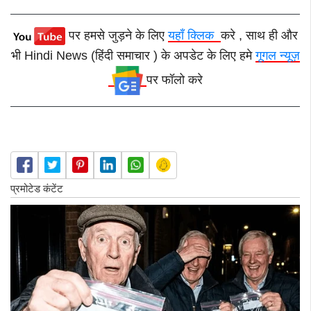
पर हमसे जुड़ने के लिए
यहाँ क्लिक
करे , साथ ही और
भी Hindi News (हिंदी समाचार ) के अपडेट के लिए हमे
गूगल न्यूज़
पर फॉलो करे