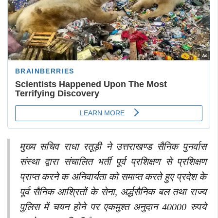
मुख्य सचिव राधा रतूड़ी ने उत्तराखण्ड सैनिक पुनर्वास
संस्था द्वारा संचालित भर्ती पूर्व प्रशिक्षण से प्रशिक्षण
प्राप्त करने क अनिवार्यता को समाप्त करते हुए प्रदेश के
पूर्व सैनिक आश्रितों के सेना, अर्द्धसैनिक बल तथा राज्य
पुलिस में चयन होने पर एकमुश्त अनुदान 40000 रुपये