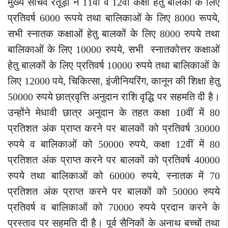
मुख्य सचिव रतूड़ी ने 11वीं व 12वीं कक्षा हेतु बालकों के लिए
प्रतिवर्ष 6000 रूपये तथा बालिकाओं के लिए 8000 रूपये,
सभी स्नातक कक्षाओं हेतु बालकों के लिए 8000 रुपये तथा
बालिकाओं के लिए 10000 रुपये, सभी स्नातकोत्तर कक्षाओं
हेतु बालकों के लिए प्रतिवर्ष 10000 रुपये तथा बालिकाओं के
लिए 12000 पये, चिकित्सा, इंजीनियरिंग, कानून की शिक्षा हेतु
50000 रुपये छात्रवृत्ति अनुदान राशि वृद्धि पर सहमति दी है।
उन्होंने मेधावी छात्र अनुदान के तहत कक्षा 10वीं में 80
प्रतिशत अंक प्राप्त करने पर बालकों को प्रतिवर्ष 30000
रुपये व बालिकाओं को 50000 रुपये, कक्षा 12वीं में 80
प्रतिशत अंक प्राप्त करने पर बालकों को प्रतिवर्ष 40000
रुपये तथा बालिकाओं को 60000 रुपये, स्नातक में 70
प्रतिशत अंक प्राप्त करने पर बालकों को 50000 रुपये
प्रतिवर्ष व बालिकाओं को 70000 रुपये प्रदान करने के
प्रस्ताव पर सहमति दी है। पूर्व सैनिकों के अनाथ बच्चों तथा