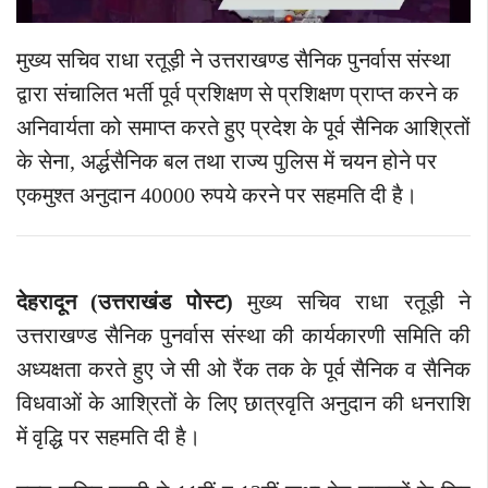
मुख्य सचिव राधा रतूड़ी ने उत्तराखण्ड सैनिक पुनर्वास संस्था
द्वारा संचालित भर्ती पूर्व प्रशिक्षण से प्रशिक्षण प्राप्त करने क
अनिवार्यता को समाप्त करते हुए प्रदेश के पूर्व सैनिक आश्रितों
के सेना, अर्द्धसैनिक बल तथा राज्य पुलिस में चयन होने पर
एकमुश्त अनुदान 40000 रुपये करने पर सहमति दी है।
देहरादून (उत्तराखंड पोस्ट)
मुख्य सचिव राधा रतूड़ी ने
उत्तराखण्ड सैनिक पुनर्वास संस्था की कार्यकारणी समिति की
अध्यक्षता करते हुए जे सी ओ रैंक तक के पूर्व सैनिक व सैनिक
विधवाओं के आश्रितों के लिए छात्रवृति अनुदान की धनराशि
में वृद्धि पर सहमति दी है।