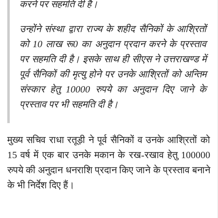
करने पर सहमति दी है।
उन्होंने संस्था द्वारा राज्य के शहीद सैनिकों के आश्रितों
को 10 लाख रू0 का अनुदान प्रदान करने के प्रस्ताव
पर सहमति दी है। इसके साथ ही सीएस ने उत्तराखण्ड में
पूर्व सैनिकों की मृत्यु होने पर उनके आश्रितों को अन्तिम
संस्कार हेतु 10000 रुपये का अनुदान दिए जाने के
प्रस्ताव पर भी सहमति दी है।
मुख्य सचिव राधा रतूड़ी ने पूर्व सैनिकों व उनके आश्रितों को
15 वर्ष में एक बार उनके मकान के रख-रखाव हेतु 100000
रुपये की अनुदान धनराशि प्रदान किए जाने के प्रस्ताव बनाने
के भी निर्देश दिए हैं।