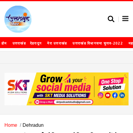
होम
उत्तराखंड
देहरादून
मेरा उत्तराखंड
उत्तराखंड विधानसभा चुनाव-2022
मह
Home
Dehradun