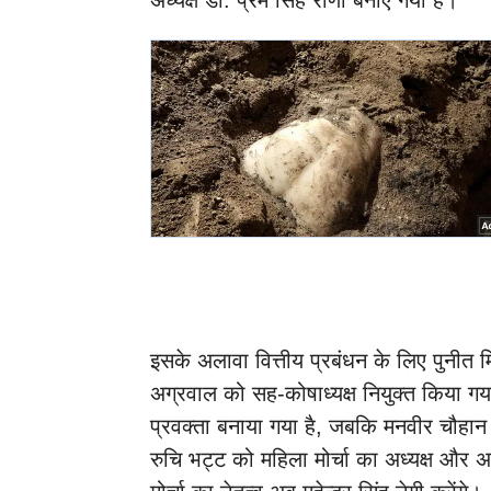
अध्यक्ष डॉ. प्रेम सिंह राणा बनाए गया है।
इसके अलावा वित्तीय प्रबंधन के लिए पुनीत म
अग्रवाल को सह-कोषाध्यक्ष नियुक्त किया गया 
प्रवक्ता बनाया गया है, जबकि मनवीर चौहान
रुचि भट्ट को महिला मोर्चा का अध्यक्ष और अन्