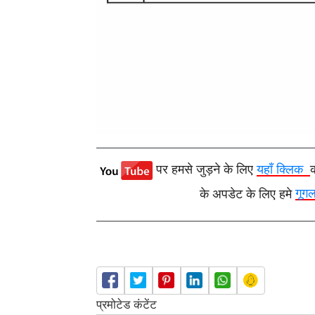
पर हमसे जुड़ने के लिए
यहाँ क्लिक
के अपडेट के लिए हमे
गूग