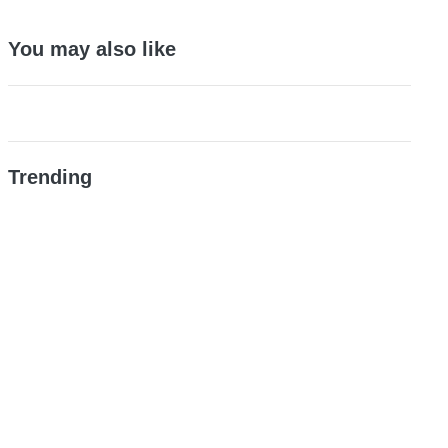
You may also like
Trending