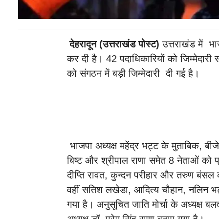
देहरादून (उत्तराखंड पोस्ट)
उत्तराखंड में भा
कर दी है। 42 पदाधिकारियों को जिम्मेदारी स
को संगठन में बड़ी जिम्मेदारी दी गई है।
भाजपा अध्यक्ष महेंद्र भट्ट के मुताबिक, बीज
बिष्ट और श्रीपाल राणा समेत 8 नेताओं को प्र
दीप्ति रावत, कुन्दन परीहार और तरुण बंसल को
वहीं सतिश लखेडा, आदित्य चौहान, नलिन भट्
गया है। अनुसूचित जाति मोर्चा के अध्यक्ष 