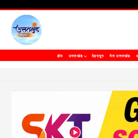
होम
उत्तराखंड
देहरादून
मेरा उत्तराखंड
उ