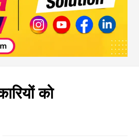
कारियों को