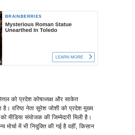
ित्तल को प्रदेश कोषाध्यक्ष और साकेत
है। वरिष्ठ नेता सुरेश जोशी को प्रदेश मुख्य
 को मीडिया संयोजक की जिम्मेदारी मिली है।
य मोर्चा में भी नियुक्ति की गई है वहीं, किसान