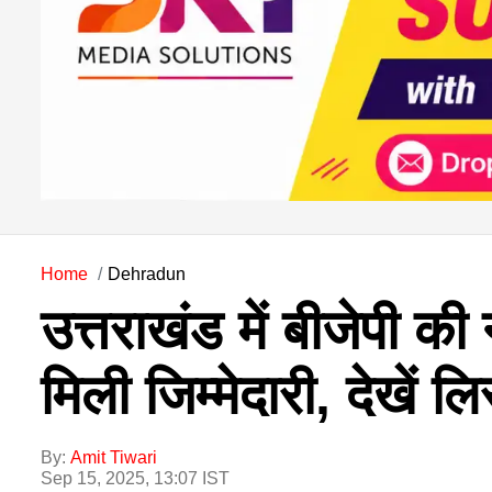
Home
Dehradun
उत्तराखंड में बीजेपी क
मिली जिम्मेदारी, देखें लि
By:
Amit Tiwari
Sep 15, 2025, 13:07 IST