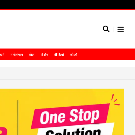
धर्म
मनोरंजन
खेल
विशेष
वीडियो
फोटो