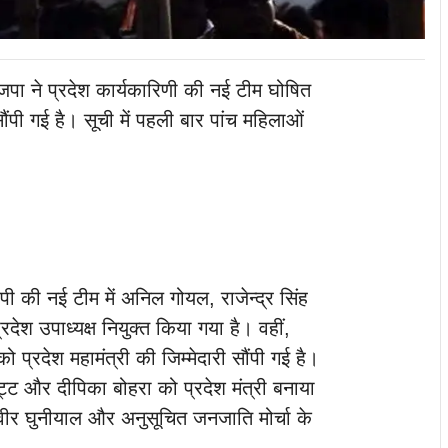
जपा ने प्रदेश कार्यकारिणी की नई टीम घोषित
ौंपी गई है। सूची में पहली बार पांच महिलाओं
ेपी की नई टीम में अनिल गोयल, राजेन्द्र सिंह
देश उपाध्यक्ष नियुक्त किया गया है। वहीं,
 प्रदेश महामंत्री की जिम्मेदारी सौंपी गई है।
ट और दीपिका बोहरा को प्रदेश मंत्री बनाया
बलवीर घुनीयाल और अनुसूचित जनजाति मोर्चा के