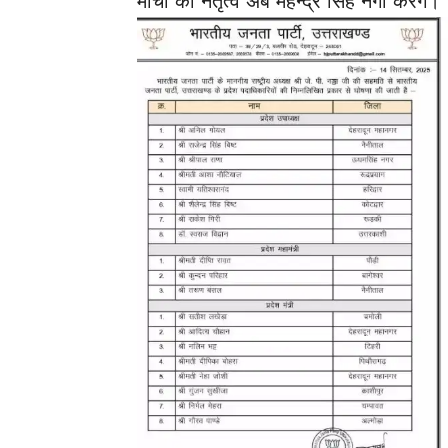
मोर्चा का नेतृत्व अब महेन्द्र सिंह नेगी करेंगे।