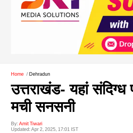
Home
Dehradun
उत्तराखंड- यहां संदिग्ध
मची सनसनी
By:
Amit Tiwari
Updated: Apr 2, 2025, 17:01 IST