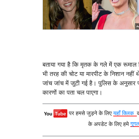
बताया गया है कि मृतक के गले में एक रूम
भी तरह की चोट या मारपीट के निशान नहीं 
जांच जांच में जुटी गई है। पुलिस के अनुसार 
कारणों का पता चल पाएगा।
पर हमसे जुड़ने के लिए
यहाँ क्लिक
के अपडेट के लिए हमे
गूग