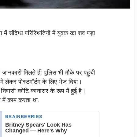
 में संदिग्ध परिस्थितियों में युवक का शव पड़ा
जानकारी मिलते ही पुलिस भी मौके पर पहुंची
ें लेकर पोस्टमॉर्टम के लिए भेज दिया।
वासी कोटि कानासर के रूप में हुई है।
 में काम करता था.