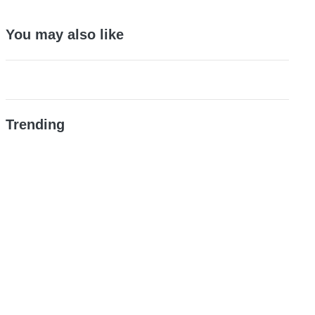
You may also like
Trending