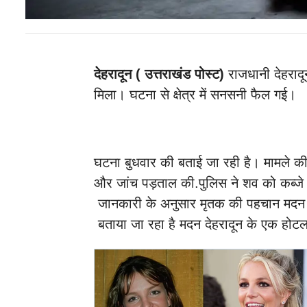
देहरादून ( उत्तराखंड पोस्ट)
राजधानी देहरादून
मिला। घटना से क्षेत्र में सनसनी फैल गई।
घटना बुधवार की बताई जा रही है। मामले की 
और जांच पड़ताल की.पुलिस ने शव को कब्जे म
जानकारी के अनुसार मृतक की पहचान मदन नि
बताया जा रहा है मदन देहरादून के एक होटल