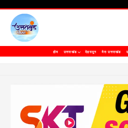
होम
उत्तराखंड
देहरादून
मेरा उत्तराखंड
उ