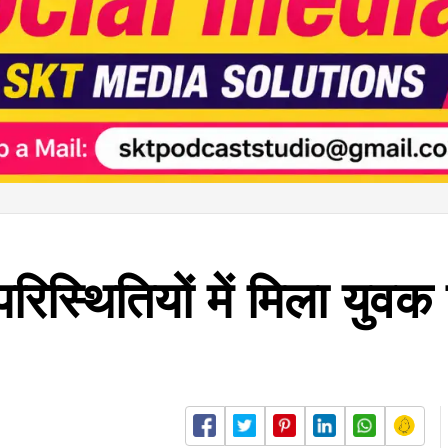
 परिस्थितियों में मिला युव