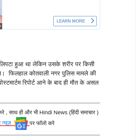
ाल लिपटा हुआ था लेकिन उसके शरीर पर किसी
थे।
फिलहाल कोतवाली नगर पुलिस मामले की
पोस्टमार्टम रिपोर्ट आने के बाद ही मौत के असल
करे , साथ ही और भी Hindi News (हिंदी समाचार )
ल न्यूज़
पर फॉलो करे