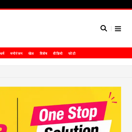
धर्म
मनोरंजन
खेल
विशेष
वीडियो
फोटो