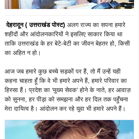
देहरादून ( उत्तराखंड
पोस्ट)
अलग राज्य का सपना हमारे
शहीदों और आंदोलनकारियों ने इसलिए साकार किया था
ताकि उत्तराखंड के हर बेटे-बेटी का जीवन बेहतर हो, किसी
का अहित न हो।
आज जब हमारे कुछ बच्चे सड़कों पर हैं, तो मैं उन्हें यही
कहना चाहता हूँ कि वे भी हमारे अपने हैं, हमारे परिवार का
हिस्सा हैं।
प्रदेश का ‘मुख्य सेवक’ होने के नाते, हर आवाज़
को सुनना, हर पीड़ा को समझना और हर दिल तक पहुँचना
मेरा दायित्व है। आंदोलन कर रहे युवा भी हमारे अपने हैं।