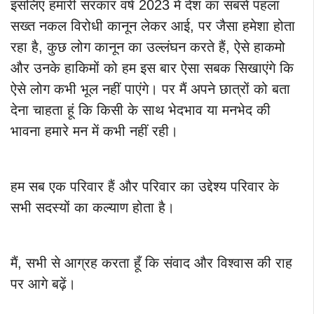
इसलिए हमारी सरकार वर्ष 2023 में देश का सबसे पहला
सख्त नकल विरोधी कानून लेकर आई, पर जैसा हमेशा होता
रहा है, कुछ लोग कानून का उल्लंघन करते हैं, ऐसे हाकमो
और उनके हाकिमों को हम इस बार ऐसा सबक सिखाएंगे कि
ऐसे लोग कभी भूल नहीं पाएंगे। पर मैं अपने छात्रों को बता
देना चाहता हूं कि किसी के साथ भेदभाव या मनभेद की
भावना हमारे मन में कभी नहीं रही।
हम सब एक परिवार हैं और परिवार का उद्देश्य परिवार के
सभी सदस्यों का कल्याण होता है।
मैं, सभी से आग्रह करता हूँ कि संवाद और विश्वास की राह
पर आगे बढ़ें।