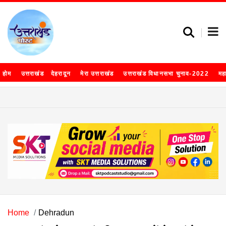
होम
उत्तराखंड
देहरादून
मेरा उत्तराखंड
उत्तराखंड विधानसभा चुनाव-2022
मह
Home
Dehradun