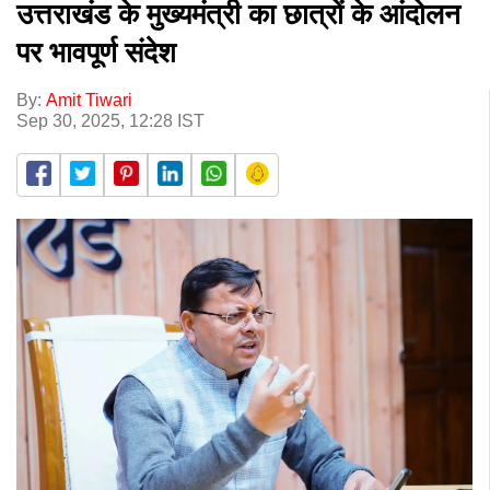
उत्तराखंड के मुख्यमंत्री का छात्रों के आंदोलन
पर भावपूर्ण संदेश
By:
Amit Tiwari
Sep 30, 2025, 12:28 IST