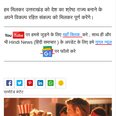
हम मिलकर उत्तराखंड को देश का श्रेष्ठ राज्य बनाने के
अपने विकल्प रहित संकल्प को मिलकर पूर्ण करेंगे।
पर हमसे जुड़ने के लिए
यहाँ क्लिक
करे , साथ ही और
भी Hindi News (हिंदी समाचार ) के अपडेट के लिए हमे
गूगल न्यूज़
पर फॉलो करे