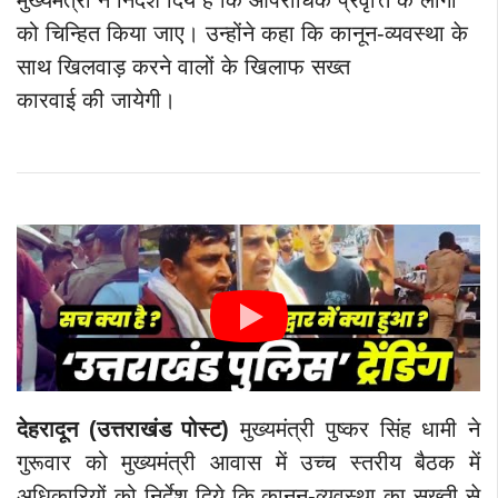
मुख्यमंत्री ने निर्देश दिये हैं कि आपराधिक प्रवृत्ति के लोगों
को चिन्हित किया जाए। उन्होंने कहा कि कानून-व्यवस्था के
साथ खिलवाड़ करने वालों के खिलाफ सख्त
कारवाई की जायेगी।
देहरादून (उत्तराखंड पोस्ट)
मुख्यमंत्री पुष्कर सिंह धामी ने
गुरूवार को मुख्यमंत्री आवास में उच्च स्तरीय बैठक में
अधिकारियों को निर्देश दिये कि कानून-व्यवस्था का सख्ती से