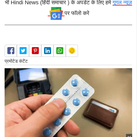
भी Hindi News (हिंदी समाचार ) के अपडेट के लिए हमे
गूगल न्यूज़
पर फॉलो करे