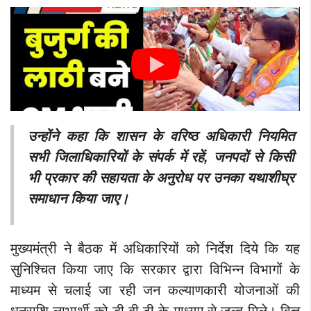
उन्होंने कहा कि शासन के वरिष्ठ अधिकारी नियमित
सभी जिलाधिकारियों के संपर्क में रहें, जनपदों से किसी
भी प्रकार की सहायता के अनुरोध पर उनका यथाशीघ्र
समाधान किया जाए।
मुख्यमंत्री ने बैठक में अधिकारियों को निर्देश दिये कि यह
सुनिश्चित किया जाए कि सरकार द्वारा विभिन्न विभागों के
माध्यम से चलाई जा रही जन कल्याणकारी योजनाओं की
धनराशि लाभार्थी को डी.बी.टी के माध्यम से जल्द मिले। वित्त