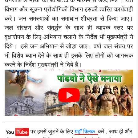
विभाग और सूचना प्रौद्योगिकी विभाग इसकी त्वरित कार्यवाही
करे। जन समस्याओं का समाधान शीघ्रता से किया जाए।
जल संरक्षण और संवर्द्धन के साथ ही व्यापक स्तर पर
वृक्षारोपण के लिए अभियान चलाने के निर्देश भी मुख्यमंत्री ने
दिये। इसे जन अभियान से जोड़ा जाए। वर्षा जल संचय पर
भी विशेष ध्यान देने के साथ ही इसके लिए लोगों को जागरूक
करने के निर्देश मुख्यमंत्री ने दिये हैं।
पर हमसे जुड़ने के लिए
यहाँ क्लिक
करे , साथ ही और