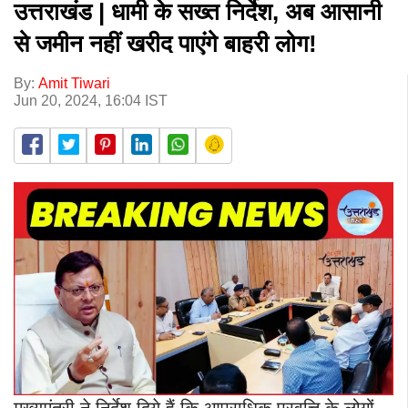
उत्तराखंड | धामी के सख्त निर्देश, अब आसानी
से जमीन नहीं खरीद पाएंगे बाहरी लोग!
By:
Amit Tiwari
Jun 20, 2024, 16:04 IST