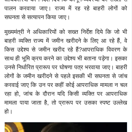
पालन करवाया जाए। राज्य में रह रहे बाहरी लोगों को
सघनता से सत्यापन किया जाए।
मुख्यमंत्री ने अधिकारियों को सख्त निर्देश दिये कि जो भी
बाहरी व्यक्ति राज्य में जमीन खरीदने के लिए आ रहे हैं, वे
किस उद्देश्य से जमीन खरीद रहे हैं?आपराधिक विवरण के
साथ ही भूमि क्रय करने का उद्देश्य भी बताना पड़ेगा। इसका
उनसे निर्धारित प्रारूप पर घोषणा पत्र भरवाया जाए। बाहरी
लोगों के जमीन खरीदने से पहले इसकी भी सघनता से जांच
करवाई जाए कि उन पर कहीं कोई आपराधिक मामला न चल
रहा हो, जांच के दौरान यदि किसी व्यक्ति पर आपराधिक
मामला पाया जाता है, तो प्रारूप पर उसका स्पष्ट उल्लेख
हो।