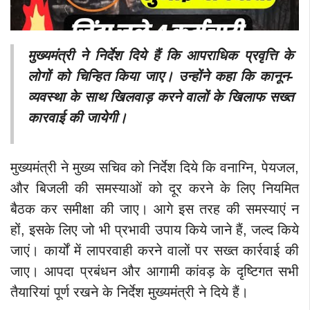
मुख्यमंत्री ने निर्देश दिये हैं कि आपराधिक प्रवृत्ति के
लोगों को चिन्हित किया जाए। उन्होंने कहा कि कानून-
व्यवस्था के साथ खिलवाड़ करने वालों के खिलाफ सख्त
कारवाई की जायेगी।
मुख्यमंत्री ने मुख्य सचिव को निर्देश दिये कि वनाग्नि, पेयजल,
और बिजली की समस्याओं को दूर करने के लिए नियमित
बैठक कर समीक्षा की जाए। आगे इस तरह की समस्याएं न
हों, इसके लिए जो भी प्रभावी उपाय किये जाने हैं, जल्द किये
जाएं। कार्यों में लापरवाही करने वालों पर सख्त कार्रवाई की
जाए। आपदा प्रबंधन और आगामी कांवड़ के दृष्टिगत सभी
तैयारियां पूर्ण रखने के निर्देश मुख्यमंत्री ने दिये हैं।