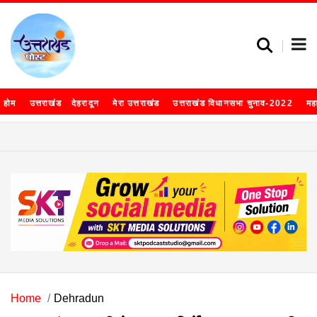
होम
उत्तराखंड
देहरादून
मेरा उत्तराखंड
उत्तराखंड विधानसभा चुनाव-2022
मह
Home
Dehradun