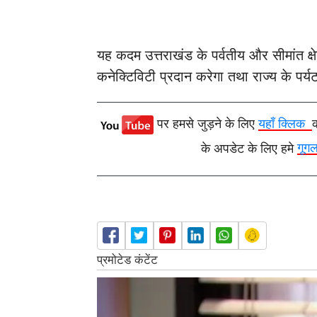
यह कदम उत्तराखंड के पर्वतीय और सीमांत क्षेत
कनेक्टिविटी प्रदान करेगा तथा राज्य के पर्
पर हमसे जुड़ने के लिए
यहाँ क्लिक
के अपडेट के लिए हमे
गूग