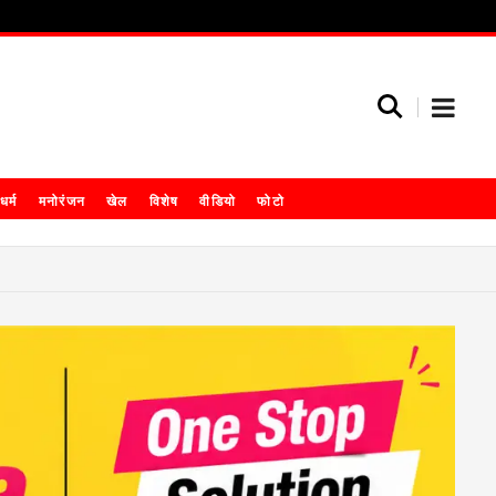
धर्म
मनोरंजन
खेल
विशेष
वीडियो
फोटो