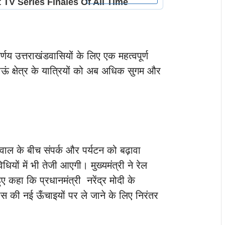
र्णय उत्तराखंडवासियों के लिए एक महत्वपूर्ण
ऊं क्षेत्र के यात्रियों को अब अधिक सुगम और
ढ़वाल के बीच संपर्क और पर्यटन को बढ़ावा
ों में भी तेजी आएगी। मुख्यमंत्री ने रेल
ुए कहा कि प्रधानमंत्री नरेंद्र मोदी के
िकास की नई ऊँचाइयों पर ले जाने के लिए निरंतर