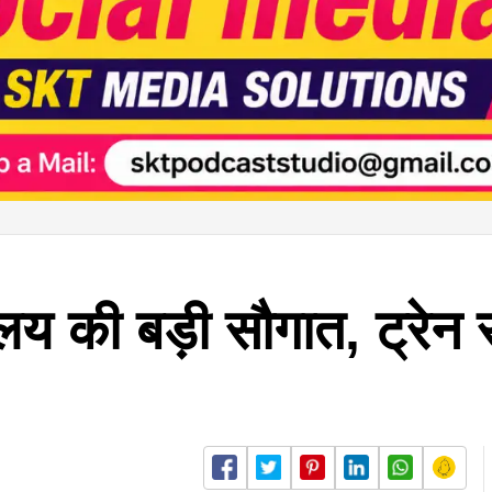
ालय की बड़ी सौगात, ट्रेन 