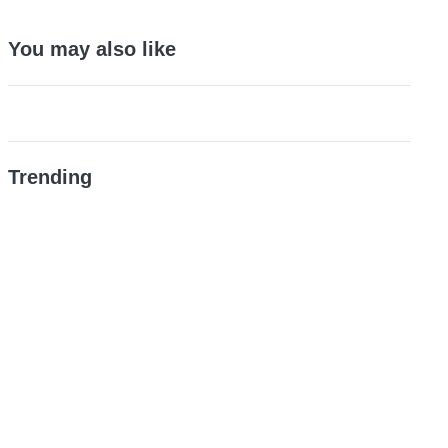
You may also like
Trending