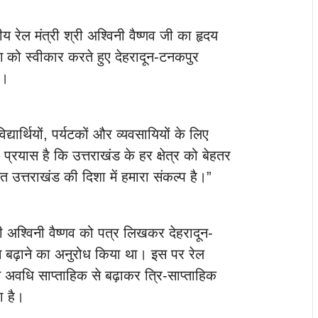
रीय रेल मंत्री श्री अश्विनी वैष्णव जी का हृदय
ांग को स्वीकार करते हुए देहरादून-टनकपुर
ै।
िद्यार्थियों, पर्यटकों और व्यवसायियों के लिए
्रयास है कि उत्तराखंड के हर क्षेत्र को बेहतर
उत्तराखंड की दिशा में हमारा संकल्प है।”
ंत्री अश्विनी वैष्णव को पत्र लिखकर देहरादून-
ति बढ़ाने का अनुरोध किया था। इस पर रेल
लन अवधि साप्ताहिक से बढ़ाकर त्रि-साप्ताहिक
ा है।