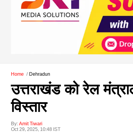
Home
Dehradun
उत्तराखंड को रेल मंत्र
विस्तार
By:
Amit Tiwari
Oct 29, 2025, 10:48 IST