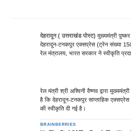
देहरादून ( उत्तराखंड पोस्ट)
मुख्यमंत्री पुष
देहरादून-टनकपुर एक्सप्रेस (ट्रेन संख्या 1
रेल मंत्रालय, भारत सरकार ने स्वीकृति प्र
रेल मंत्री श्री अश्विनी वैष्णव द्वारा मुख्यमंत
है कि देहरादून-टनकपुर साप्ताहिक एक्सप्रेस
की स्वीकृति दी गई है।