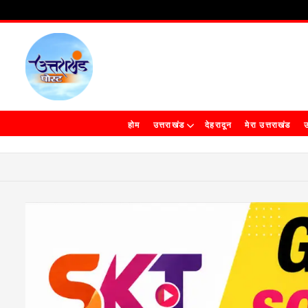
होम
उत्तराखंड
देहरादून
मेरा उत्तराखंड
उ