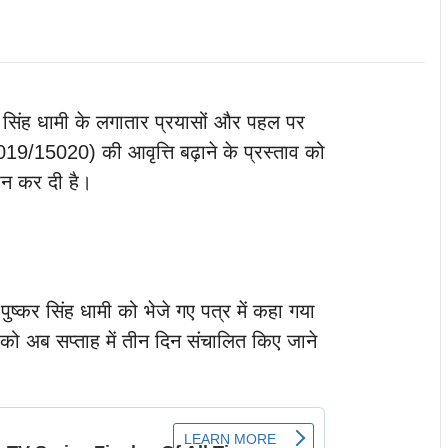
्कर सिंह धामी के लगातार प्रयासों और पहल पर
5019/15020) की आवृत्ति बढ़ाने के प्रस्ताव को
दान कर दी है।
्री पुष्कर सिंह धामी को भेजे गए पत्र में कहा गया
 को अब सप्ताह में तीन दिन संचालित किए जाने