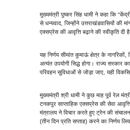
मुख्यमंत्री पुष्कर सिंह धामी ने कहा कि “केंद्
से धन्यवाद, जिन्होंने उत्तराखंडवासियों की म
एक्सप्रेस की आवृत्ति बढ़ाने की स्वीकृति दी ह
यह निर्णय सीमांत कुमाऊं क्षेत्र के नागरिकों, व
अत्यंत उपयोगी सिद्ध होगा। राज्य सरकार का प
परिवहन सुविधाओं से जोड़ा जाए, यही विकसित 
मुख्यमंत्री श्री धामी ने कुछ माह पूर्व रेल म
टनकपुर साप्ताहिक एक्सप्रेस की सेवा आवृत्
मंत्रालय ने विचार करते हुए ट्रेन की संचा
(तीन दिन प्रति सप्ताह) करने का निर्णय लिय