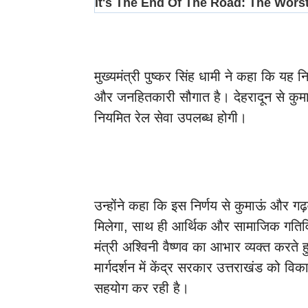
मुख्यमंत्री पुष्कर सिंह धामी ने कहा कि यह नि
और जनहितकारी सौगात है। देहरादून से कुमा
नियमित रेल सेवा उपलब्ध होगी।
उन्होंने कहा कि इस निर्णय से कुमाऊं और ग
मिलेगा, साथ ही आर्थिक और सामाजिक गतिविधिय
मंत्री अश्विनी वैष्णव का आभार व्यक्त करते ह
मार्गदर्शन में केंद्र सरकार उत्तराखंड को व
सहयोग कर रही है।