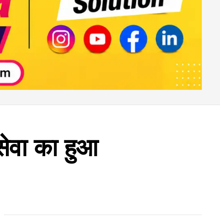
सेवा का हुआ