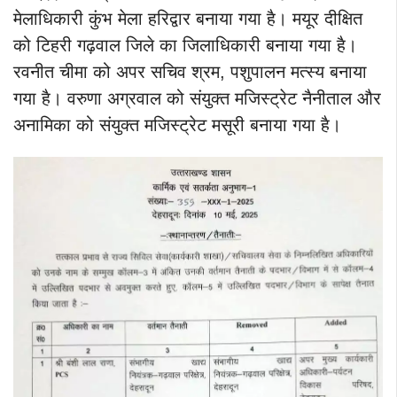
मेलाधिकारी कुंभ मेला हरिद्वार बनाया गया है। मयूर दीक्षित
को टिहरी गढ़वाल जिले का जिलाधिकारी बनाया गया है।
रवनीत चीमा को अपर सचिव श्रम, पशुपालन मत्स्य बनाया
गया है। वरुणा अग्रवाल को संयुक्त मजिस्ट्रेट नैनीताल और
अनामिका को संयुक्त मजिस्ट्रेट मसूरी बनाया गया है।