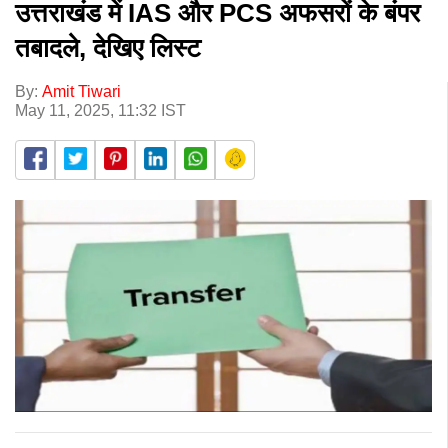
उत्तराखंड में IAS और PCS अफसरों के बंपर
तबादले, देखिए लिस्ट
By:
Amit Tiwari
May 11, 2025, 11:32 IST