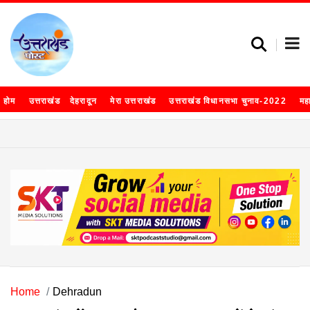
होम
उत्तराखंड
देहरादून
मेरा उत्तराखंड
उत्तराखंड विधानसभा चुनाव-2022
मह
Home
Dehradun