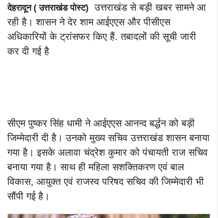
उत्तराखंड से बड़ी खबर सामने आ
देहरादून ( उत्तराखंड पोस्ट)
रही है। शासन ने देर शाम आईएएस और पीसीएस
अधिकारियों के ट्रांसफर किए हैं. तबादलों की सूची जारी
कर दी गई है
सीएम पुष्कर सिंह धामी ने आईएएस आनन्द बर्द्धन को बड़ी
जिम्मेदारी दी है। उनको मुख्य सचिव उत्तराखंड शासन बनाया
गया है। इसके अलावा चंद्रेश कुमार को पंचायती राज सचिव
बनाया गया है। साथ ही महिला सशक्तिकरण एवं बाल
विकास, आयुक्त एवं राजस्व परिषद सचिव की जिम्मेदारी भी
सौंपी गई है।