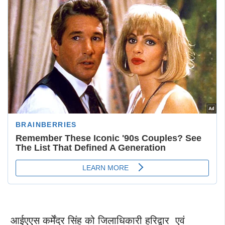
आईएएस कर्मेंद्र सिंह को जिलाधिकारी हरिद्वार एवं