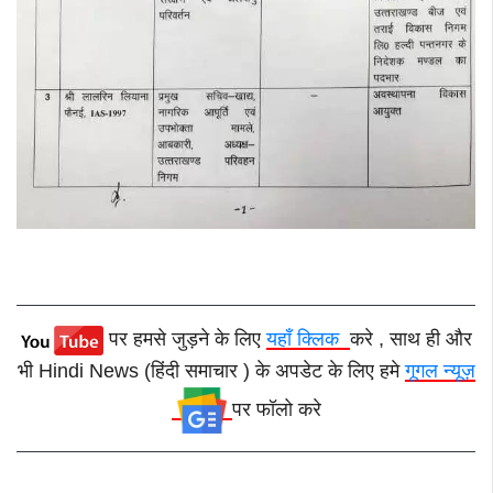
पर हमसे जुड़ने के लिए
यहाँ क्लिक
करे , साथ ही और
भी Hindi News (हिंदी समाचार ) के अपडेट के लिए हमे
गूगल न्यूज़
पर फॉलो करे