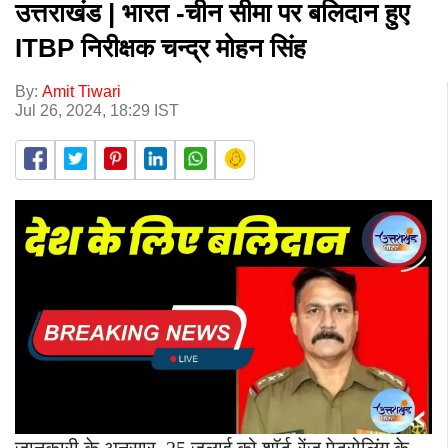
उत्तराखंड | भारत -चीन सीमा पर बलिदान हुए
ITBP निरीक्षक चन्द्र मोहन सिंह
By:
Amit Tiwari
Jul 26, 2024, 18:29 IST