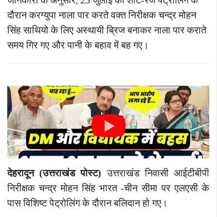
जानकारी के अनुसार, 25 जुलाई को शॉर्ट-रेंज पेट्रोलिंग के
दौरान करग्युपा नाला पार करते वक्त निरीक्षक चन्द्र मोहन
सिंह साथियो के लिए अस्थायी ब्रिज बनाकर नाला पार कराते
समय गिर गए और पानी के बहाव में बह गए।
देहरादून (उत्तराखंड पोस्ट
)
उत्तराखंड निवासी आईटीबीपी
निरीक्षक चन्द्र मोहन सिंह भारत -चीन सीमा पर एलएसी के
पास विशिष्ट पेट्रोलिंग के दौरान बलिदान हो गए।