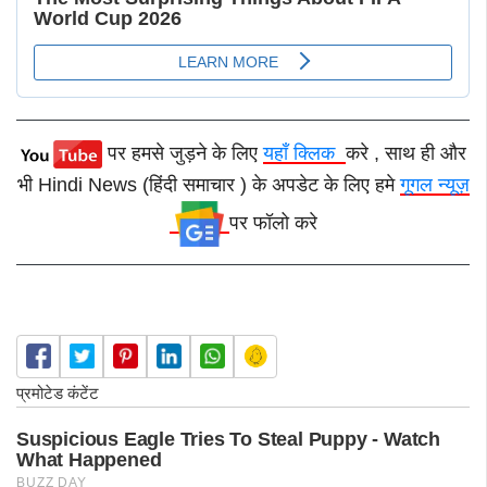
पर हमसे जुड़ने के लिए
यहाँ क्लिक
करे , साथ ही और
भी Hindi News (हिंदी समाचार ) के अपडेट के लिए हमे
गूगल न्यूज़
पर फॉलो करे