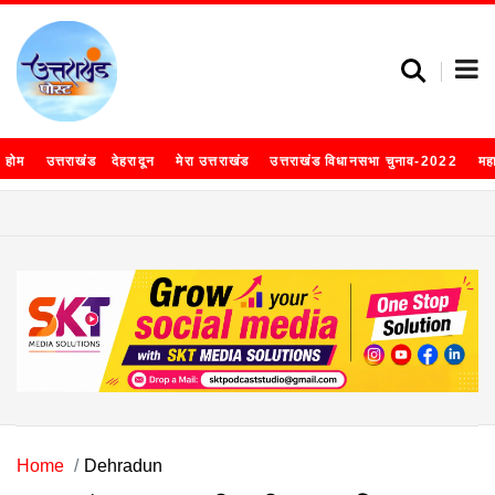
होम
उत्तराखंड
देहरादून
मेरा उत्तराखंड
उत्तराखंड विधानसभा चुनाव-2022
मह
Home
Dehradun