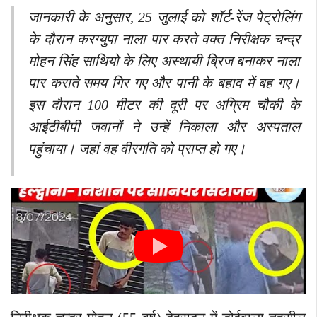
जानकारी के अनुसार, 25 जुलाई को शॉर्ट-रेंज पेट्रोलिंग
के दौरान करग्युपा नाला पार करते वक्त निरीक्षक चन्द्र
मोहन सिंह साथियो के लिए अस्थायी ब्रिज बनाकर नाला
पार कराते समय गिर गए और पानी के बहाव में बह गए।
इस दौरान 100 मीटर की दूरी पर अग्रिम चौकी के
आईटीबीपी जवानों ने उन्हें निकाला और अस्पताल
पहुंचाया। जहां वह वीरगति को प्राप्त हो गए।