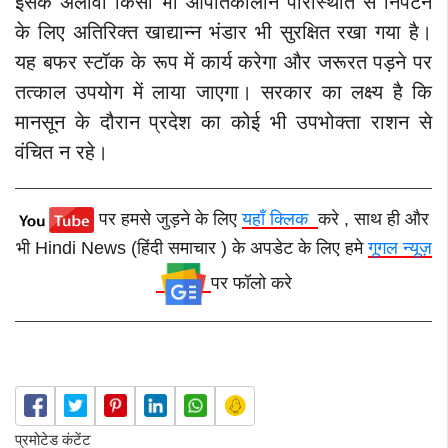
इसके अलावा किसी भी आपातकालीन परिस्थिति से निपटने
के लिए अतिरिक्त खाद्यान्न भंडार भी सुरक्षित रखा गया है।
यह बफर स्टॉक के रूप में कार्य करेगा और जरूरत पड़ने पर
तत्काल उपयोग में लाया जाएगा। सरकार का लक्ष्य है कि
मानसून के दौरान प्रदेश का कोई भी उपभोक्ता राशन से
वंचित न रहे।
पर हमसे जुड़ने के लिए
यहाँ क्लिक
करे , साथ ही और
भी Hindi News (हिंदी समाचार ) के अपडेट के लिए हमे
गूगल न्यूज़
पर फॉलो करे