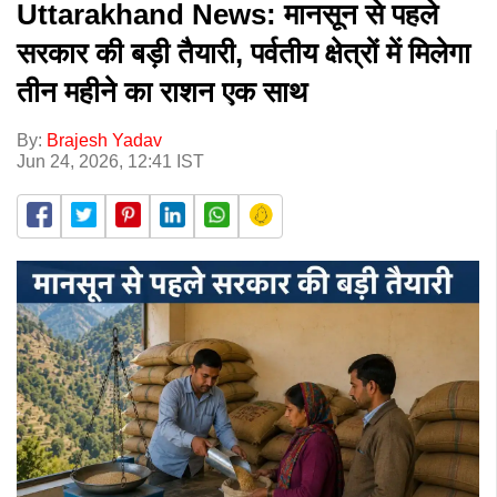
Uttarakhand News: मानसून से पहले
सरकार की बड़ी तैयारी, पर्वतीय क्षेत्रों में मिलेगा
तीन महीने का राशन एक साथ
By:
Brajesh Yadav
Jun 24, 2026, 12:41 IST