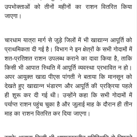
उपभोक्ताओं को तीनों महीनों का राशन वितरित किया
जाएगा।
चारधाम यात्रा मार्ग से जुड़े जिलों में भी खाद्यान्न आपूर्ति को
प्राथमिकता दी गई है। विभाग ने इन क्षेत्रों के सभी गोदामों में
शत-प्रतिशत राशन उपलब्ध कराने का दावा किया है, ताकि
किसी भी आपात स्थिति में आपूर्ति व्यवस्था प्रभावित न हो।
अपर आयुक्त खाद्य पीएस पांगती ने बताया कि मानसून को
देखते हुए खाद्यान्न भंडारण और आपूर्ति की प्रक्रिया पहले
ही शुरू कर दी गई थी। उन्होंने कहा कि सभी गोदामों में
पर्याप्त राशन पहुंच चुका है और जुलाई माह के दौरान ही तीन
माह का राशन वितरित कर दिया जाएगा।