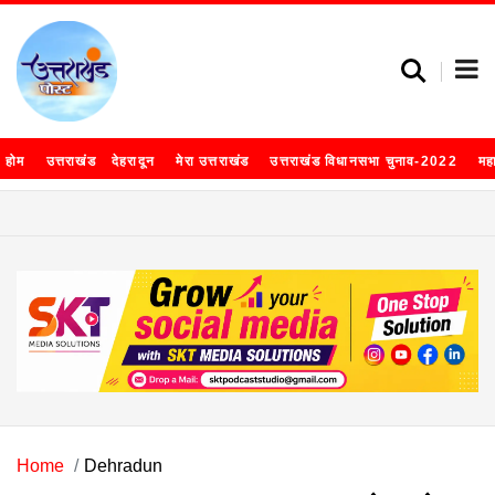
होम
उत्तराखंड
देहरादून
मेरा उत्तराखंड
उत्तराखंड विधानसभा चुनाव-2022
मह
Home
Dehradun