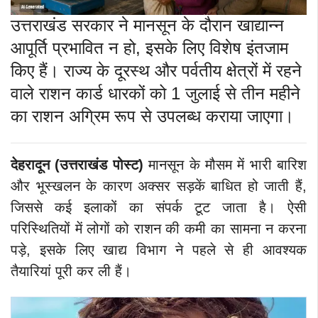
उत्तराखंड सरकार ने मानसून के दौरान खाद्यान्न
आपूर्ति प्रभावित न हो, इसके लिए विशेष इंतजाम
किए हैं। राज्य के दूरस्थ और पर्वतीय क्षेत्रों में रहने
वाले राशन कार्ड धारकों को 1 जुलाई से तीन महीने
का राशन अग्रिम रूप से उपलब्ध कराया जाएगा।
देहरादून (उत्तराखंड पोस्ट)
मानसून के मौसम में भारी बारिश
और भूस्खलन के कारण अक्सर सड़कें बाधित हो जाती हैं,
जिससे कई इलाकों का संपर्क टूट जाता है। ऐसी
परिस्थितियों में लोगों को राशन की कमी का सामना न करना
पड़े, इसके लिए खाद्य विभाग ने पहले से ही आवश्यक
तैयारियां पूरी कर ली हैं।