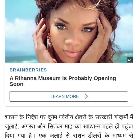
शासन के निर्देश पर दुर्गम पर्वतीय क्षेत्रों के सरकारी गोदामों में
जुलाई, अगस्त और सितंबर माह का खाद्यान्न पहले ही पहुंचा
दिया गया है। एक जुलाई से राशन डीलरों के माध्यम से