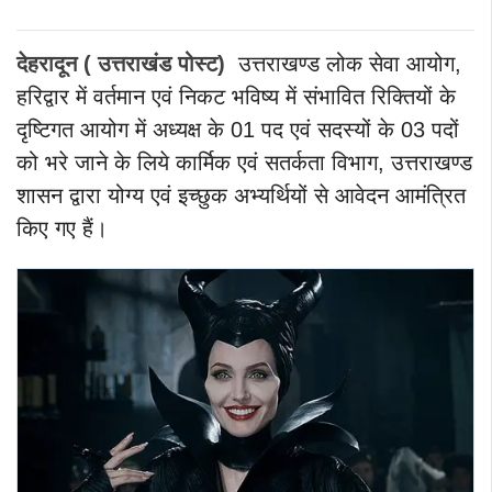
देहरादून ( उत्तराखंड पोस्ट)
उत्तराखण्ड लोक सेवा आयोग,
हरिद्वार में वर्तमान एवं निकट भविष्य में संभावित रिक्तियों के
दृष्टिगत आयोग में अध्यक्ष के 01 पद एवं सदस्यों के 03 पदों
को भरे जाने के लिये कार्मिक एवं सतर्कता विभाग, उत्तराखण्ड
शासन द्वारा योग्य एवं इच्छुक अभ्यर्थियों से आवेदन आमंत्रित
किए गए हैं।