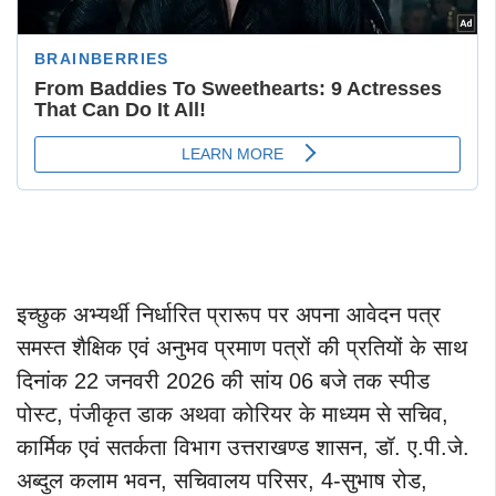
इच्छुक अभ्यर्थी निर्धारित प्रारूप पर अपना आवेदन पत्र
समस्त शैक्षिक एवं अनुभव प्रमाण पत्रों की प्रतियों के साथ
दिनांक 22 जनवरी 2026 की सांय 06 बजे तक स्पीड
पोस्ट, पंजीकृत डाक अथवा कोरियर के माध्यम से सचिव,
कार्मिक एवं सतर्कता विभाग उत्तराखण्ड शासन, डॉ. ए.पी.जे.
अब्दुल कलाम भवन, सचिवालय परिसर, 4-सुभाष रोड,