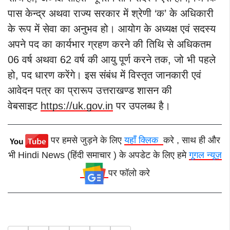
पास केन्द्र अथवा राज्य सरकार में श्रेणी ‘क’ के अधिकारी
के रूप में सेवा का अनुभव हो। आयोग के अध्यक्ष एवं सदस्य
अपने पद का कार्यभार ग्रहण करने की तिथि से अधिकतम
06 वर्ष अथवा 62 वर्ष की आयु पूर्ण करने तक, जो भी पहले
हो, पद धारण करेंगे। इस संबंध में विस्तृत जानकारी एवं
आवेदन पत्र का प्रारूप उत्तराखण्ड शासन की
वेबसाइट
https://uk.gov.in
पर उपलब्ध है।
पर हमसे जुड़ने के लिए
यहाँ क्लिक
करे , साथ ही और
भी Hindi News (हिंदी समाचार ) के अपडेट के लिए हमे
गूगल न्यूज़
पर फॉलो करे