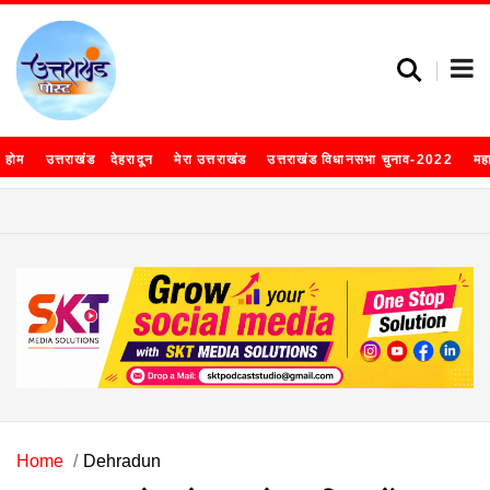
होम
उत्तराखंड
देहरादून
मेरा उत्तराखंड
उत्तराखंड विधानसभा चुनाव-2022
मह
Home
Dehradun