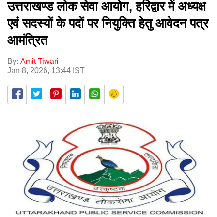
उत्तराखण्ड लोक सेवा आयोग, हरिद्वार में अध्यक्ष
एवं सदस्यों के पदों पर नियुक्ति हेतु आवेदन पत्र
आमंत्रित
By:
Amit Tiwari
Jan 8, 2026, 13:44 IST