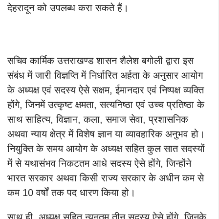
देहरादून को उपलब्ध करा सकते हैं।
सचिव कार्मिक उत्तराखण्ड शासन शैलेश बगोली द्वारा इस
संबंध में जारी विज्ञप्ति में निर्धारित अर्हता के अनुसार आयोग
के अध्यक्ष एवं सदस्य ऐसे सक्षम, ईमानदार एवं निष्पक्ष व्यक्ति
होंगे, जिनमें उत्कृष्ट क्षमता, सत्यनिष्ठा एवं उच्च प्रतिष्ठा के
साथ साहित्य, विज्ञान, कला, समाज सेवा, प्रशासनिक
अथवा न्याय क्षेत्र में विशेष ज्ञान या व्यावहारिक अनुभव हो।
नियुक्ति के समय आयोग के अध्यक्ष सहित कुल सात सदस्यों
में से यथासंभव निकटतम आधे सदस्य ऐसे होंगे, जिन्होंने
भारत सरकार अथवा किसी राज्य सरकार के अधीन कम से
कम 10 वर्षों तक पद धारण किया हो।
साथ ही, अध्यक्ष सहित न्यूनतम तीन सदस्य ऐसे होंगे, जिनके