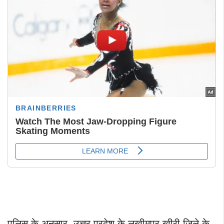
पुलिस के अनुसार, उत्तर प्रदेश के लखीमपुर खीरी जिले के