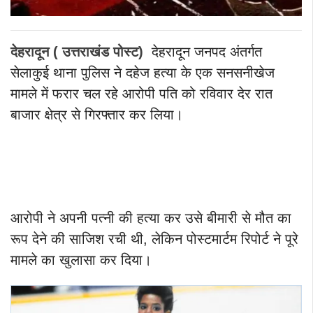
देहरादून ( उत्तराखंड पोस्ट)
देहरादून जनपद अंतर्गत
सेलाकुई थाना पुलिस ने दहेज हत्या के एक सनसनीखेज
मामले में फरार चल रहे आरोपी पति को रविवार देर रात
बाजार क्षेत्र से गिरफ्तार कर लिया।
आरोपी ने अपनी पत्नी की हत्या कर उसे बीमारी से मौत का
रूप देने की साजिश रची थी, लेकिन पोस्टमार्टम रिपोर्ट ने पूरे
मामले का खुलासा कर दिया।