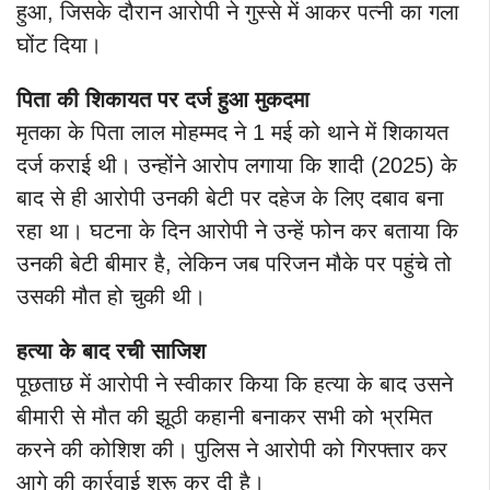
हुआ, जिसके दौरान आरोपी ने गुस्से में आकर पत्नी का गला
घोंट दिया।
पिता की शिकायत पर दर्ज हुआ मुकदमा
मृतका के पिता लाल मोहम्मद ने 1 मई को थाने में शिकायत
दर्ज कराई थी। उन्होंने आरोप लगाया कि शादी (2025) के
बाद से ही आरोपी उनकी बेटी पर दहेज के लिए दबाव बना
रहा था। घटना के दिन आरोपी ने उन्हें फोन कर बताया कि
उनकी बेटी बीमार है, लेकिन जब परिजन मौके पर पहुंचे तो
उसकी मौत हो चुकी थी।
हत्या के बाद रची साजिश
पूछताछ में आरोपी ने स्वीकार किया कि हत्या के बाद उसने
बीमारी से मौत की झूठी कहानी बनाकर सभी को भ्रमित
करने की कोशिश की। पुलिस ने आरोपी को गिरफ्तार कर
आगे की कार्रवाई शुरू कर दी है।