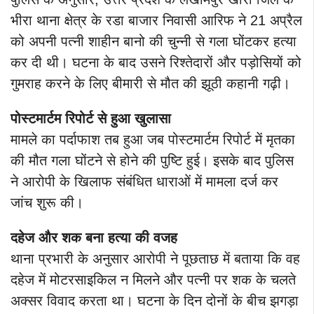
भीरा थाना क्षेत्र के रडा बाजार निवासी आरिफ ने 21 अप्रैल
को अपनी पत्नी शाहीन बानो की चुन्नी से गला घोंटकर हत्या
कर दी थी। घटना के बाद उसने रिश्तेदारों और पड़ोसियों को
गुमराह करने के लिए बीमारी से मौत की झूठी कहानी गढ़ी।
पोस्टमार्टम रिपोर्ट से हुआ खुलासा
मामले का पर्दाफाश तब हुआ जब पोस्टमार्टम रिपोर्ट में मृतका
की मौत गला घोंटने से होने की पुष्टि हुई। इसके बाद पुलिस
ने आरोपी के खिलाफ संबंधित धाराओं में मामला दर्ज कर
जांच शुरू की।
दहेज और शक बना हत्या की वजह
थाना प्रभारी के अनुसार आरोपी ने पूछताछ में बताया कि वह
दहेज में मोटरसाइकिल न मिलने और पत्नी पर शक के चलते
अक्सर विवाद करता था। घटना के दिन दोनों के बीच झगड़ा