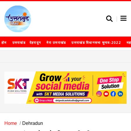
होम
उत्तराखंड
देहरादून
मेरा उत्तराखंड
उत्तराखंड विधानसभा चुनाव-2022
मह
Home
Dehradun