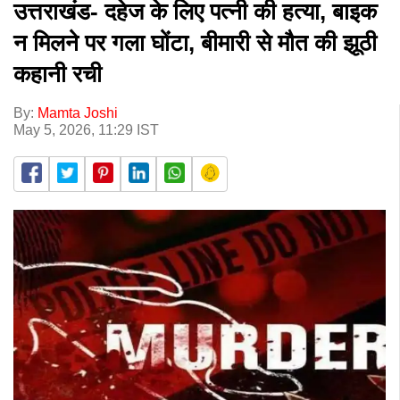
उत्तराखंड- दहेज के लिए पत्नी की हत्या, बाइक
न मिलने पर गला घोंटा, बीमारी से मौत की झूठी
कहानी रची
By:
Mamta Joshi
May 5, 2026, 11:29 IST