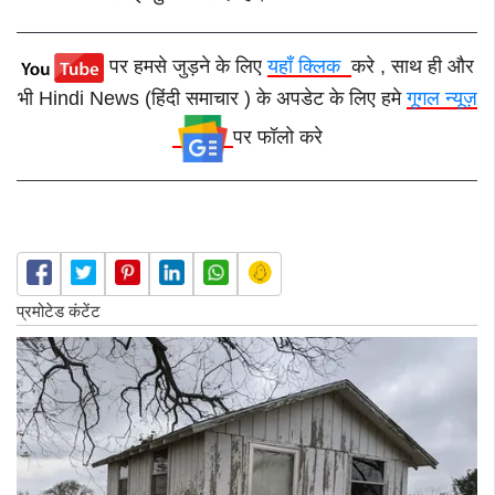
पर हमसे जुड़ने के लिए
यहाँ क्लिक
करे , साथ ही और
भी Hindi News (हिंदी समाचार ) के अपडेट के लिए हमे
गूगल न्यूज़
पर फॉलो करे