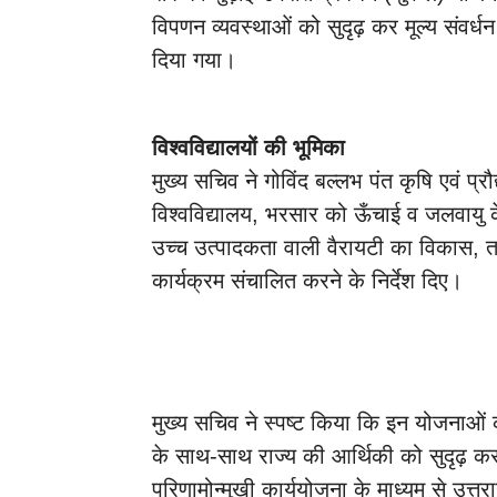
विपणन व्यवस्थाओं को सुदृढ़ कर मूल्य संवर्ध
दिया गया।
विश्वविद्यालयों की भूमिका
मुख्य सचिव ने गोविंद बल्लभ पंत कृषि एवं प्र
विश्वविद्यालय, भरसार को ऊँचाई व जलवायु के
उच्च उत्पादकता वाली वैरायटी का विकास, तथा क
कार्यक्रम संचालित करने के निर्देश दिए।
मुख्य सचिव ने स्पष्ट किया कि इन योजनाओं का
के साथ-साथ राज्य की आर्थिकी को सुदृढ़ क
परिणामोन्मुखी कार्ययोजना के माध्यम से उत्तर