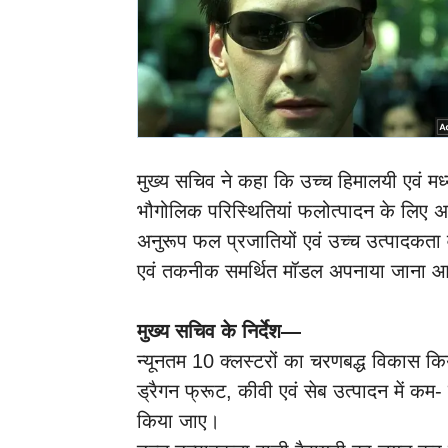
मुख्य सचिव ने कहा कि उच्च हिमालयी एवं मध्य प
भौगोलिक परिस्थितियां फलोत्पादन के लिए अत
अनुरूप फल प्रजातियों एवं उच्च उत्पादकता
एवं तकनीक समर्थित मॉडल अपनाया जाना आ
मुख्य सचिव के निर्देश—
न्यूनतम 10 क्लस्टरों का चरणबद्ध विकास क
ड्रैगन फ्रूट, कीवी एवं सेब उत्पादन में कम-
किया जाए।