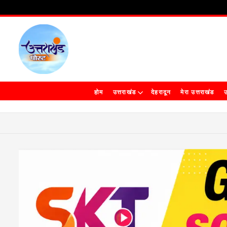
होम
उत्तराखंड
देहरादून
मेरा उत्तराखंड
उ