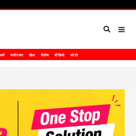
धर्म
मनोरंजन
खेल
विशेष
वीडियो
फोटो