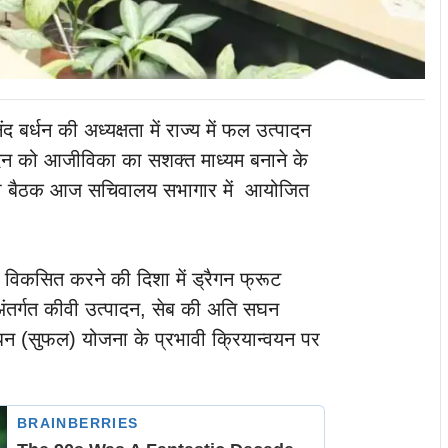
 बर्धन की अध्यक्षता में राज्य में फल उत्पादन
ोत्पादन को आजीविका का सशक्त माध्यम बनाने के
ति की बैठक आज सचिवालय सभागार में आयोजित
ं विकसित करने की दिशा में ड्रैगन फ्रूट
 अंतर्गत कीवी उत्पादन, सेब की अति सघन
ंधन (सुफल) योजना के प्रभावी क्रियान्वयन पर