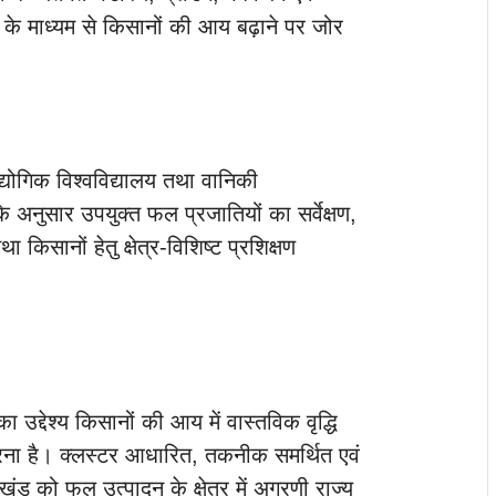
न के माध्यम से किसानों की आय बढ़ाने पर जोर
ौद्योगिक विश्वविद्यालय तथा वानिकी
 अनुसार उपयुक्त फल प्रजातियों का सर्वेक्षण,
िसानों हेतु क्षेत्र-विशिष्ट प्रशिक्षण
 उद्देश्य किसानों की आय में वास्तविक वृद्धि
रना है। क्लस्टर आधारित, तकनीक समर्थित एवं
ाखंड को फल उत्पादन के क्षेत्र में अग्रणी राज्य