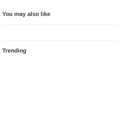
You may also like
Trending