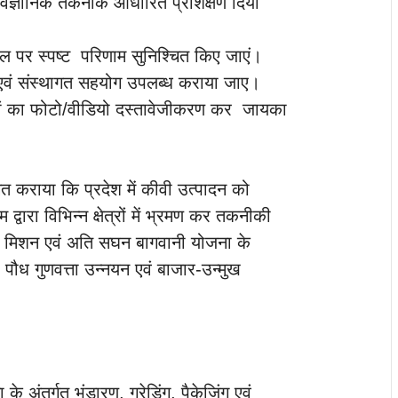
वैज्ञानिक तकनीक आधारित प्रशिक्षण दिया
 पर स्पष्ट परिणाम सुनिश्चित किए जाएं।
 एवं संस्थागत सहयोग उपलब्ध कराया जाए।
यों का फोटो/वीडियो दस्तावेजीकरण कर जायका
गत कराया कि प्रदेश में कीवी उत्पादन को
ीम द्वारा विभिन्न क्षेत्रों में भ्रमण कर तकनीकी
पल मिशन एवं अति सघन बागवानी योजना के
मों, पौध गुणवत्ता उन्नयन एवं बाजार-उन्मुख
े अंतर्गत भंडारण, ग्रेडिंग, पैकेजिंग एवं