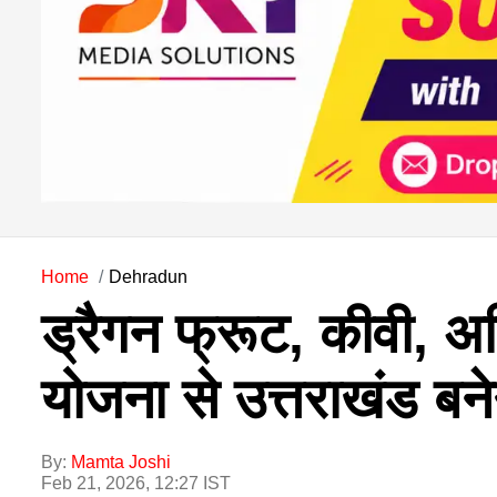
Home
Dehradun
ड्रैगन फ्रूट, कीवी, 
योजना से उत्तराखंड बन
By:
Mamta Joshi
Feb 21, 2026, 12:27 IST