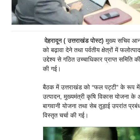
देहरादून ( उत्तराखंड पोस्ट)
मुख्य सचिव आनंद
को बढ़ावा देने तथा पर्वतीय क्षेत्रों में फल
उद्देश्य से गठित उच्चाधिकार प्राप्त समि
की गई।
बैठक में उत्तराखंड को “फल पट्टी” के रूप मे
उत्पादन, मुख्यमंत्री कृषि विकास योजना के
बागवानी योजना तथा सेब तुड़ाई उपरांत प्रब
विस्तृत चर्चा की गई।