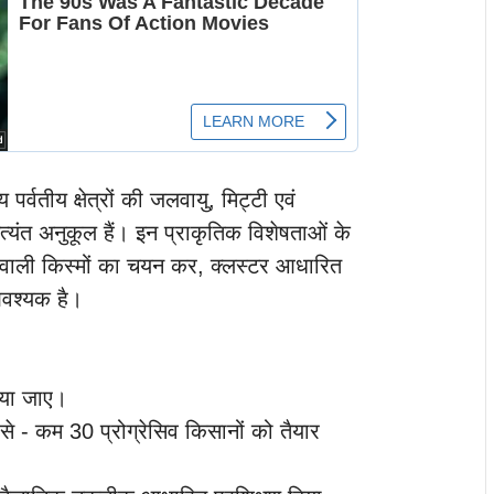
र्वतीय क्षेत्रों की जलवायु, मिट्टी एवं
्यंत अनुकूल हैं। इन प्राकृतिक विशेषताओं के
 वाली किस्मों का चयन कर, क्लस्टर आधारित
वश्यक है।
िया जाए।
 से - कम 30 प्रोग्रेसिव किसानों को तैयार