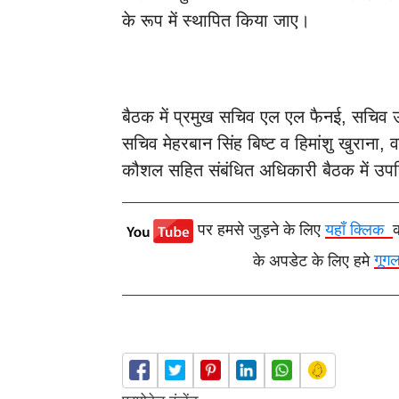
के रूप में स्थापित किया जाए।
बैठक में प्रमुख सचिव एल एल फैनई, सचिव उद
सचिव मेहरबान सिंह बिष्ट व हिमांशु खुराना,
कौशल सहित संबंधित अधिकारी बैठक में उपस
पर हमसे जुड़ने के लिए
यहाँ क्लिक
के अपडेट के लिए हमे
गूग