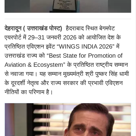
देहरादून ( उत्तराखंड पोस्ट)
हैदराबाद स्थित बेगमपेट
एयरपोर्ट में 29–31 जनवरी 2026 को आयोजित देश के
प्रतिष्ठित एविएशन इवेंट “WINGS INDIA 2026” में
उत्तराखंड राज्य को “Best State for Promotion of
Aviation & Ecosystem” के प्रतिष्ठित राष्ट्रीय सम्मान
से नवाजा गया। यह सम्मान मुख्यमंत्री श्री पुष्कर सिंह धामी
के दूरदर्शी नेतृत्व और राज्य सरकार की प्रभावी एविएशन
नीतियों का परिणाम है।