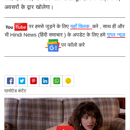
अवसरों के द्वार खोलेगा।
पर हमसे जुड़ने के लिए
यहाँ क्लिक
करे , साथ ही और
भी Hindi News (हिंदी समाचार ) के अपडेट के लिए हमे
गूगल न्यूज़
पर फॉलो करे