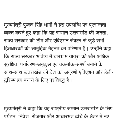
मुख्यमंत्री पुष्कर सिंह धामी ने इस उपलब्धि पर प्रसन्नता
व्यक्त करते हुए कहा कि यह सम्मान उत्तराखंड की जनता,
राज्य सरकार की टीम और एविएशन सेक्टर से जुड़े सभी
हितधारकों की सामूहिक मेहनत का परिणाम है। उन्होंने कहा
कि राज्य सरकार भविष्य में चारधाम यात्रा को और अधिक
सुरक्षित, पर्यावरण-अनुकूल एवं तकनीक-समर्थ बनाने के
साथ-साथ उत्तराखंड को देश का अग्रणी एविएशन और हेली-
टूरिज्म हब बनाने के लिए प्रतिबद्ध है।
मुख्यमंत्री ने कहा कि यह राष्ट्रीय सम्मान उत्तराखंड के लिए
पर्यटन, निवेश, रोजगार और आधारभूत ढांचे के क्षेत्र में नए