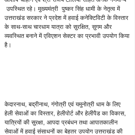
उपस्थित रहे। मुख्यमंत्री पुष्कर सिंह धामी के नेतृत्व में
उत्तराखंड सरकार ने प्रदेश में हवाई कनेक्टिविटी के विस्तार
के साथ-साथ चारधाम यात्रा को सुरक्षित, सुगम और
व्यवस्थित बनाने में एविएशन सेक्टर का प्रभावी उपयोग किया
है।
केदारनाथ, बद्रीनाथ, गंगोत्री एवं यमुनोत्री धाम के लिए
हेली सेवाओं का विस्तार, हेलीपोर्ट और हेलीपैड का विकास,
यात्रियों की सुरक्षा, आपदा प्रबंधन तथा आपातकालीन
सेवाओं में हवाई संसाधनों का बेहतर उपयोग उत्तराखंड की