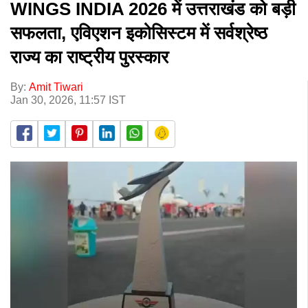
WINGS INDIA 2026 में उत्तराखंड को बड़ी
सफलता, एविएशन इकोसिस्टम में सर्वश्रेष्ठ
राज्य का राष्ट्रीय पुरस्कार
By:
Amit Tiwari
Jan 30, 2026, 11:57 IST