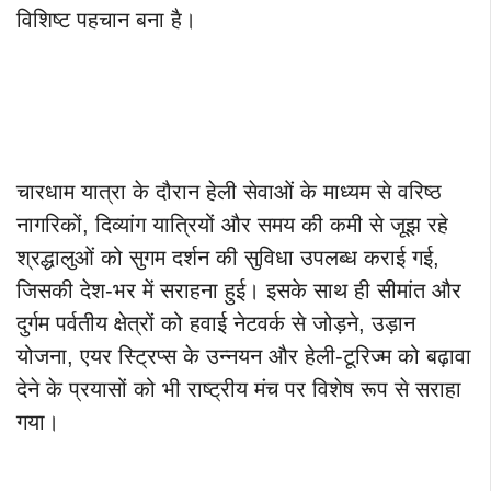
विशिष्ट पहचान बना है।
चारधाम यात्रा के दौरान हेली सेवाओं के माध्यम से वरिष्ठ
नागरिकों, दिव्यांग यात्रियों और समय की कमी से जूझ रहे
श्रद्धालुओं को सुगम दर्शन की सुविधा उपलब्ध कराई गई,
जिसकी देश-भर में सराहना हुई। इसके साथ ही सीमांत और
दुर्गम पर्वतीय क्षेत्रों को हवाई नेटवर्क से जोड़ने, उड़ान
योजना, एयर स्ट्रिप्स के उन्नयन और हेली-टूरिज्म को बढ़ावा
देने के प्रयासों को भी राष्ट्रीय मंच पर विशेष रूप से सराहा
गया।