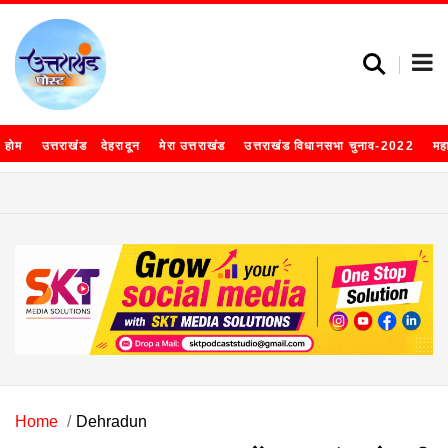
होम
उत्तराखंड
देहरादून
मेरा उत्तराखंड
उत्तराखंड विधानसभा चुनाव-2022
मह
Home
Dehradun