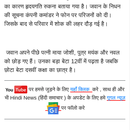
का कारण हृदयगति रुकना बताया गया है। जवान के निधन
की सूचना कंपनी कमांडर ने फोन पर परिजनों को दी।
जिसके बाद से परिवार में शोक की लहर दौड़ गई है।
जवान अपने पीछे पत्नी माया जोशी, पुत्र मयंक और नवल
को छोड़ गए हैं। उनका बड़ा बेटा 12वीं में पढ़ता है जबकि
छोटा बेटा दसवीं कक्षा का छात्र है।
पर हमसे जुड़ने के लिए
यहाँ क्लिक
करे , साथ ही और
भी Hindi News (हिंदी समाचार ) के अपडेट के लिए हमे
गूगल न्यूज़
पर फॉलो करे