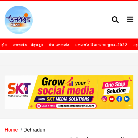
होम
उत्तराखंड
देहरादून
मेरा उत्तराखंड
उत्तराखंड विधानसभा चुनाव-2022
मह
Home
Dehradun