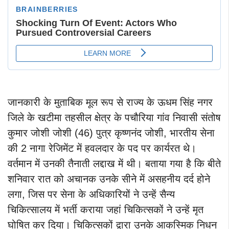
जानकारी के मुताबिक मूल रूप से राज्य के ऊधम सिंह नगर
जिले के खटीमा तहसील क्षेत्र के पचौरिया गांव निवासी संतोष
कुमार जोशी जोशी (46) पुत्र कृष्णनंद जोशी, भारतीय सेना‌
की 2 नागा रेजिमेंट में हवलदार के पद पर कार्यरत थे।
वर्तमान में उनकी तैनाती लद्दाख में थी। बताया गया है कि बीते
शनिवार रात को अचानक उनके सीने में असहनीय दर्द होने
लगा, जिस पर सेना के अधिकारियों ने उन्हें सैन्य
चिकित्सालय में भर्ती कराया जहां चिकित्सकों ने उन्हें मृत
घोषित कर दिया। चिकित्सकों द्वारा उनके आकस्मिक निधन