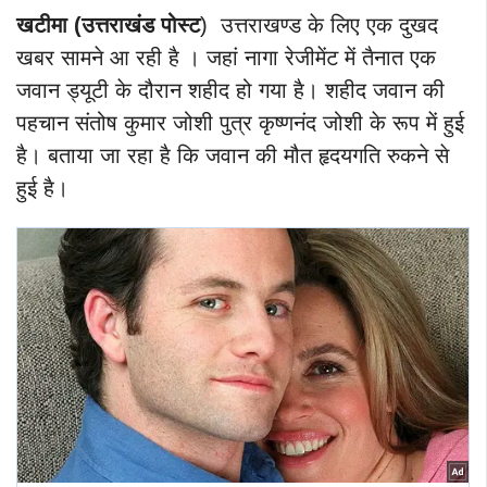
खटीमा
(उत्तराखंड पोस्ट
) उत्तराखण्ड के लिए एक दुखद
खबर सामने आ रही है । जहां नागा रेजीमेंट में तैनात एक
जवान ड्यूटी के दौरान शहीद हो गया है।
शहीद जवान की
पहचान संतोष कुमार जोशी पुत्र कृष्णनंद जोशी के रूप में हुई
है। बताया जा रहा है कि जवान की मौत हृदयगति रुकने से
हुई है।