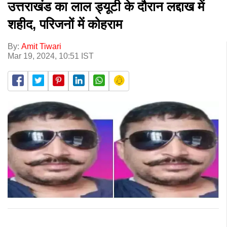
उत्तराखंड का लाल ड्यूटी के दौरान लद्दाख में
शहीद, परिजनों में कोहराम
By:
Amit Tiwari
Mar 19, 2024, 10:51 IST