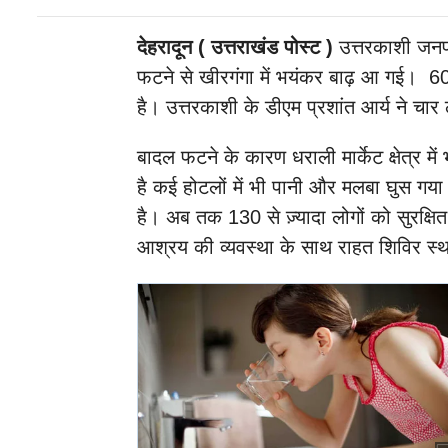
देहरादून ( उत्तराखंड पोस्ट )
उत्तरकाशी जनपद
फटने से खीरगंगा में भयंकर बाढ़ आ गई। 60 
है। उत्तरकाशी के डीएम प्रशांत आर्य ने चार ल
बादल फटने के कारण धराली मार्केट क्षेत्र मे
है कई होटलों में भी पानी और मलबा घुस गया 
है। अब तक 130 से ज़्यादा लोगों को सुरक्
आश्रय की व्यवस्था के साथ राहत शिविर स्थ