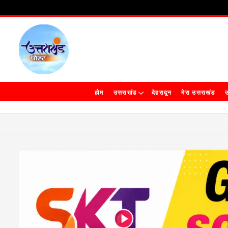
होम
उत्तराखंड
देहरादून
मेरा उत्तराखंड
उ