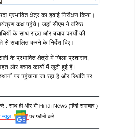
पदा प्रभावित क्षेत्र का हवाई निरीक्षण किया।
्रण कक्ष पहुंचे। जहां सीएम ने वरिष्ठ
धियों के साथ राहत और बचाव कार्यों की
गति से संचालित करने के निर्देश दिए।
ी के प्रभावित क्षेत्रों में जिला प्रशासन,
और बचाव कार्यों में जुटी हुई हैं।
्थानों पर पहुंचाया जा रहा है और स्थिति पर
करे , साथ ही और भी Hindi News (हिंदी समाचार )
ल न्यूज़
पर फॉलो करे