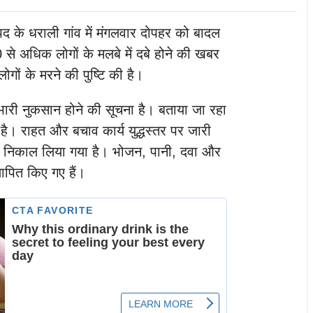
 के धराली गांव में
मंगलवार दोपहर को बादल
से अधिक लोगों के मलबे में दबे होने की खबर
ोगों के मरने की पुष्टि की है।
ं भारी नुकसान होने की सूचना है। बताया जा रहा
है। राहत और बचाव कार्य युद्धस्तर पर जारी
षित निकाल लिया गया है। भोजन, पानी, दवा और
ापित किए गए हैं।