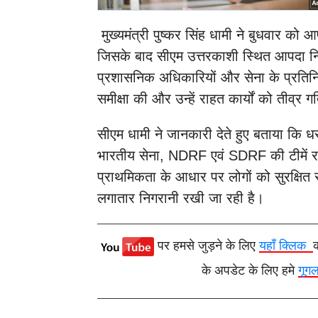
मुख्यमंत्री पुष्कर सिंह धामी ने बुधवार को आ
जिसके बाद सीएम उत्तरकाशी स्थित आपदा नियंत
प्रशासनिक अधिकारियों और सेना के प्रतिनि
समीक्षा की और उन्हें राहत कार्यों को तीव्र 
सीएम धामी ने जानकारी देते हुए बताया कि धराल
भारतीय सेना, NDRF एवं SDRF की टीमें राहत 
प्राथमिकता के आधार पर लोगों को सुरक्षित स
लगातार निगरानी रखी जा रही है।
पर हमसे जुड़ने के लिए
यहाँ क्लिक
के अपडेट के लिए हमे
गूग