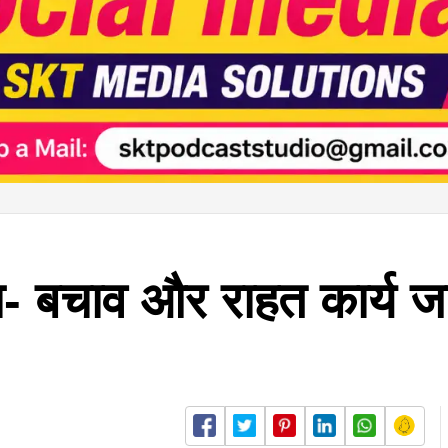
- बचाव और राहत कार्य 