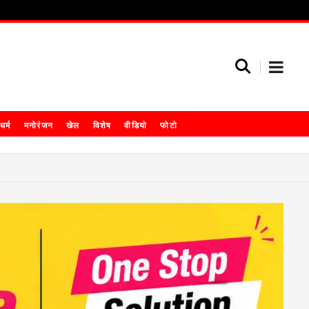
धर्म
मनोरंजन
खेल
विशेष
वीडियो
फोटो