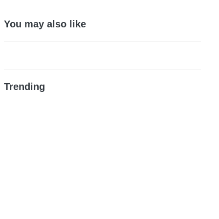
You may also like
Trending