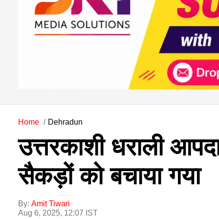
Home
Dehradun
उत्तरकाशी धराली आपदा
सैकड़ों को बचाया गया
By:
Amit Tiwari
Aug 6, 2025, 12:07 IST