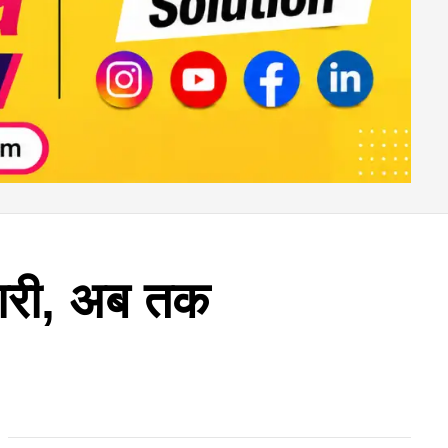
जारी, अब तक