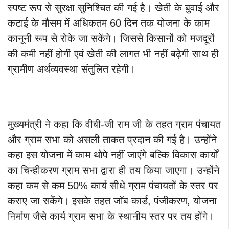
स्पष्ट रूप से सुरक्षा सुनिश्चित की गई है। खेती के बुवाई और
कटाई के मौसम में अधिकतम 60 दिन तक योजना के काम
कानूनी रूप से रोके जा सकेंगे। जिससे किसानों को मजदूरों
की कमी नहीं होगी एवं खेती की लागत भी नहीं बढ़ेगी साथ ही
ग्रामीण अर्थव्यवस्था संतुलित रहेगी।
मुख्यमंत्री ने कहा कि वीबी-जी राम जी के तहत ग्राम पंचायत
और ग्राम सभा को असली ताकत प्रदान की गई है। उन्होंने
कहा इस योजना में काम थोपे नहीं जाएंगे बल्कि विकास कार्यों
का चिन्हीकरण ग्राम सभा द्वारा ही तय किया जाएगा। उन्होंने
कहा कम से कम 50% कार्य सीधे ग्राम पंचायतों के स्तर पर
कराए जा सकेंगे। इसके तहत जॉब कार्ड, पंजीकरण, योजना
निर्माण जैसे कार्य ग्राम सभा के स्थानीय स्तर पर तय होंगे।