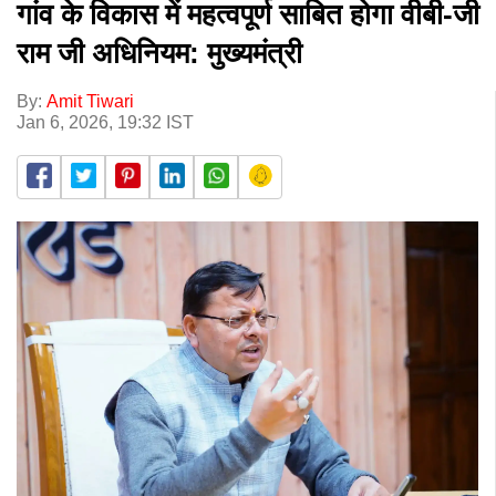
गांव के विकास में महत्वपूर्ण साबित होगा वीबी-जी
राम जी अधिनियम: मुख्यमंत्री
By:
Amit Tiwari
Jan 6, 2026, 19:32 IST