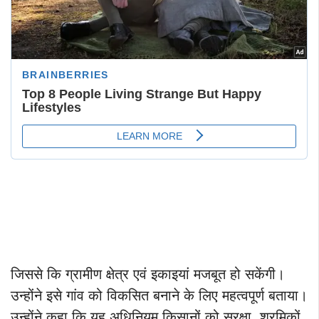
जिससे कि ग्रामीण क्षेत्र एवं इकाइयां मजबूत हो सकेंगी।
उन्होंने इसे गांव को विकसित बनाने के लिए महत्वपूर्ण बताया।
उन्होंने कहा कि यह अधिनियम किसानों को सुरक्षा, श्रमिकों