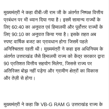
मुख्यमंत्री ने कहा वीबी-जी राम जी के अंतर्गत निष्पक्ष वित्तीय
प्रबंधन पर भी ध्यान दिया गया है। इसमें सामान्य राज्यों के
लिए 60:40 का अनुपात एवं हिमालयी और पूर्वोत्तर राज्यों के
लिए 90:10 का अनुपात किया गया है। इसके तहत अब
स्पष्ट वार्षिक बजट का प्रावधान होगा जिसमें पहले
अनिश्चितता रहती थी। मुख्यमंत्री ने कहा इस अधिनियम के
अंतर्गत उत्तराखंड जैसे हिमालयी राज्य को केंद्र सरकार द्वारा
90 प्रतिशत वित्तीय सहयोग मिलेगा, जिससे राज्य पर
अतिरिक्त बोझ नहीं पड़ेगा और ग्रामीण क्षेत्रों का विकास
और तेज़ी से होगा।
मुख्यमंत्री ने कहा कि VB-G RAM G उत्तराखंड राज्य के