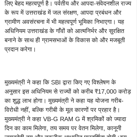
लिए बेहद महत्वपूर्ण है। पर्वतीय और आपदा-संवेदनशील राज्य
के रूप में उत्तराखंड में जल संरक्षण, आपदा प्रबंधन और
ग्रामीण अवसंरचना में भी महत्वपूर्ण भूमिका निभाएगा। यह
अधिनियम उत्तराखंड के गाँवों को आत्मनिर्भर और सुरक्षित
बनाने के साथ ही ग्रामसभाओं के विकास को और मजबूती
प्रदान करेगा।
मुख्यमंत्री ने कहा कि SBI द्वारा किए गए विश्लेषण के
अनुसार इस अधिनियम से राज्यों को करीब ₹17,000 करोड़
का शुद्ध लाभ होगा। मुख्यमंत्री ने कहा यह योजना गरीब-
विरोधी नहीं, बल्कि गरीबी के मूल कारणों पर प्रहार है।
मुख्यमंत्री ने कहा VB-G RAM G में श्रमिकों को ज्यादा
दिन का काम मिलेगा, तय समय पर वेतन मिलेगा, कानूनी