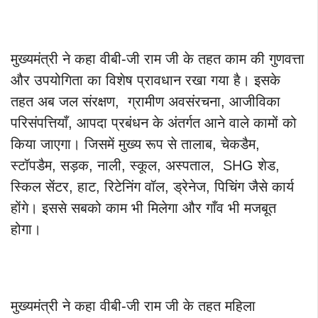
मुख्यमंत्री ने कहा वीबी-जी राम जी के तहत काम की गुणवत्ता
और उपयोगिता का विशेष प्रावधान रखा गया है। इसके
तहत अब जल संरक्षण, ग्रामीण अवसंरचना, आजीविका
परिसंपत्तियाँ, आपदा प्रबंधन के अंतर्गत आने वाले कामों को
किया जाएगा। जिसमें मुख्य रूप से तालाब, चेकडैम,
स्टॉपडैम, सड़क, नाली, स्कूल, अस्पताल, SHG शेड,
स्किल सेंटर, हाट, रिटेनिंग वॉल, ड्रेनेज, पिचिंग जैसे कार्य
होंगे। इससे सबको काम भी मिलेगा और गाँव भी मजबूत
होगा।
मुख्यमंत्री ने कहा वीबी-जी राम जी के तहत महिला