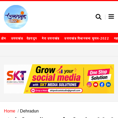
होम
उत्तराखंड
देहरादून
मेरा उत्तराखंड
उत्तराखंड विधानसभा चुनाव-2022
मह
Home
Dehradun