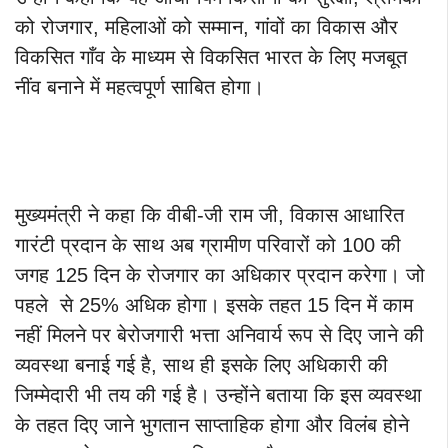
को रोजगार, महिलाओं को सम्मान, गांवों का विकास और
विकसित गाँव के माध्यम से विकसित भारत के लिए मजबूत
नींव बनाने में महत्वपूर्ण साबित होगा।
मुख्यमंत्री ने कहा कि वीबी-जी राम जी, विकास आधारित
गारंटी प्रदान के साथ अब ग्रामीण परिवारों को 100 की
जगह 125 दिन के रोजगार का अधिकार प्रदान करेगा। जो
पहले से 25% अधिक होगा। इसके तहत 15 दिन में काम
नहीं मिलने पर बेरोजगारी भत्ता अनिवार्य रूप से दिए जाने की
व्यवस्था बनाई गई है, साथ ही इसके लिए अधिकारी की
जिम्मेदारी भी तय की गई है। उन्होंने बताया कि इस व्यवस्था
के तहत दिए जाने भुगतान साप्ताहिक होगा और विलंब होने