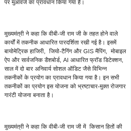
पर मुआवजे का प्रावधान किया गया है।
मुख्यमंत्री ने कहा कि वीबी-जी राम जी के तहत होने वाले
कार्यों में तकनीक आधारित पारदर्शिता रखी गई है। इसमें
बायोमेट्रिक हाजिरी, जियो-टैगिंग और GIS मैपिंग, मोबाइल
ऐप और सार्वजनिक डैशबोर्ड, AI आधारित फ्रॉड डिटेक्शन,
साल में दो बार अनिवार्य सोशल ऑडिट जैसे विभिन्न
तकनीकों के प्रयोग का प्रावधान किया गया है। इन सभी
तकनीकों का प्रयोग इस योजना को भ्रष्टाचार-मुक्त रोजगार
गारंटी योजना बनाता है।
मुख्यमंत्री ने कहा कि वीबी-जी राम जी में किसान हितों की