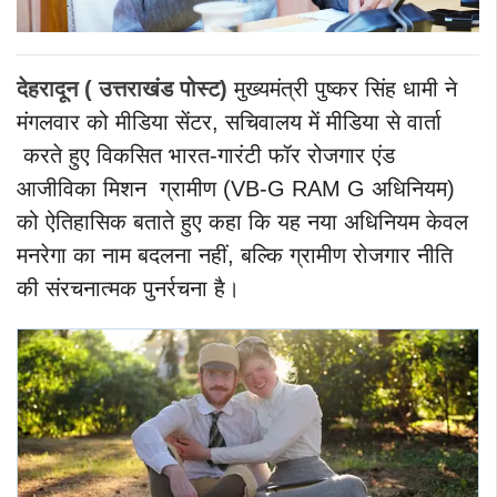
देहरादून ( उत्तराखंड पोस्ट)
मुख्यमंत्री पुष्कर सिंह धामी ने
मंगलवार को मीडिया सेंटर, सचिवालय में मीडिया से वार्ता
करते हुए विकसित भारत-गारंटी फॉर रोजगार एंड
आजीविका मिशन ग्रामीण (VB-G RAM G अधिनियम)
को ऐतिहासिक बताते हुए कहा कि यह नया अधिनियम केवल
मनरेगा का नाम बदलना नहीं, बल्कि ग्रामीण रोजगार नीति
की संरचनात्मक पुनर्रचना है।