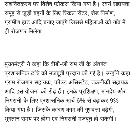
सशक्तिकरण पर विशेष फोकस किया गया है। स्वयं सहायता
समूह से जुड़ी बहनों के लिए स्किल सेंटर, शेड निर्माण,
ग्रामीण हाट आदि बनाए जाएंगे जिससे महिलाओं को गाँव में
ही रोजगार मिलेगा।
मुख्यमंत्री ने कहा कि वीबी-जी राम जी के अंतर्गत
प्रशासनिक ढांचे को मजबूती प्रदान की गई है। उन्होंने कहा
ग्राम रोजगार सहायक, फील्ड असिस्टेंट, तकनीकी सहायक
आदि इस योजना की रीढ़ हैं। इनके प्रशिक्षण, मानदेय और
निगरानी के लिए प्रशासनिक खर्च 6% से बढ़ाकर 9%
किया गया है। जिसके कारण काम की गुणवत्ता बढ़ेगी,
भुगतान समय पर होगा एवं निगरानी मजबूत हो सकेगी।