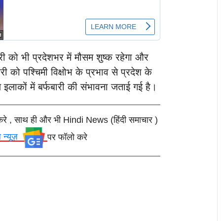
को भी प्रदेशभर में मौसम शुष्क रहेगा और
ो पश्चिमी विक्षोभ के प्रभाव से प्रदेश के
ाले इलाकों में बर्फबारी की संभावना जताई गई है।
करे , साथ ही और भी Hindi News (हिंदी समाचार )
ल न्यूज़
पर फॉलो करे