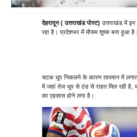
देहरादून ( उत्तराखंड पोस्ट)
उत्तराखंड में 
रहा है। प्रदेशभर में मौसम शुष्क बना हुआ है
चटक धूप निकलने के कारण तापमान में लगातार ब
में जहां तेज धूप से ठंड से राहत मिल रही है, व
का एहसास होने लगा है।