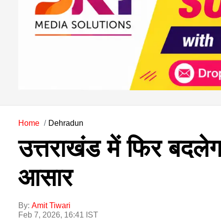
Home
Dehradun
उत्तराखंड में फिर बदले
आसार
By:
Amit Tiwari
Feb 7, 2026, 16:41 IST