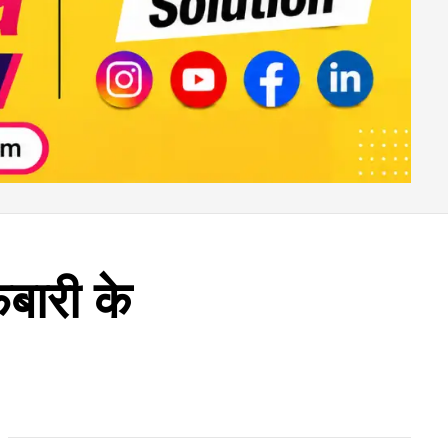
फबारी के