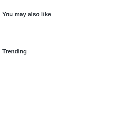
You may also like
Trending