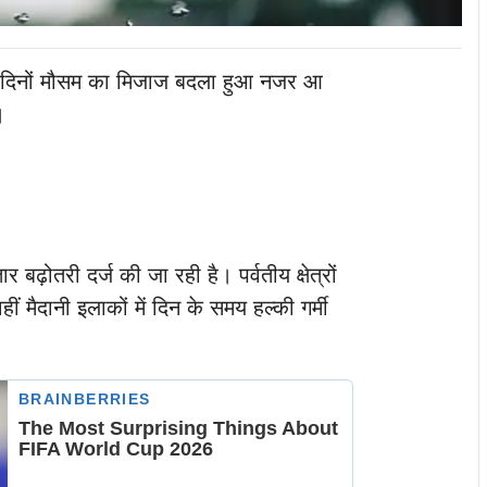
इन दिनों मौसम का मिजाज बदला हुआ नजर आ
।
ढ़ोतरी दर्ज की जा रही है। पर्वतीय क्षेत्रों
हीं मैदानी इलाकों में दिन के समय हल्की गर्मी