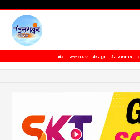
होम
उत्तराखंड
देहरादून
मेरा उत्तराखंड
उ