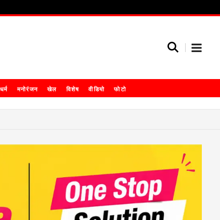
धर्म
मनोरंजन
खेल
विशेष
वीडियो
फोटो