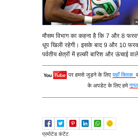
मौसम विभाग का कहना है कि 7 और 8 फरवरी 
धूप खिली रहेगी। इसके बाद 9 और 10 फरवरी क
पर्वतीय क्षेत्रों में हल्की बारिश और ऊंचाई व
पर हमसे जुड़ने के लिए
यहाँ क्लिक
के अपडेट के लिए हमे
गूग