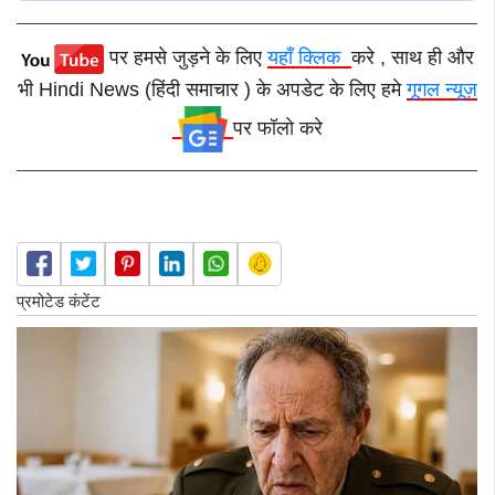
पर हमसे जुड़ने के लिए
यहाँ क्लिक
करे , साथ ही और
भी Hindi News (हिंदी समाचार ) के अपडेट के लिए हमे
गूगल न्यूज़
पर फॉलो करे