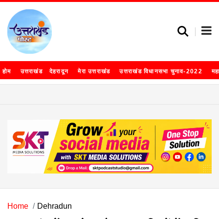
होम
उत्तराखंड
देहरादून
मेरा उत्तराखंड
उत्तराखंड विधानसभा चुनाव-2022
मह
Home
Dehradun