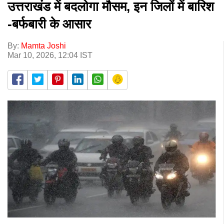
उत्तराखंड में बदलोगा मौसम, इन जिलों में बारिश
-बर्फबारी के आसार
By:
Mamta Joshi
Mar 10, 2026, 12:04 IST