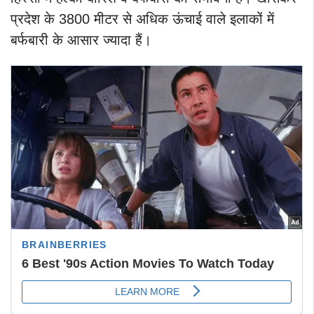
प्रदेश के 3800 मीटर से अधिक ऊंचाई वाले इलाकों में
बर्फबारी के आसार ज्यादा हैं।