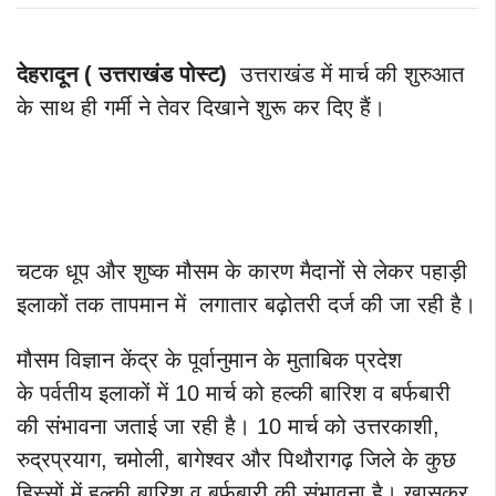
देहरादून ( उत्तराखंड पोस्ट)
उत्तराखंड में मार्च की शुरुआत
के साथ ही गर्मी ने तेवर दिखाने शुरू कर दिए हैं।
चटक धूप और शुष्क मौसम के कारण मैदानों से लेकर पहाड़ी
इलाकों तक तापमान में लगातार बढ़ोतरी दर्ज की जा रही है।
मौसम विज्ञान केंद्र के पूर्वानुमान के मुताबिक प्रदेश
के पर्वतीय इलाकों में 10 मार्च को हल्की बारिश व बर्फबारी
की संभावना जताई जा रही है। 10 मार्च को उत्तरकाशी,
रुद्रप्रयाग, चमोली, बागेश्वर और पिथौरागढ़ जिले के कुछ
हिस्सों में हल्की बारिश व बर्फबारी की संभावना है। खासकर