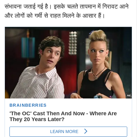
संभावना जताई गई है। इसके चलते तापमान में गिरावट आने
और लोगों को गर्मी से राहत मिलने के आसार हैं।