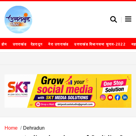
होम
उत्तराखंड
देहरादून
मेरा उत्तराखंड
उत्तराखंड विधानसभा चुनाव-2022
मह
Home
Dehradun