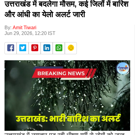
उत्तराखंड में बदलेगा मौसम, कई जिलों में बारिश
और आंधी का येलो अलर्ट जारी
By:
Amit Tiwari
Jun 29, 2026, 12:20 IST