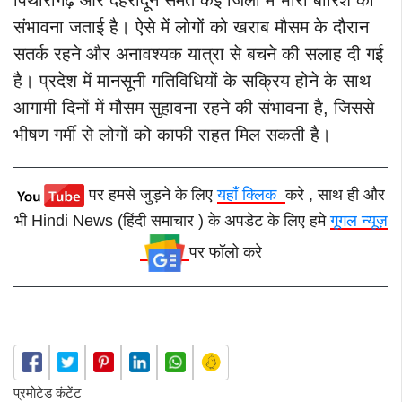
संभावना जताई है। ऐसे में लोगों को खराब मौसम के दौरान
सतर्क रहने और अनावश्यक यात्रा से बचने की सलाह दी गई
है।
प्रदेश में मानसूनी गतिविधियों के सक्रिय होने के साथ
आगामी दिनों में मौसम सुहावना रहने की संभावना है, जिससे
भीषण गर्मी
से लोगों को काफी राहत मिल सकती है।
पर हमसे जुड़ने के लिए
यहाँ क्लिक
करे , साथ ही और
भी Hindi News (हिंदी समाचार ) के अपडेट के लिए हमे
गूगल न्यूज़
पर फॉलो करे