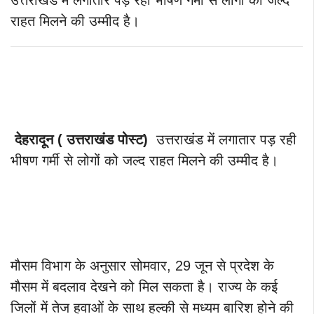
उत्तराखंड में लगातार पड़ रही भीषण गर्मी से लोगों को जल्द
राहत मिलने की उम्मीद है।
देहरादून ( उत्तराखंड पोस्ट)
उत्तराखंड में लगातार पड़ रही
भीषण गर्मी से लोगों को जल्द राहत मिलने की उम्मीद है।
मौसम विभाग के अनुसार सोमवार, 29 जून से प्रदेश के
मौसम में बदलाव देखने को मिल सकता है। राज्य के कई
जिलों में तेज हवाओं के साथ हल्की से मध्यम बारिश होने की