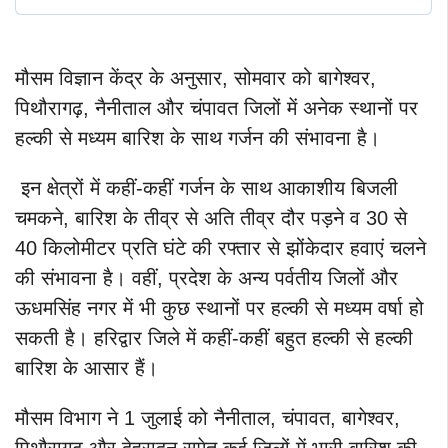
मौसम विज्ञान केंद्र के अनुसार, सोमवार को बागेश्वर,
पिथौरागढ़, नैनीताल और चंपावत जिलों में अनेक स्थानों पर
हल्की से मध्यम बारिश के साथ गर्जन की संभावना है।
इन क्षेत्रों में कहीं-कहीं गर्जन के साथ आकाशीय बिजली
चमकने, बारिश के तीव्र से अति तीव्र दौर पड़ने व 30 से
40 किलोमीटर प्रति घंटे की रफ्तार से झोंकेदार हवाएं चलने
की संभावना है।
वहीं, प्रदेश के अन्य पर्वतीय जिलों और
ऊधमसिंह नगर में भी कुछ स्थानों पर हल्की से मध्यम वर्षा हो
सकती है। हरिद्वार जिले में कहीं-कहीं बहुत हल्की से हल्की
बारिश के आसार हैं।
मौसम विभाग ने 1 जुलाई को नैनीताल, चंपावत, बागेश्वर,
पिथौरागढ़ और देहरादून समेत कई जिलों में भारी बारिश की