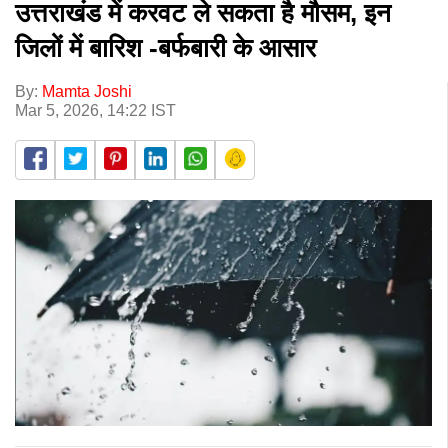
उत्तराखंड में करवट ले सकता है मौसम, इन
जिलों में बारिश -बर्फबारी के आसार
By:
Mamta Joshi
Mar 5, 2026, 14:22 IST