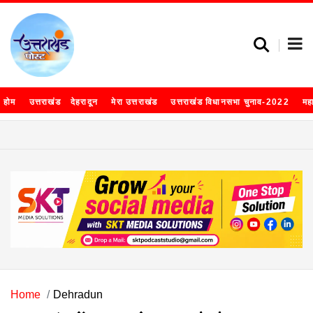
होम
उत्तराखंड
देहरादून
मेरा उत्तराखंड
उत्तराखंड विधानसभा चुनाव-2022
मह
Home
Dehradun