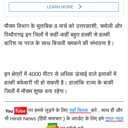
मौसम विभाग के मुताबिक 8 मार्च को उत्तरकाशी, चमोली और
पिथौरागढ़ इन जिलों में कहीं-कहीं बहुत हल्की से हल्की
बारिश या गरज के साथ बिजली चमकने की संभावना है।
इन क्षेत्रों में 4000 मीटर से अधिक ऊंचाई वाले इलाकों में
हल्की बर्फबारी भी हो सकती है। हालांकि राज्य के बाकी
जिलों में मौसम शुष्क बना रहेगा।
पर हमसे जुड़ने के लिए
यहाँ क्लिक
करे , साथ ही और
भी Hindi News (हिंदी समाचार ) के अपडेट के लिए हमे
गूगल न्यूज़