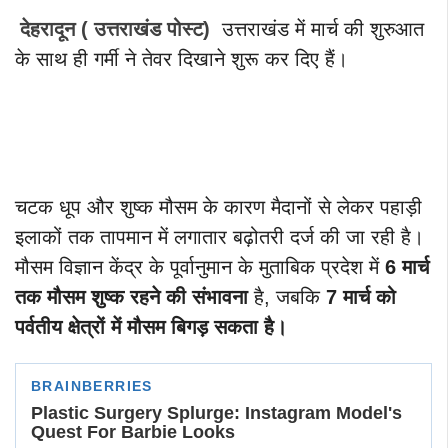
देहरादून ( उत्तराखंड पोस्ट)
उत्तराखंड में मार्च की शुरुआत
के साथ ही गर्मी ने तेवर दिखाने शुरू कर दिए हैं।
चटक धूप और शुष्क मौसम के कारण मैदानों से लेकर पहाड़ी
इलाकों तक तापमान में लगातार बढ़ोतरी दर्ज की जा रही है।
मौसम विज्ञान केंद्र के पूर्वानुमान के मुताबिक प्रदेश में
6 मार्च
तक मौसम शुष्क रहने की संभावना
है, जबकि
7 मार्च को
पर्वतीय क्षेत्रों में मौसम बिगड़ सकता है।