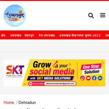
होम
उत्तराखंड
देहरादून
मेरा उत्तराखंड
उत्तराखंड विधानसभा चुनाव-2022
मह
Home
Dehradun