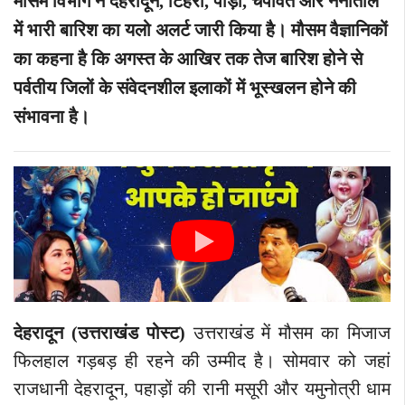
मौसम विभाग ने देहरादून, टिहरी, पौड़ी, चंपावत और नैनीताल
में भारी बारिश का यलो अलर्ट जारी किया है। मौसम वैज्ञानिकों
का कहना है कि अगस्त के आखिर तक तेज बारिश होने से
पर्वतीय जिलों के संवेदनशील इलाकों में भूस्खलन होने की
संभावना है।
देहरादून (उत्तराखंड पोस्ट
)
उत्तराखंड में मौसम का मिजाज
फिलहाल गड़बड़ ही रहने की उम्मीद है। सोमवार को जहां
राजधानी देहरादून, पहाड़ों की रानी मसूरी और यमुनोत्री धाम