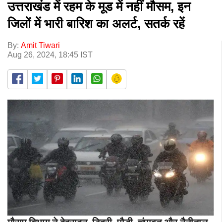
उत्तराखंड में रहम के मूड में नहीं मौसम, इन
जिलों में भारी बारिश का अलर्ट, सतर्क रहें
By:
Amit Tiwari
Aug 26, 2024, 18:45 IST