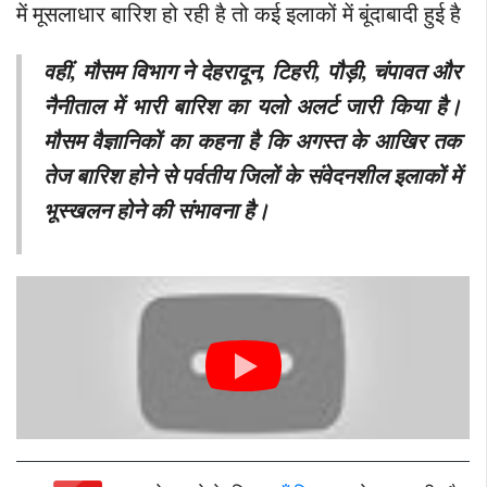
में मूसलाधार बारिश हो रही है तो कई इलाकों में बूंदाबादी हुई है
वहीं
, मौसम विभाग ने देहरादून, टिहरी, पौड़ी, चंपावत और
नैनीताल में भारी बारिश का यलो अलर्ट जारी किया है।
मौसम वैज्ञानिकों का कहना है कि अगस्त के आखिर तक
तेज बारिश होने से पर्वतीय जिलों के संवेदनशील इलाकों में
भूस्खलन होने की संभावना है।