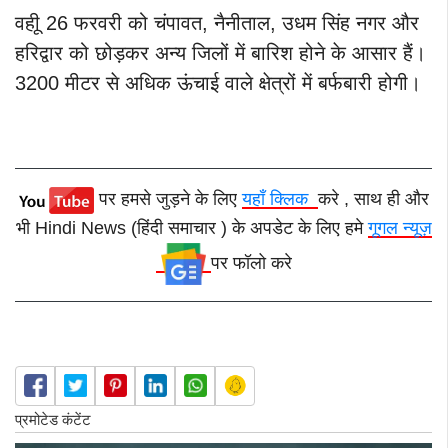
वहीू 26 फरवरी को चंपावत, नैनीताल, उधम सिंह नगर और
हरिद्वार को छोड़कर अन्य जिलों में बारिश होने के आसार हैं।
3200 मीटर से अधिक ऊंचाई वाले क्षेत्रों में बर्फबारी होगी।
पर हमसे जुड़ने के लिए
यहाँ क्लिक
करे , साथ ही और
भी Hindi News (हिंदी समाचार ) के अपडेट के लिए हमे
गूगल न्यूज़
पर फॉलो करे