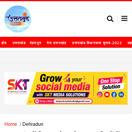
होम
उत्तराखंड
देहरादून
मेरा उत्तराखंड
उत्तराखंड विधानसभा चुनाव-2022
मह
Home
Dehradun