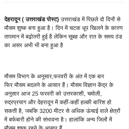
देहरादून ( उत्तराखंड पोस्ट)
उत्तराखंड में पिछले दो दिनों से
मौसम शुष्क बना हुआ है। दिन में चटक धूप खिलने के कारण
तापमान में बढ़ोतरी हुई है लेकिन सुबह और रात के समय ठंड
का असर अभी भी बना हुआ है
मौसम विभाग के अनुसार,फरवरी के अंत में एक बार
फिर मौसम बदलने के आसार हैं। मौसम विज्ञान केंद्र के
अनुसार आज 25 फरवरी को उत्तरकाशी, चमोली,
रुद्रप्रयाग और देहरादून में कहीं-कहीं हल्की बारिश हो
सकती है, जबकि 3200 मीटर से अधिक ऊंचाई वाले क्षेत्रों
में बर्फबारी होने की संभावना है। हालांकि अन्य जिलों में
मौसम शुष्क रहने के आसार हैं