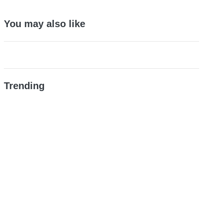
You may also like
Trending