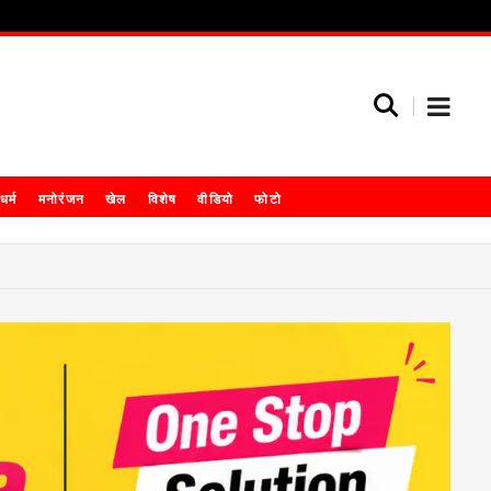
धर्म
मनोरंजन
खेल
विशेष
वीडियो
फोटो