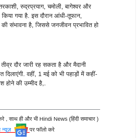
्तरकाशी, रुद्रप्रयाग, चमोली, बागेश्वर और
री किया गया है. इस दौरान आंधी-तूफान,
े की संभावना है, जिससे जनजीवन प्रभावित हो
 का तीव्र दौर जारी रह सकता है और मैदानी
ाहत दिलाएंगी. वहीं, 1 मई को भी पहाड़ों में कहीं-
 होने की उम्मीद है,.
करे , साथ ही और भी Hindi News (हिंदी समाचार )
ल न्यूज़
पर फॉलो करे