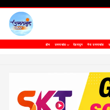
होम
उत्तराखंड
देहरादून
मेरा उत्तराखंड
उ