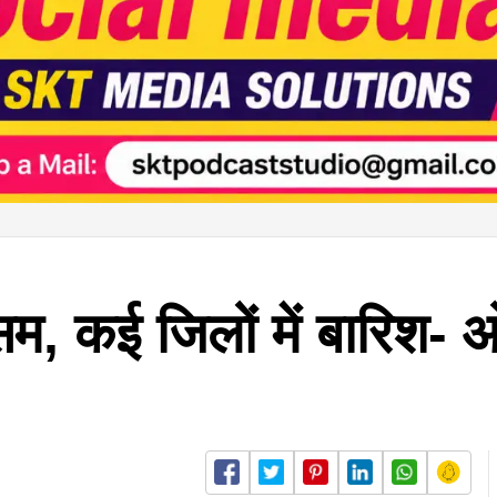
सम, कई जिलों में बारिश- ओ