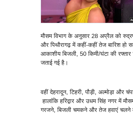
मौसम विभाग के अनुसार 28 अप्रैल को रुद्रप
और पिथौरागढ़ में कहीं-कहीं तेज बारिश हो स
आकाशीय बिजली, 50 किमी/घंटा की रफ्तार 
जताई गई है।
वहीं देहरादून, टिहरी, पौड़ी, अल्मोड़ा और चं
हालांकि हरिद्वार और उधम सिंह नगर में मौसम
गरजने, बिजली चमकने और तेज हवाएं चलने 