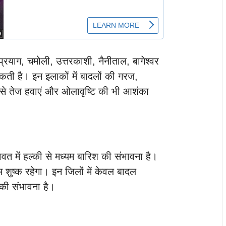
्रयाग, चमोली, उत्तरकाशी, नैनीताल, बागेश्वर
कती है। इन इलाकों में बादलों की गरज,
से तेज हवाएं और ओलावृष्टि की भी आशंका
पावत में हल्की से मध्यम बारिश की संभावना है।
 शुष्क रहेगा। इन जिलों में केवल बादल
की संभावना है।