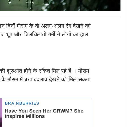
में इन दिनों मौसम के दो अलग-अलग रंग देखने को
तेज धूप और चिलचिलाती गर्मी ने लोगों का हाल
ौसम की शुरुआत होने के संकेत मिल रहे हैं । मौसम
देश के मौसम में बड़ा बदलाव देखने को मिल सकता