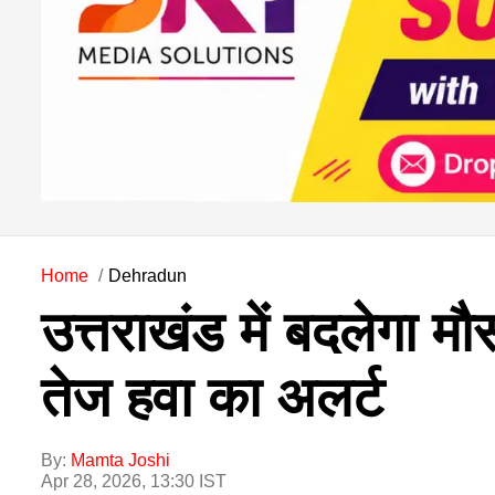
Home
Dehradun
उत्तराखंड में बदलेगा मौ
तेज हवा का अलर्ट
By:
Mamta Joshi
Apr 28, 2026, 13:30 IST