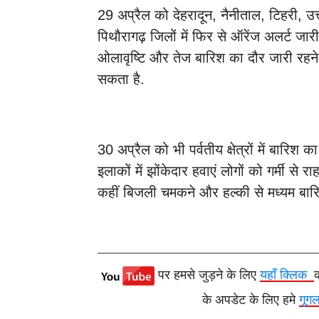
29 अप्रैल को देहरादून, नैनीताल, टिहरी, उत
पिथौरागढ़ जिलों में फिर से ऑरेंज अलर्ट जा
ओलावृष्टि और तेज बारिश का दौर जारी रहन
सकता है.
30 अप्रैल को भी पर्वतीय क्षेत्रों में बारिश
इलाकों में झोंकेदार हवाएं लोगों को गर्मी से र
कहीं बिजली चमकने और हल्की से मध्यम बारिश
पर हमसे जुड़ने के लिए
यहाँ क्लिक
के अपडेट के लिए हमे
गूग