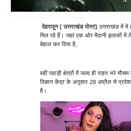
देहरादून ( उत्तराखंड पोस्ट)
उत्तराखंड में 
मिल रहे हैं। जहां एक ओर मैदानी इलाकों में 
बेहाल कर दिया है,
वहीं पहाड़ी क्षेत्रों में जल्द ही राहत भरे म
विज्ञान केंद्र के अनुसार 28 अप्रैल से प्र
है।