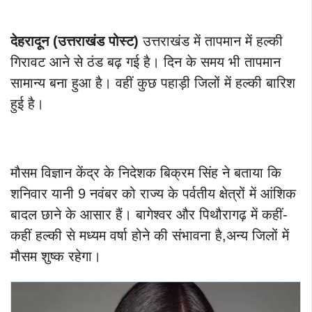
देहरादून (उत्तराखंड पोस्ट)
उत्तराखंड में तापमान में हल्की
गिरावट आने से ठंड बढ़ गई है। दिन के समय भी तापमान
सामान्य बना हुआ है। वहीं कुछ पहाड़ी जिलों में हल्की बारिश
हुई है।
मौसम विज्ञान केंद्र के निदेशक बिक्रम सिंह ने बताया कि
शनिवार यानी 9 नवंबर को राज्य के पर्वतीय क्षेत्रों में आंशिक
बादल छाने के आसार हैं। बागेश्वर और पिथौरागढ़ में कहीं-
कहीं हल्की से मध्यम वर्षा होने की संभावना है,अन्य जिलों में
मौसम शुष्क रहेगा।