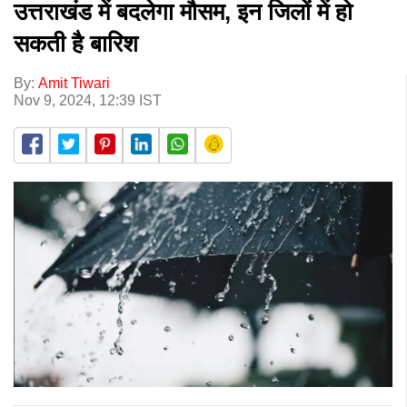
उत्तराखंड में बदलेगा मौसम, इन जिलों में हो
सकती है बारिश
By:
Amit Tiwari
Nov 9, 2024, 12:39 IST