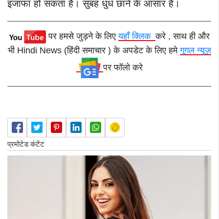
इजाफा हो सकता है। सुबह धुंध छाने के आसार हैं।
पर हमसे जुड़ने के लिए
यहाँ क्लिक
करे , साथ ही और
भी Hindi News (हिंदी समाचार ) के अपडेट के लिए हमे
गूगल न्यूज़
पर फॉलो करे