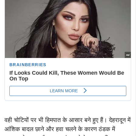
वही चोटियों पर भी हिमपात के आसार बने हुए हैं। देहरादून में
आंशिक बादल छाने और हवा चलने के कारण ठंडक में