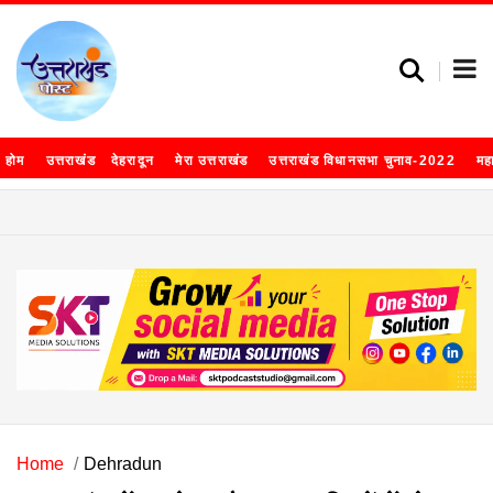
होम
उत्तराखंड
देहरादून
मेरा उत्तराखंड
उत्तराखंड विधानसभा चुनाव-2022
मह
Home
Dehradun