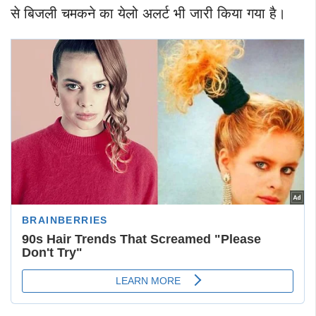
से बिजली चमकने का येलो अलर्ट भी जारी किया गया है।