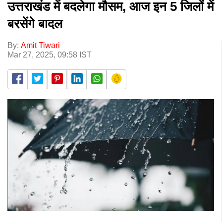
उत्तराखंड में बदलेगा मौसम, आज इन 5 जिलों में
बरसेंगे बादल
By:
Amit Tiwari
Mar 27, 2025, 09:58 IST