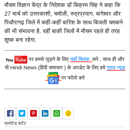
मौसम विज्ञान केंद्र के निदेशक डॉ बिक्रम सिंह ने कहा कि
27 मार्च को उत्तरकाशी, चमोली, रुद्रप्रयाग, बागेश्वर और
पिथौरागढ़ जिले में कहीं-कहीं बारिश के साथ बिजली चमकने
की भी संभावना है. वहीं बाकी जिलों में मौसम पहले ही तरह
शुष्क बना रहेगा.
पर हमसे जुड़ने के लिए
यहाँ क्लिक
करे , साथ ही और
भी Hindi News (हिंदी समाचार ) के अपडेट के लिए हमे
गूगल न्यूज़
पर फॉलो करे