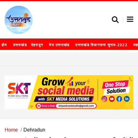
होम
उत्तराखंड
देहरादून
मेरा उत्तराखंड
उत्तराखंड विधानसभा चुनाव-2022
मह
Home
Dehradun