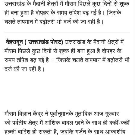
उत्तराखंड के मैदानी क्षेत्रों में मौसम पिछले कुछ दिनों से शुष्क
ही बना हुआ है दोपहर के समय तपिश बढ़ गई है। जिसके
चलते तापमान में बढ़ोतरी भी दर्ज की जा रही है।
देहरादून ( उत्तराखंड पोस्ट)
उत्तराखंड के मैदानी क्षेत्रों में
मौसम पिछले कुछ दिनों से शुष्क ही बना हुआ है दोपहर के
समय तपिश बढ़ गई है । जिसके चलते तापमान में बढ़ोतरी भी
दर्ज की जा रही है।
मौसम विज्ञान केंद्र ने पूर्वानुमानके मुताबिक आज गुरुवार
को पर्वतीय क्षेत्र में आंशिक बादल छाने के साथ ही कहीं-कहीं
हल्की बारिश हो सकती है, जबकि गर्जन के साथ आकाशीय