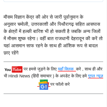
मौसम विज्ञान केंद्र की ओर से जारी पूर्वानुमान के
अनुसार चमोली, उत्तरकाशी और पिथौरागढ़ सहित आसपास
के क्षेत्रों में हल्की बारिश भी हो सकती है जबकि अन्य जिलों
में मौसम शुष्क रहेगा।
वहीं बात राजधानी देहरादून की करें तो
यहां आसमान साफ रहने के साथ ही आंशिक रूप से बादल
छाए रहेंगे
पर हमसे जुड़ने के लिए
यहाँ क्लिक
करे , साथ ही और
भी Hindi News (हिंदी समाचार ) के अपडेट के लिए हमे
गूगल न्यूज़
पर फॉलो करे