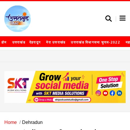
होम
उत्तराखंड
देहरादून
मेरा उत्तराखंड
उत्तराखंड विधानसभा चुनाव-2022
मह
Home
Dehradun