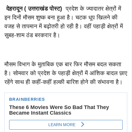
देहरादून
( उत्तराखंड पोस्ट)
प्रदेश के ज्यादातर क्षेत्रों में
इन दिनों मौसम शुष्क बना हुआ है। चटक धूप खिलने की
वजह से तापमान में बढ़ोतरी हो रही है। वहीं पहाड़ी क्षेत्रों में
सुबह-शाम ठंड बरकरार है।
मौसम विभाग के मुताबिक एक बार फिर मौसम बदल सकता
है। सोमवार को प्रदेश के पहाड़ी क्षेत्रों में आंशिक बादल छाए
रहेंगे साथ ही कहीं-कहीं हल्की बारिश होने की संभावना है।