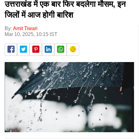
उत्तराखंड में एक बार फिर बदलेगा मौसम, इन
जिलों में आज होगी बारिश
By:
Amit Tiwari
Mar 10, 2025, 10:15 IST