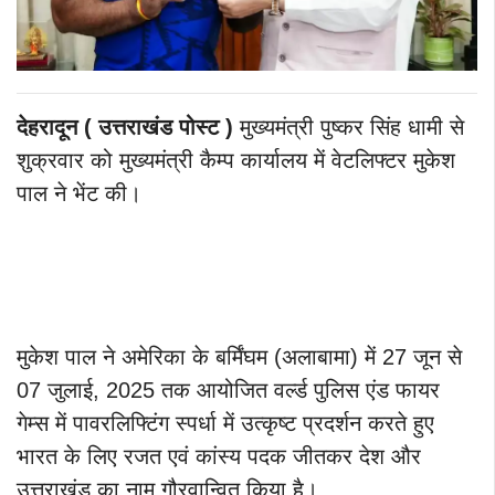
देहरादून ( उत्तराखंड पोस्ट )
मुख्यमंत्री पुष्कर सिंह धामी से
शुक्रवार को मुख्यमंत्री कैम्प कार्यालय में वेटलिफ्टर मुकेश
पाल ने भेंट की।
मुकेश पाल ने अमेरिका के बर्मिंघम (अलाबामा) में 27 जून से
07 जुलाई, 2025 तक आयोजित वर्ल्ड पुलिस एंड फायर
गेम्स में पावरलिफ्टिंग स्पर्धा में उत्कृष्ट प्रदर्शन करते हुए
भारत के लिए रजत एवं कांस्य पदक जीतकर देश और
उत्तराखंड का नाम गौरवान्वित किया है।