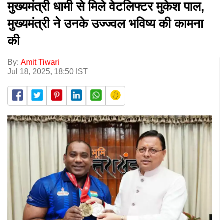
मुख्यमंत्री धामी से मिले वेटलिफ्टर मुकेश पाल,
मुख्यमंत्री ने उनके उज्ज्वल भविष्य की कामना
की
By:
Amit Tiwari
Jul 18, 2025, 18:50 IST