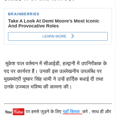
मुकेश पाल वर्तमान में सीआईडी, हल्द्वानी में उपनिरीक्षक के
पद पर कार्यरत हैं। उनकी इस उल्लेखनीय उपलब्धि पर
मुख्यमंत्री पुष्कर सिंह धामी ने उन्हें हार्दिक बधाई दी तथा
उनके उज्ज्वल भविष्य की कामना की।
पर हमसे जुड़ने के लिए
यहाँ क्लिक
करे , साथ ही और