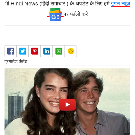
भी Hindi News (हिंदी समाचार ) के अपडेट के लिए हमे
गूगल न्यूज़
पर फॉलो करे