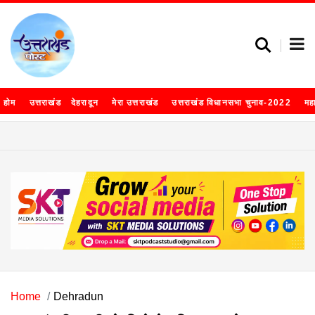
होम
उत्तराखंड
देहरादून
मेरा उत्तराखंड
उत्तराखंड विधानसभा चुनाव-2022
मह
Home
Dehradun