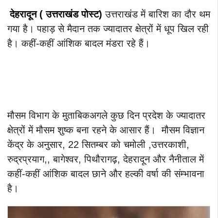
देहरादून ( उत्तराखंड
पोस्ट)
उत्तराखंड में बारिश का दौर थम
गया है। पहाड़ से मैदान तक ज्यादातर क्षेत्रों में धूप खिल रही
है। कहीं-कहीं आंशिक बादल मंडरा रहे हैं।
मौसम विभाग के मुताबिकअगले कुछ दिन प्रदेश के ज्यादातर
क्षेत्रों में मौसम शुष्क बना रहने के आसार हैं। मौसम विज्ञान
केंद्र के अनुसार, 22 सितम्बर को चमोली ,उत्तरकाशी,
रुद्रप्रयाग,, बागेश्वर, पिथौरागढ़, देहरादून और नैनीताल में
कहीं-कहीं आंशिक बादल छाने और हल्की वर्षा की संम्भावना
है।