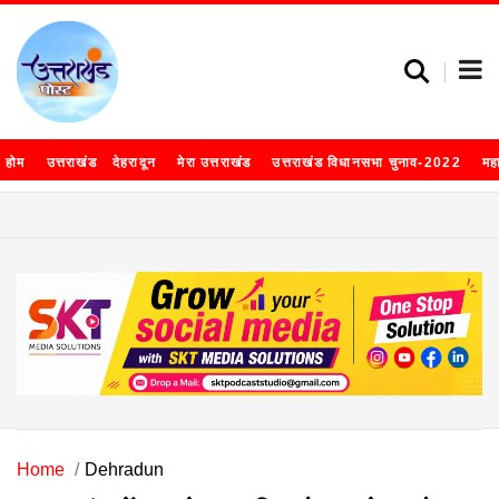
होम
उत्तराखंड
देहरादून
मेरा उत्तराखंड
उत्तराखंड विधानसभा चुनाव-2022
मह
Home
Dehradun