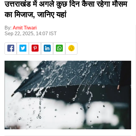
उत्तराखंड में अगले कुछ दिन कैसा रहेगा मौसम
का मिजाज, जानिए यहां
By:
Amit Tiwari
Sep 22, 2025, 14:07 IST