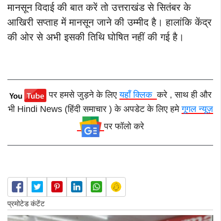
मानसून विदाई की बात करें तो उत्तराखंड से सितंबर के
आखिरी सप्ताह में मानसून जाने की उम्मीद है। हालांकि केंद्र
की ओर से अभी इसकी तिथि घोषित नहीं की गई है।
पर हमसे जुड़ने के लिए
यहाँ क्लिक
करे , साथ ही और
भी Hindi News (हिंदी समाचार ) के अपडेट के लिए हमे
गूगल न्यूज़
पर फॉलो करे