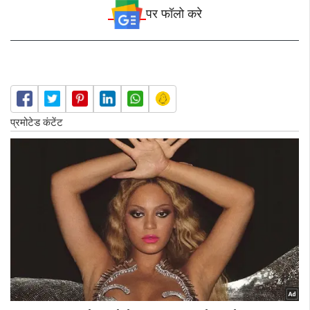
पर फॉलो करे