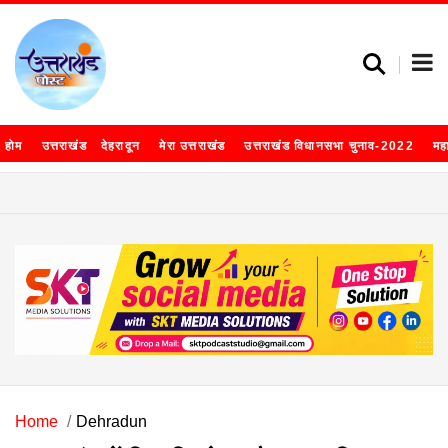
होम
उत्तराखंड
देहरादून
मेरा उत्तराखंड
उत्तराखंड विधानसभा चुनाव-2022
मह
Home
Dehradun