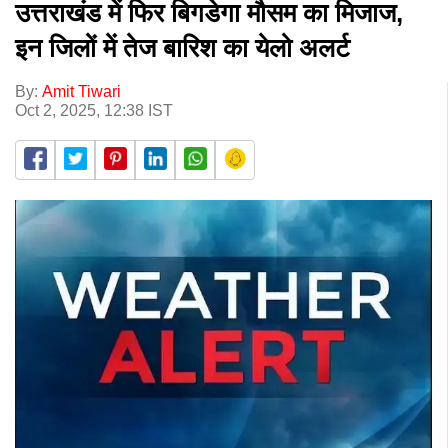
उत्तराखंड में फिर बिगडेगा मौसम का मिजाज,
इन जिलों में तेज बारिश का येलो अलर्ट
By:
Amit Tiwari
Oct 2, 2025, 12:38 IST