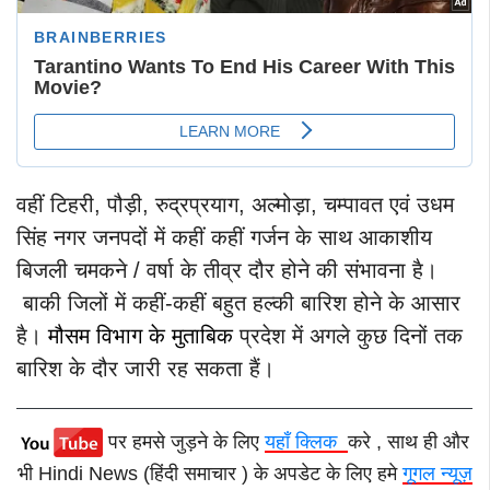
वहीं टिहरी, पौड़ी, रुद्रप्रयाग, अल्मोड़ा, चम्पावत एवं उधम
सिंह नगर जनपदों में कहीं कहीं गर्जन के साथ आकाशीय
बिजली चमकने / वर्षा के तीव्र दौर होने की संभावना है।
बाकी जिलों में कहीं-कहीं बहुत हल्की बारिश होने के आसार
है।
मौसम विभाग के मुताबिक
प्रदेश में अगले कुछ दिनों तक
बारिश के दौर जारी रह सकता हैं।
पर हमसे जुड़ने के लिए
यहाँ क्लिक
करे , साथ ही और
भी Hindi News (हिंदी समाचार ) के अपडेट के लिए हमे
गूगल न्यूज़