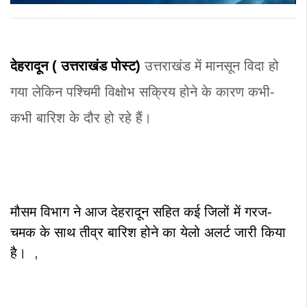
देहरादून ( उत्तराखंड
पोस्ट)
उत्तराखंड में मानसून विदा हो
गया लेकिन पश्चिमी विक्षोभ सक्रिय होने के कारण कभी-
कभी बारिश के दौर हो रहे हैं।
मौसम विभाग ने आज देहरादून सहित कई जिलों में गरज-
चमक के साथ तीव्र बारिश होने का येलो अलर्ट जारी किया
है।
,