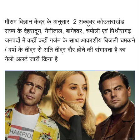
मौसम विज्ञान केंद्र के अनुसार 2 अक्व़ूबर कोउत्तराखंड
राज्य के देहरादून, नैनीताल, बागेश्वर, चमोली एवं पिथौरागढ़
जनपदों में कहीं कहीं गर्जन के साथ आकाशीय बिजली चमकने
/ वर्षा के तीव्र से अति तीव्र दौर होने की संभावना है का
येलो अलर्ट जारी किया है