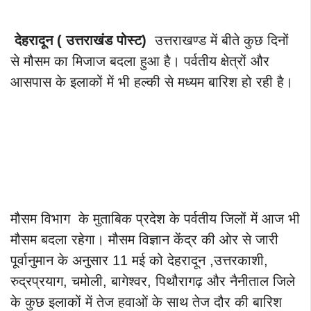
देहरादून ( उत्तराखंड पोस्ट)
उत्तराखण्ड में बीते कुछ दिनों
से मौसम का मिजाज बदला हुआ है। पर्वतीय क्षेत्रों और
आसपास के इलाकों में भी हल्की से मध्यम बारिश हो रही है।
मौसम विभाग के मुताबिक प्रदेश के पर्वतीय जिलों में आज भी
मौसम बदला रहेगा। मौसम विज्ञान केंद्र की ओर से जारी
पूर्वानुमान के अनुसार 11 मई को देहरादून ,उत्तरकाशी,
रुद्रप्रयाग, चमोली, बागेश्वर, पिथौरागढ़ और नैनीताल जिले
के कुछ इलाकों में तेज हवाओं के साथ तेज दौर की बारिश