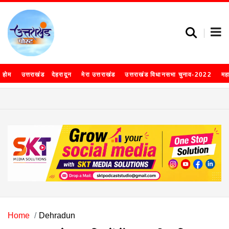
होम
उत्तराखंड
देहरादून
मेरा उत्तराखंड
उत्तराखंड विधानसभा चुनाव-2022
मह
Home
Dehradun