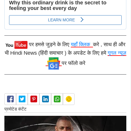
पर हमसे जुड़ने के लिए
यहाँ क्लिक
करे , साथ ही और
भी Hindi News (हिंदी समाचार ) के अपडेट के लिए हमे
गूगल न्यूज़
पर फॉलो करे