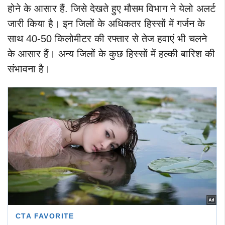
होने के आसार हैं. जिसे देखते हुए मौसम विभाग ने येलो अलर्ट
जारी किया है।
इन जिलों के अधिकतर हिस्सों में गर्जन के
साथ 40-50 किलोमीटर की रफ्तार से तेज हवाएं भी चलने
के आसार हैं। अन्य जिलों के कुछ हिस्सों में हल्की बारिश की
संभावना है।