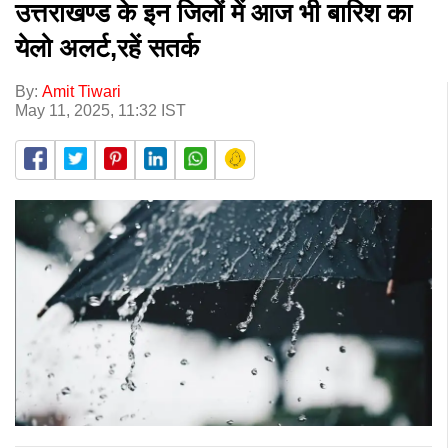
उत्तराखण्ड के इन जिलों में आज भी बारिश का
येलो अलर्ट,रहें सतर्क
By:
Amit Tiwari
May 11, 2025, 11:32 IST