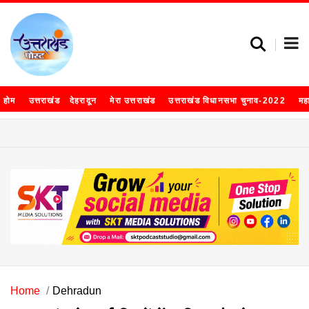
होम
उत्तराखंड
देहरादून
मेरा उत्तराखंड
उत्तराखंड विधानसभा चुनाव-2022
मह
Home
Dehradun