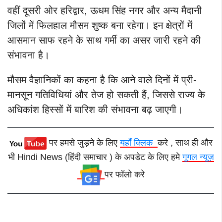
वहीं दूसरी ओर हरिद्वार, ऊधम सिंह नगर और अन्य मैदानी
जिलों में फिलहाल मौसम शुष्क बना रहेगा। इन क्षेत्रों में
आसमान साफ रहने के साथ गर्मी का असर जारी रहने की
संभावना है।
मौसम वैज्ञानिकों का कहना है कि आने वाले दिनों में प्री-
मानसून गतिविधियां और तेज हो सकती हैं, जिससे राज्य के
अधिकांश हिस्सों में बारिश की संभावना बढ़ जाएगी।
पर हमसे जुड़ने के लिए
यहाँ क्लिक
करे , साथ ही और
भी Hindi News (हिंदी समाचार ) के अपडेट के लिए हमे
गूगल न्यूज़
पर फॉलो करे