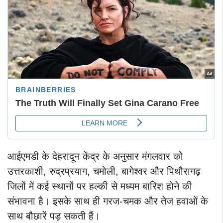
आईएमडी के देहरादून केंद्र के अनुसार मंगलवार को
उत्तरकाशी, रुद्रप्रयाग, चमोली, बागेश्वर और पिथौरागढ़
जिलों में कई स्थानों पर हल्की से मध्यम बारिश होने की
संभावना है। इसके साथ ही गरज-चमक और तेज हवाओं के
साथ बौछारें पड़ सकती हैं।