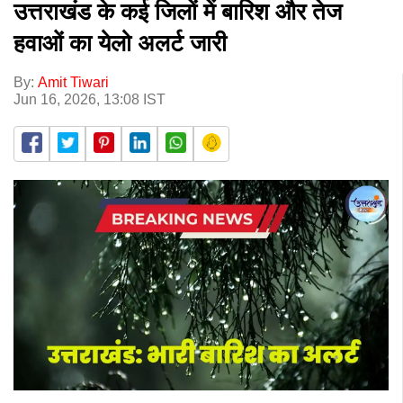
उत्तराखंड के कई जिलों में बारिश और तेज
हवाओं का येलो अलर्ट जारी
By:
Amit Tiwari
Jun 16, 2026, 13:08 IST