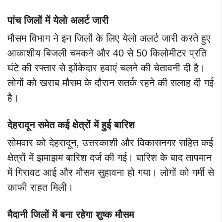
पांच जिलों में येलो अलर्ट जारी
मौसम विभाग ने इन जिलों के लिए येलो अलर्ट जारी करते हुए
आकाशीय बिजली चमकने और 40 से 50 किलोमीटर प्रति
घंटे की रफ्तार से झोंकेदार हवाएं चलने की चेतावनी दी है।
लोगों को खराब मौसम के दौरान सतर्क रहने की सलाह दी गई
है।
देहरादून समेत कई क्षेत्रों में हुई बारिश
सोमवार को देहरादून, उत्तरकाशी और विकासनगर सहित कई
क्षेत्रों में झमाझम बारिश दर्ज की गई। बारिश के बाद तापमान
में गिरावट आई और मौसम सुहावना हो गया। लोगों को गर्मी से
काफी राहत मिली।
मैदानी जिलों में बना रहेगा शुष्क मौसम