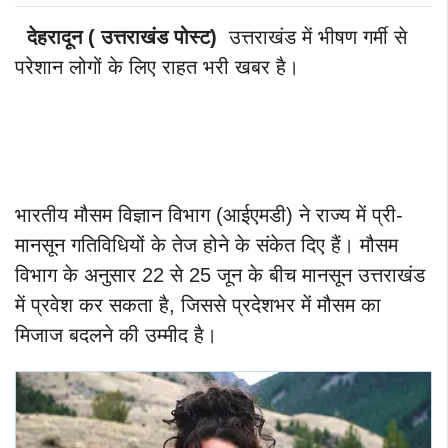
देहरादून ( उत्तराखंड पोस्ट)
उत्तराखंड में भीषण गर्मी से
परेशान लोगों के लिए राहत भरी खबर है।
भारतीय मौसम विज्ञान विभाग (आईएमडी) ने राज्य में प्री-
मानसून गतिविधियों के तेज होने के संकेत दिए हैं। मौसम
विभाग के अनुसार 22 से 25 जून के बीच मानसून उत्तराखंड
में प्रवेश कर सकता है, जिससे प्रदेशभर में मौसम का
मिजाज बदलने की उम्मीद है।