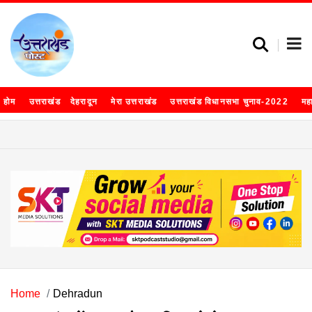
होम
उत्तराखंड
देहरादून
मेरा उत्तराखंड
उत्तराखंड विधानसभा चुनाव-2022
मह
Home
Dehradun