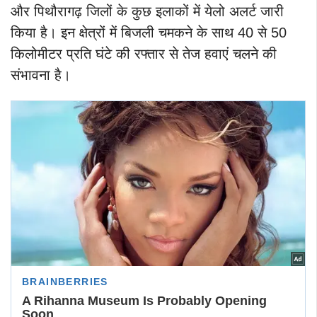
और पिथौरागढ़ जिलों के कुछ इलाकों में येलो अलर्ट जारी
किया है। इन क्षेत्रों में बिजली चमकने के साथ 40 से 50
किलोमीटर प्रति घंटे की रफ्तार से तेज हवाएं चलने की
संभावना है।