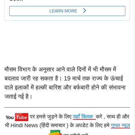
मौसम विभाग के अनुसार आने वाले दिनों में भी मौसम में
बदलाव जारी रह सकता है। 19 मार्च तक राज्य के ऊंचाई
वाले इलाकों में हल्की बारिश और बर्फबारी होने की संभावना
जताई गई है।
पर हमसे जुड़ने के लिए
यहाँ क्लिक
करे , साथ ही और
भी Hindi News (हिंदी समाचार ) के अपडेट के लिए हमे
गूगल न्यूज़