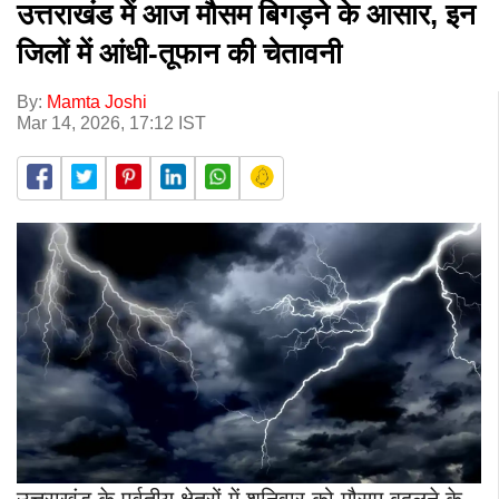
उत्तराखंड में आज मौसम बिगड़ने के आसार, इन
जिलों में आंधी-तूफान की चेतावनी
By:
Mamta Joshi
Mar 14, 2026, 17:12 IST
उत्तराखंड के पर्वतीय क्षेत्रों में शनिवार को मौसम बदलने के