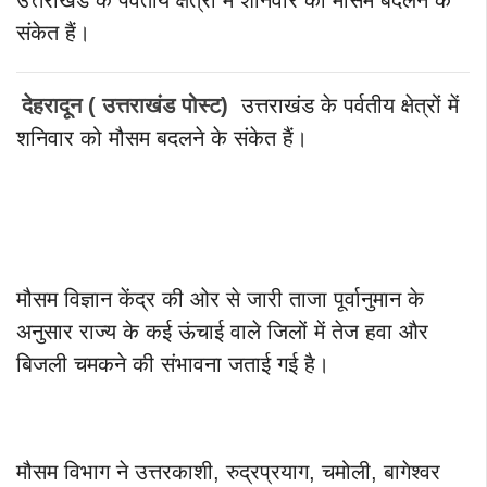
संकेत हैं।
देहरादून ( उत्तराखंड पोस्ट)
उत्तराखंड के पर्वतीय क्षेत्रों में
शनिवार को मौसम बदलने के संकेत हैं।
मौसम विज्ञान केंद्र की ओर से जारी ताजा पूर्वानुमान के
अनुसार राज्य के कई ऊंचाई वाले जिलों में तेज हवा और
बिजली चमकने की संभावना जताई गई है।
मौसम विभाग ने उत्तरकाशी, रुद्रप्रयाग, चमोली, बागेश्वर