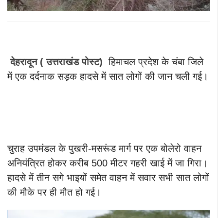
देहरादून ( उत्तराखंड पोस्ट)
हिमाचल प्रदेश के चंबा जिले
में एक दर्दनाक सड़क हादसे में सात लोगों की जान चली गई।
चुराह उपमंडल के पुखरी-मसरूंड मार्ग पर एक बोलेरो वाहन
अनियंत्रित होकर करीब 500 मीटर गहरी खाई में जा गिरा।
हादसे में तीन सगे भाइयों समेत वाहन में सवार सभी सात लोगों
की मौके पर ही मौत हो गई।