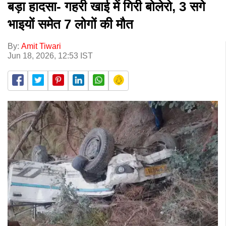
बड़ा हादसा- गहरी खाई में गिरी बोलेरो, 3 सगे
भाइयों समेत 7 लोगों की मौत
By:
Amit Tiwari
Jun 18, 2026, 12:53 IST