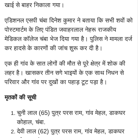
खाई से बाहर निकाला गया।
एडिशनल एसपी चंबा दिनेश कुमार ने बताया कि सभी शवों को
पोस्टमार्टम के लिए पंडित जवाहरलाल नेहरू राजकीय
मेडिकल कॉलेज चंबा भेज दिया गया है। पुलिस ने मामला दर्ज
कर हादसे के कारणों की जांच शुरू कर दी है।
एक ही गांव के सात लोगों की मौत से पूरे क्षेत्र में शोक की
लहर है। खासकर तीन सगे भाइयों के एक साथ निधन से
परिवार और गांव पर दुखों का पहाड़ टूट पड़ा है।
मृतकों की सूची
चुनी लाल (65) पुत्र परस राम, गांव मेहल, डाकघर
कोहाल, चंबा.
देवी लाल (62) पुत्र परस राम, गांव मेहल, डाकघर