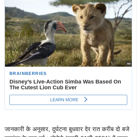
जानकारी के अनुसार, दुर्घटना बुधवार देर रात करीब दो बजे