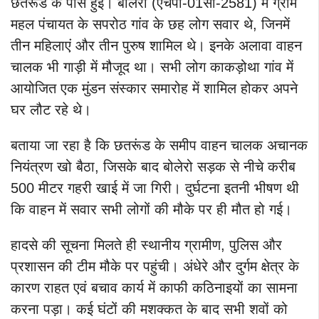
छतरूंड के पास हुई। बोलेरो (एचपी-01सी-2581) में ग्राम
महल पंचायत के सपरोठ गांव के छह लोग सवार थे, जिनमें
तीन महिलाएं और तीन पुरुष शामिल थे। इनके अलावा वाहन
चालक भी गाड़ी में मौजूद था। सभी लोग काकड़ोथा गांव में
आयोजित एक मुंडन संस्कार समारोह में शामिल होकर अपने
घर लौट रहे थे।
बताया जा रहा है कि छतरूंड के समीप वाहन चालक अचानक
नियंत्रण खो बैठा, जिसके बाद बोलेरो सड़क से नीचे करीब
500 मीटर गहरी खाई में जा गिरी। दुर्घटना इतनी भीषण थी
कि वाहन में सवार सभी लोगों की मौके पर ही मौत हो गई।
हादसे की सूचना मिलते ही स्थानीय ग्रामीण, पुलिस और
प्रशासन की टीम मौके पर पहुंची। अंधेरे और दुर्गम क्षेत्र के
कारण राहत एवं बचाव कार्य में काफी कठिनाइयों का सामना
करना पड़ा। कई घंटों की मशक्कत के बाद सभी शवों को