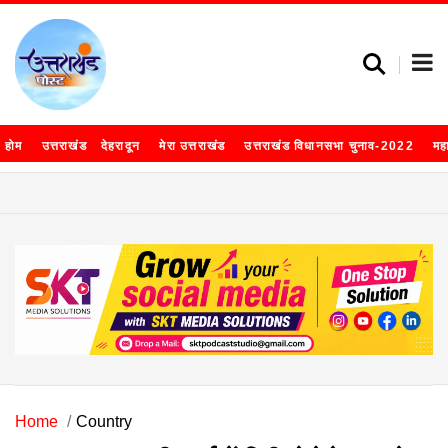
होम
उत्तराखंड
देहरादून
मेरा उत्तराखंड
उत्तराखंड विधानसभा चुनाव-2022
मह
Home
Country