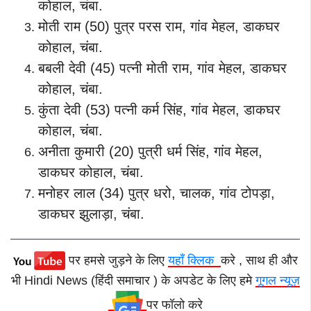
कोहाल, चंबा.
मोती राम (50) पुत्र परस राम, गांव मेहल, डाकघर
कोहाल, चंबा.
बबली देवी (45) पत्नी मोती राम, गांव मेहल, डाकघर
कोहाल, चंबा.
कुंता देवी (53) पत्नी कर्म सिंह, गांव मेहल, डाकघर
कोहाल, चंबा.
अनीता कुमारी (20) पुत्री धर्म सिंह, गांव मेहल,
डाकघर कोहाल, चंबा.
मनोहर लाल (34) पुत्र धरो, चालक, गांव टोपड़ा,
डाकघर झुलाड़ा, चंबा.
पर हमसे जुड़ने के लिए
यहाँ क्लिक
करे , साथ ही और
भी Hindi News (हिंदी समाचार ) के अपडेट के लिए हमे
गूगल न्यूज़
पर फॉलो करे