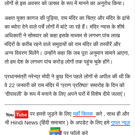
लोगों से इस अवसर को उत्सव के रूप में मानने का अनुरोध किया।
अक्षत युक्त कागज की पुड़िया, राम मंदिर का चित्र और मंदिर के ढांचे
का ब्योरा देने वाले पर्चे लोगों में बांटे जा रहे हैं। मंदिर न्यास के शीर्ष
अधिकारी ने सोमवार को कहा इसके माध्यम से लगभग पांच लाख
मंदिरों के करीब रहने वाले समुदायों को राम मंदिर की तस्वीरें और
अन्य विवरण मिलेंगे। उन्होंने कहा कि जब पूरा अनुमान सामने आएगा,
तो हम देश के लगभग पांच करोड़ लोगों तक पहुंच चुके होंगे।
प्रधानमंत्री नरेन्द्र मोदी ने कुछ दिन पहले लोगों से अपील की थी कि
वे 22 जनवरी को राम मंदिर में ‘प्राण प्रतिष्ठा’ समारोह के दिन को
‘दीपावली’ के रूप में मनाने के लिए अपने घरों में विशेष दीये जलाएं।
पर हमसे जुड़ने के लिए
यहाँ क्लिक
करे , साथ ही और
भी Hindi News (हिंदी समाचार ) के अपडेट के लिए हमे
गूगल न्यूज़
पर फॉलो करे