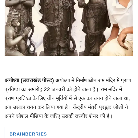
अयोध्या (उत्तराखंड पोस्ट)
अयोध्या में निर्माणाधीन राम मंदिर में प्राण
प्रतिष्ठा का समारोह 22 जनवरी को होने वाला है। राम मंदिर में
प्राण प्रतिष्ठा के लिए तीन मूर्तियों में से एक का चयन होने वाला था,
अब उसका चयन कर लिया गया है। केंद्रीय मंत्री प्रह्लाद जोशी ने
अपने सोशल मीडिया के जरिए उसकी तस्वीर शेयर की है।