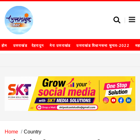
होम
उत्तराखंड
देहरादून
मेरा उत्तराखंड
उत्तराखंड विधानसभा चुनाव-2022
मह
Home
Country