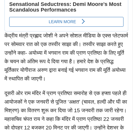
केंद्रीय मंत्री प्रह्लाद जोशी ने अपने सोशल मीडिया के एक्स प्लेटफार्म
पर सोमवार रात को एक तस्वीर साझा की। तस्वीर साझा करते हुए
उन्होंने कहा- अयोध्या में भगवान राम की प्राण प्रतिष्ठा के लिए मूर्ति
के चयन को अंतिम रूप दे दिया गया है। हमारे देश के प्रसिद्ध
मूर्तिकार योगीराज अरुण द्वारा बनाई गई भगवान राम की मूर्ति अयोध्या
में स्थापित की जाएगी।
दूसरी ओर राम मंदिर में प्राण प्रतिष्ठा समारोह से एक हफ्ता पहले ही
आयोजकों ने एक जनवरी से पूजित ‘अक्षत’ (चावल, हल्दी और घी का
मिश्रण) का वितरण शुरू कर दिया जो 15 जनवरी तक जारी रहेगा।
महासचिव चंपत राय ने कहा कि मंदिर में प्राण प्रतिष्ठा 22 जनवरी
को दोपहर 12 बजकर 20 मिनट पर की जाएगी। उन्होंने देशभर के