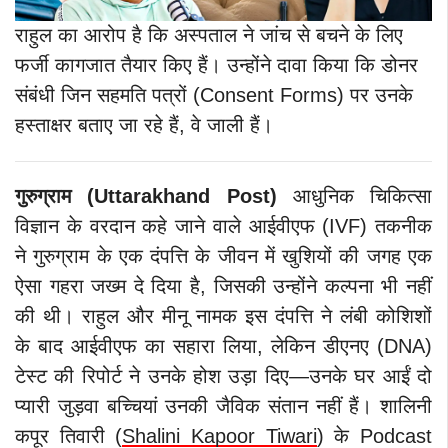
राहुल का आरोप है कि अस्पताल ने जांच से बचने के लिए
फर्जी कागजात तैयार किए हैं। उन्होंने दावा किया कि डोनर
संबंधी जिन सहमति पत्रों (Consent Forms) पर उनके
हस्ताक्षर बताए जा रहे हैं, वे जाली हैं।
गुरुग्राम (Uttarakhand Post)
आधुनिक चिकित्सा
विज्ञान के वरदान कहे जाने वाले आईवीएफ (IVF) तकनीक
ने गुरुग्राम के एक दंपत्ति के जीवन में खुशियों की जगह एक
ऐसा गहरा जख्म दे दिया है, जिसकी उन्होंने कल्पना भी नहीं
की थी। राहुल और मीनू नामक इस दंपत्ति ने लंबी कोशिशों
के बाद आईवीएफ का सहारा लिया, लेकिन डीएनए (DNA)
टेस्ट की रिपोर्ट ने उनके होश उड़ा दिए—उनके घर आईं दो
प्यारी जुड़वा बच्चियां उनकी जैविक संतान नहीं हैं। शालिनी
कपूर तिवारी (
Shalini Kapoor Tiwari
) के Podcast