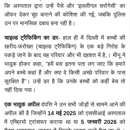
कि अस्पताल द्वारा उन्हें पैसे और 'इललीगल सरोगेसी' का
ऑफर देकर चुप कराने की कोशिश की गई, जबकि पुलिस
उन पर मानसिक दबाव बना रही है।
चाइल्ड ट्रैफिकिंग का डर-
हाल ही में दिल्ली में बच्चों की
खरीद-फरोख्त (चाइल्ड ट्रैफिकिंग) के एक बड़े गिरोह के
पकड़े जाने के बाद यह परिवार और भी दहशत में है,। मीनू ने
भावुक होकर कहा, "हमें बस इतना पता लग जाए कि हमारे
अपने बच्चे कहां हैं और क्या वे किसी अच्छे परिवार के पास
सुरक्षित हैं"। उन्हें डर है कि उनके बच्चों को कहीं बेच तो
नहीं दिया गया।
एक भावुक अपील
दंपत्ति ने उन सभी जोड़ों से सामने आने की
अपील की है जिन्होंने
14 मई 2025
को एससीआई अस्पताल
में एम्ब्रियो ट्रांसफर कराया था या
5 जनवरी 2026
को