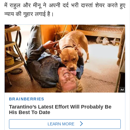
में राहुल और मीनू ने अपनी दर्द भरी दास्तां शेयर करते हुए
न्याय की गुहार लगाई है।