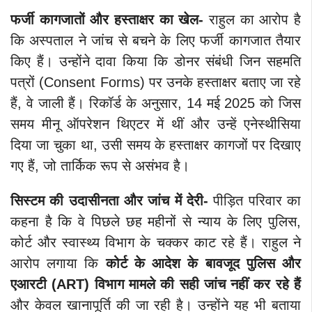
फर्जी कागजातों और हस्ताक्षर का खेल-
राहुल का आरोप है
कि अस्पताल ने जांच से बचने के लिए फर्जी कागजात तैयार
किए हैं। उन्होंने दावा किया कि डोनर संबंधी जिन सहमति
पत्रों (Consent Forms) पर उनके हस्ताक्षर बताए जा रहे
हैं, वे जाली हैं। रिकॉर्ड के अनुसार, 14 मई 2025 को जिस
समय मीनू ऑपरेशन थिएटर में थीं और उन्हें एनेस्थीसिया
दिया जा चुका था, उसी समय के हस्ताक्षर कागजों पर दिखाए
गए हैं, जो तार्किक रूप से असंभव है।
सिस्टम की उदासीनता और जांच में देरी-
पीड़ित परिवार का
कहना है कि वे पिछले छह महीनों से न्याय के लिए पुलिस,
कोर्ट और स्वास्थ्य विभाग के चक्कर काट रहे हैं। राहुल ने
आरोप लगाया कि
कोर्ट के आदेश के बावजूद पुलिस और
एआरटी (ART) विभाग मामले की सही जांच नहीं कर रहे हैं
और केवल खानापूर्ति की जा रही है। उन्होंने यह भी बताया