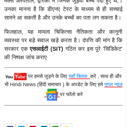
मैक्स अस्पताल, द्वारका में जिनके जुड़वा बच्चे पैदा हुए थे,।
उनका मानना है कि डीएनए टेस्ट के माध्यम से ही सच्चाई
सामने आ सकती है और उनके बच्चों का पता लग सकता है।
फिलहाल, यह मामला चिकित्सा नैतिकता और कानूनी
व्यवस्था पर बड़े सवाल खड़े करता है। दंपत्ति की मांग है कि
सरकार एक
एसआईटी (SIT)
गठित कर इस पूरे 'सिंडिकेट'
की निष्पक्ष जांच कराए
पर हमसे जुड़ने के लिए
यहाँ क्लिक
करे , साथ ही और
भी Hindi News (हिंदी समाचार ) के अपडेट के लिए हमे
गूगल न्यूज़
पर फॉलो करे