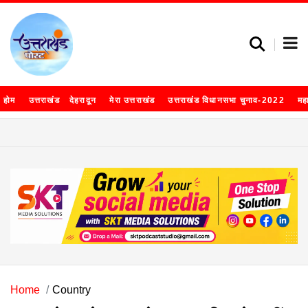
होम
उत्तराखंड
देहरादून
मेरा उत्तराखंड
उत्तराखंड विधानसभा चुनाव-2022
मह
Home
Country