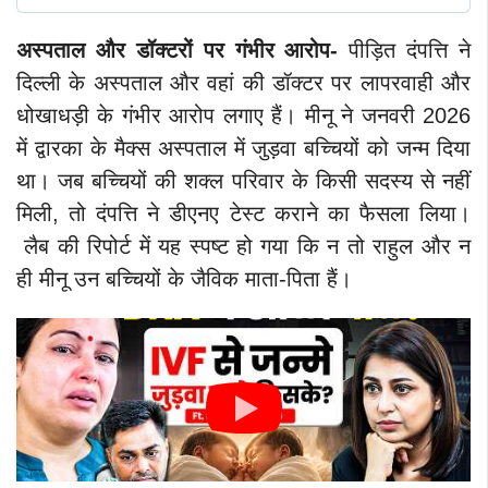
अस्पताल और डॉक्टरों पर गंभीर आरोप-
पीड़ित दंपत्ति ने
दिल्ली के अस्पताल और वहां की डॉक्टर पर लापरवाही और
धोखाधड़ी के गंभीर आरोप लगाए हैं। मीनू ने जनवरी 2026
में द्वारका के मैक्स अस्पताल में जुड़वा बच्चियों को जन्म दिया
था। जब बच्चियों की शक्ल परिवार के किसी सदस्य से नहीं
मिली, तो दंपत्ति ने डीएनए टेस्ट कराने का फैसला लिया।
लैब की रिपोर्ट में यह स्पष्ट हो गया कि न तो राहुल और न
ही मीनू उन बच्चियों के जैविक माता-पिता हैं।