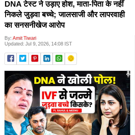
DNA टेस्ट ने उड़ाए होश, माता-पिता के नहीं
निकले जुड़वा बच्चे; जालसाजी और लापरवाही
का सनसनीखेज आरोप
By:
Amit Tiwari
Updated: Jul 9, 2026, 14:08 IST