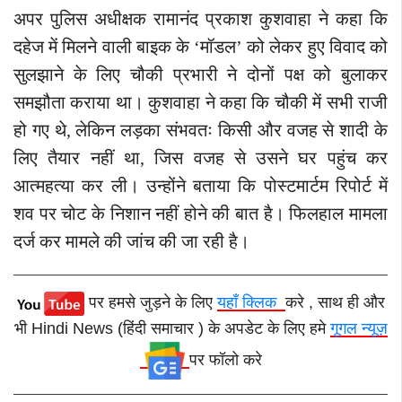
अपर पुलिस अधीक्षक रामानंद प्रकाश कुशवाहा ने कहा कि
दहेज में मिलने वाली बाइक के ‘मॉडल’ को लेकर हुए विवाद को
सुलझाने के लिए चौकी प्रभारी ने दोनों पक्ष को बुलाकर
समझौता कराया था। कुशवाहा ने कहा कि चौकी में सभी राजी
हो गए थे, लेकिन लड़का संभवतः किसी और वजह से शादी के
लिए तैयार नहीं था, जिस वजह से उसने घर पहुंच कर
आत्महत्या कर ली। उन्होंने बताया कि पोस्टमार्टम रिपोर्ट में
शव पर चोट के निशान नहीं होने की बात है। फिलहाल मामला
दर्ज कर मामले की जांच की जा रही है।
पर हमसे जुड़ने के लिए
यहाँ क्लिक
करे , साथ ही और
भी Hindi News (हिंदी समाचार ) के अपडेट के लिए हमे
गूगल न्यूज़
पर फॉलो करे