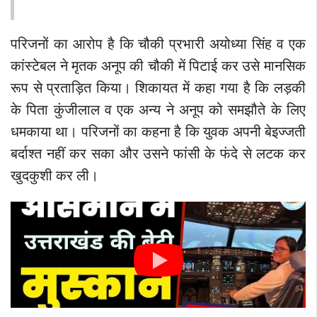
परिजनों का आरोप है कि चौकी प्रभारी अयोध्या सिंह व एक
कांस्टेबल ने मृतक अनूप की चौकी में पिटाई कर उसे मानसिक
रूप से प्रताड़ित किया। शिकायत में कहा गया है कि लड़की
के पिता कुंजीलाल व एक अन्य ने अनूप को समझौते के लिए
धमकाया था। परिजनों का कहना है कि युवक अपनी बेइज्जती
बर्दाश्त नहीं कर सका और उसने फांसी के फंदे से लटक कर
खुदकुशी कर ली।