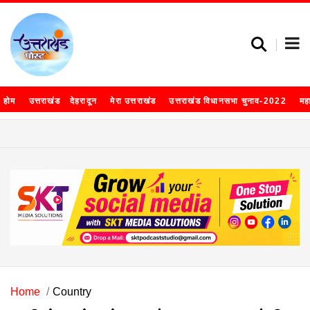
होम
उत्तराखंड
देहरादून
मेरा उत्तराखंड
उत्तराखंड विधानसभा चुनाव-2022
मह
Home
Country