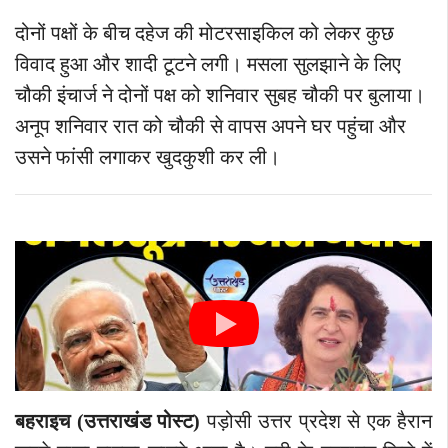
दोनों पक्षों के बीच दहेज की मोटरसाइकिल को लेकर कुछ
विवाद हुआ और शादी टूटने लगी। मसला सुलझाने के लिए
चौकी इंचार्ज ने दोनों पक्ष को शनिवार सुबह चौकी पर बुलाया।
अनूप शनिवार रात को चौकी से वापस अपने घर पहुंचा और
उसने फांसी लगाकर खुदकुशी कर ली।
बहराइच (उत्तराखंड पोस्ट)
पड़ोसी
उत्तर प्रदेश से एक हैरान