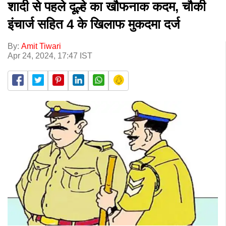
शादी से पहले दूल्हे का खौफनाक कदम, चौकी
इंचार्ज सहित 4 के खिलाफ मुकदमा दर्ज
By:
Amit Tiwari
Apr 24, 2024, 17:47 IST