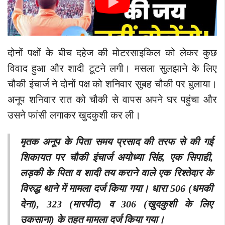
दोनों पक्षों के बीच दहेज की मोटरसाइकिल को लेकर कुछ
विवाद हुआ और शादी टूटने लगी। मसला सुलझाने के लिए
चौकी इंचार्ज ने दोनों पक्ष को शनिवार सुबह चौकी पर बुलाया।
अनूप शनिवार रात को चौकी से वापस अपने घर पहुंचा और
उसने फांसी लगाकर खुदकुशी कर ली।
मृतक अनूप के पिता समय प्रसाद की तरफ से की गई
शिकायत पर चौकी इंचार्ज अयोध्या सिंह, एक सिपाही,
लड़की के पिता व शादी तय कराने वाले एक रिश्तेदार के
विरुद्ध थाने में मामला दर्ज किया गया। धारा 506 (धमकी
देना), 323 (मारपीट) व 306 (खुदकुशी के लिए
उकसाना) के तहत मामला दर्ज किया गया।