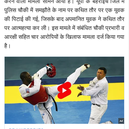
करने वाला मामला सामने आया है। यूपी के बहराइच जिले में
पुलिस चौकी में समझौते के नाम पर कथित तौर पर एक युवक
की पिटाई की गई, जिसके बाद अपमानित युवक ने कथित तौर
पर आत्महत्या कर ली। इस मामले में संबंधित चौकी प्रभारी व
आरक्षी सहित चार आरोपियों के खिलाफ मामला दर्ज किया गया
है।