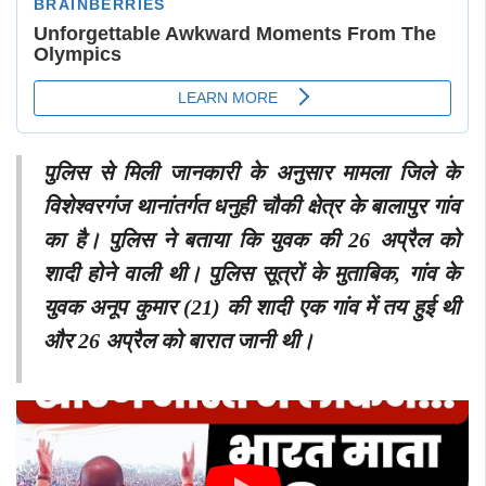
पुलिस से मिली जानकारी के अनुसार मामला जिले के
विशेश्वरगंज थानांतर्गत धनुही चौकी क्षेत्र के बालापुर गांव
का है। पुलिस ने बताया कि युवक की 26 अप्रैल को
शादी होने वाली थी। पुलिस सूत्रों के मुताबिक, गांव के
युवक अनूप कुमार (21) की शादी एक गांव में तय हुई थी
और 26 अप्रैल को बारात जानी थी।